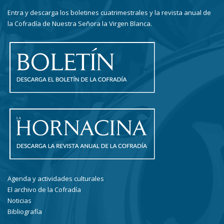
Entra y descarga los boletines cuatrimestrales y la revista anual de
la Cofradía de Nuestra Señora la Virgen Blanca.
Agenda y actividades culturales
El archivo de la Cofradía
Noticias
Bibliografía