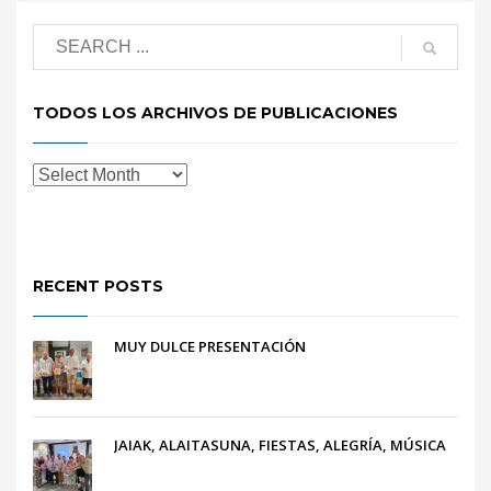
TODOS LOS ARCHIVOS DE PUBLICACIONES
RECENT POSTS
MUY DULCE PRESENTACIÓN
JAIAK, ALAITASUNA, FIESTAS, ALEGRÍA, MÚSICA