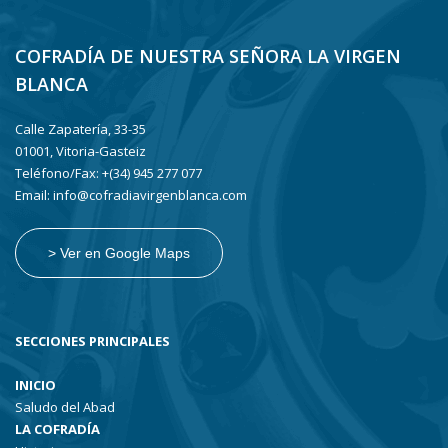
COFRADÍA DE NUESTRA SEÑORA LA VIRGEN
BLANCA
Calle Zapatería, 33-35
01001, Vitoria-Gasteiz
Teléfono/Fax: +(34) 945 277 077
Email: info@cofradiavirgenblanca.com
> Ver en Google Maps
SECCIONES PRINCIPALES
INICIO
Saludo del Abad
LA COFRADÍA