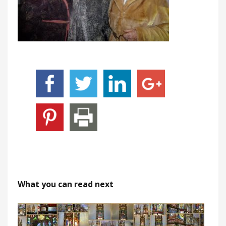
What you can read next