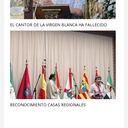
EL CANTOR DE LA VIRGEN BLANCA HA FALLECIDO.
RECONOCIMIENTO CASAS REGIONALES