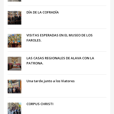
DÍA DE LA COFRADÍA
VISITAS ESPERADAS EN EL MUSEO DE LOS
FAROLES.
LAS CASAS REGIONALES DE ALAVA CON LA
PATRONA.
Una tarde junto a los Viatores
CORPUS CHRISTI