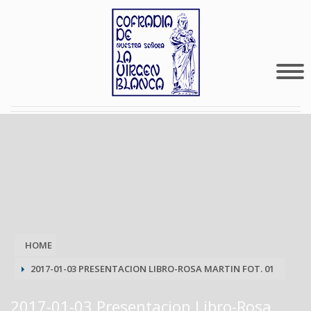
HOME
2017-01-03 PRESENTACION LIBRO-ROSA MARTIN FOT. 01
2017-01-03 Presentacion Libro-Rosa