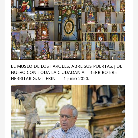
EL MUSEO DE LOS FAROLES, ABRE SUS PUERTAS. ¡ DE
NUEVO CON TODA LA CIUDADANÍA – BERRIRO ERE
HERRITAR GUZTIEKIN !— 1 junio 2020.