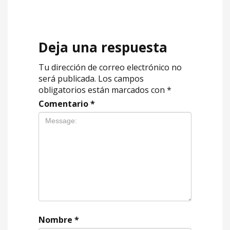
Deja una respuesta
Tu dirección de correo electrónico no
será publicada.
Los campos
obligatorios están marcados con
*
Comentario
*
Nombre
*