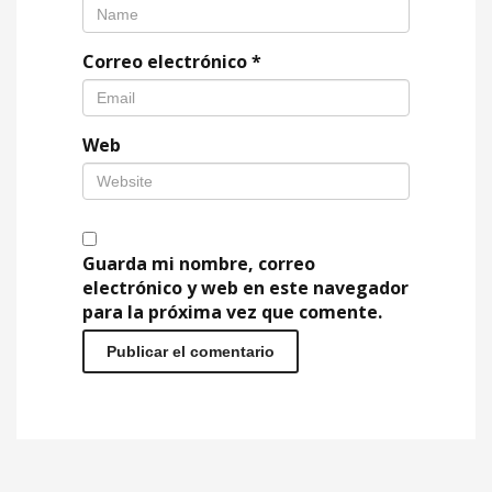
Correo electrónico
*
Web
Guarda mi nombre, correo
electrónico y web en este navegador
para la próxima vez que comente.