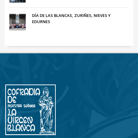
DÍA DE LAS BLANCAS, ZURIÑES, NIEVES Y
EDURNES