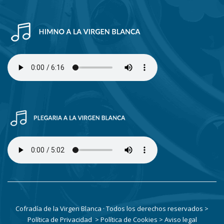
Cofradía de la Virgen Blanca · Todos los derechos reservados
>
Política de Privacidad
> Política de Cookies
> Aviso legal