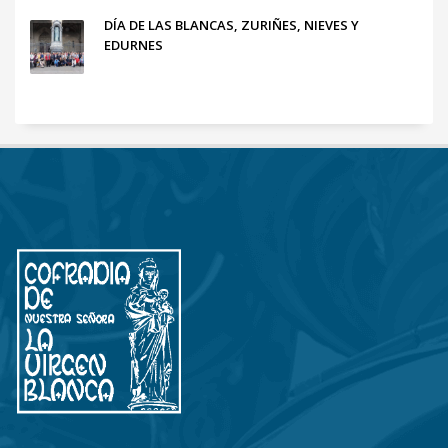
DÍA DE LAS BLANCAS, ZURIÑES, NIEVES Y
EDURNES