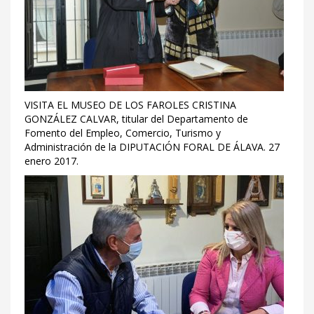
VISITA EL MUSEO DE LOS FAROLES CRISTINA
GONZÁLEZ CALVAR, titular del Departamento de
Fomento del Empleo, Comercio, Turismo y
Administración de la DIPUTACIÓN FORAL DE ÁLAVA. 27
enero 2017.