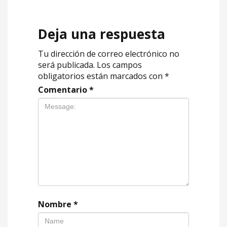
Deja una respuesta
Tu dirección de correo electrónico no
será publicada.
Los campos
obligatorios están marcados con
*
Comentario
*
Nombre
*