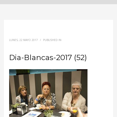
LUNES, 22 MAYO 2017
/
PUBLISHED IN
Dia-Blancas-2017 (52)