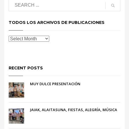
TODOS LOS ARCHIVOS DE PUBLICACIONES
RECENT POSTS
MUY DULCE PRESENTACIÓN
JAIAK, ALAITASUNA, FIESTAS, ALEGRÍA, MÚSICA