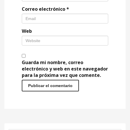
Correo electrónico
*
Web
Guarda mi nombre, correo
electrónico y web en este navegador
para la próxima vez que comente.