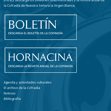
Entra y descarga los boletines cuatrimestrales y la revista anual de
la Cofradía de Nuestra Señora la Virgen Blanca.
Agenda y actividades culturales
El archivo de la Cofradía
Noticias
Bibliografía