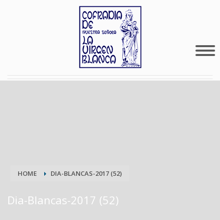
HOME
DIA-BLANCAS-2017 (52)
Dia-Blancas-2017 (52)