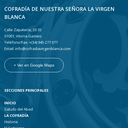
COFRADÍA DE NUESTRA SEÑORA LA VIRGEN
BLANCA
Calle Zapatería, 33-35
01001, Vitoria-Gasteiz
Teléfono/Fax: +(34) 945 277 077
Email: info@cofradiavirgenblanca.com
> Ver en Google Maps
SECCIONES PRINCIPALES
INICIO
Saludo del Abad
LA COFRADÍA
Historia