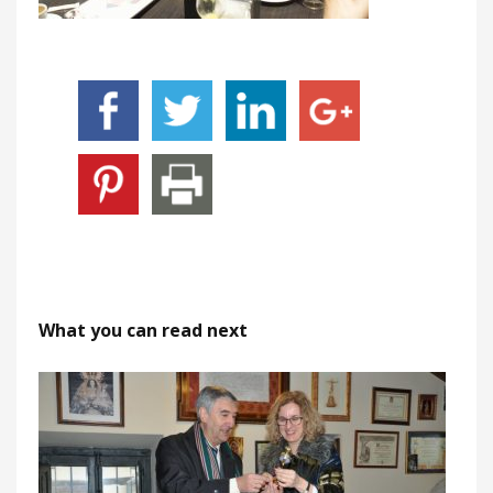
What you can read next