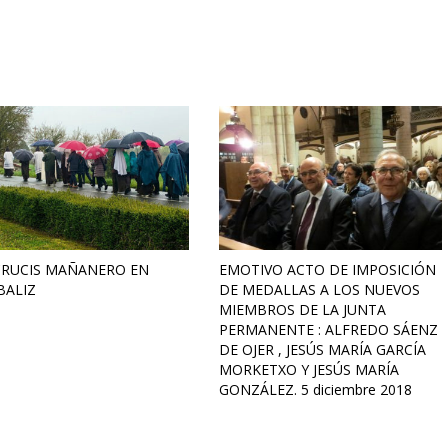
CRUCIS MAÑANERO EN
EMOTIVO ACTO DE IMPOSICIÓN
BALIZ
DE MEDALLAS A LOS NUEVOS
MIEMBROS DE LA JUNTA
PERMANENTE : ALFREDO SÁENZ
DE OJER , JESÚS MARÍA GARCÍA
MORKETXO Y JESÚS MARÍA
GONZÁLEZ. 5 diciembre 2018