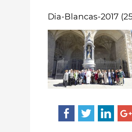
Dia-Blancas-2017 (25