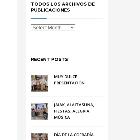
TODOS LOS ARCHIVOS DE
PUBLICACIONES
RECENT POSTS
MUY DULCE
PRESENTACIÓN
JAIAK, ALAITASUNA,
FIESTAS, ALEGRÍA,
MÚSICA
DÍA DE LA COFRADÍA