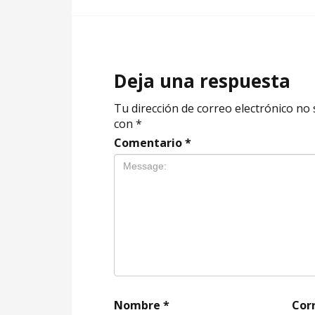
Deja una respuesta
Tu dirección de correo electrónico no 
con
*
Comentario
*
Nombre
*
Cor