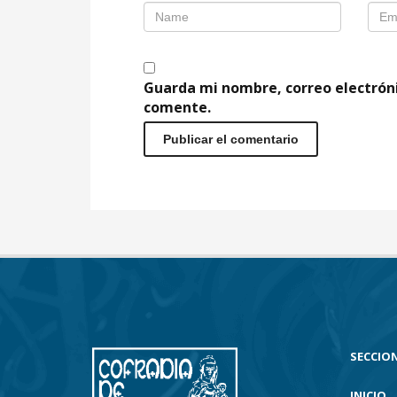
Guarda mi nombre, correo electrón
comente.
SECCION
INICIO