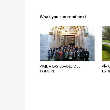
What you can read next
VIAJE A LAS EDADES DEL
VÍA 
HOMBRE
ESTI