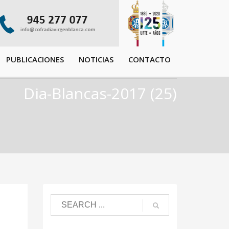
PUBLICACIONES
NOTICIAS
CONTACTO
Dia-Blancas-2017 (25)