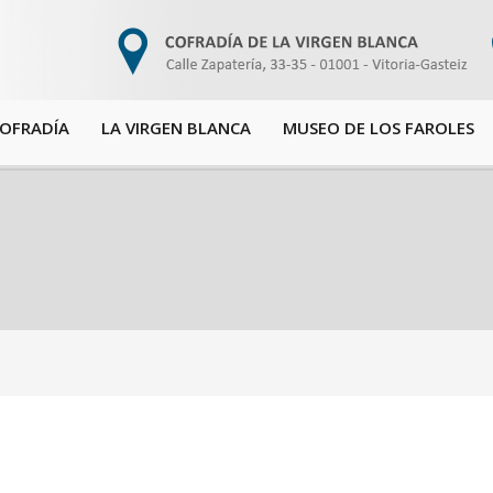
COFRADÍA
LA VIRGEN BLANCA
MUSEO DE LOS FAROLES