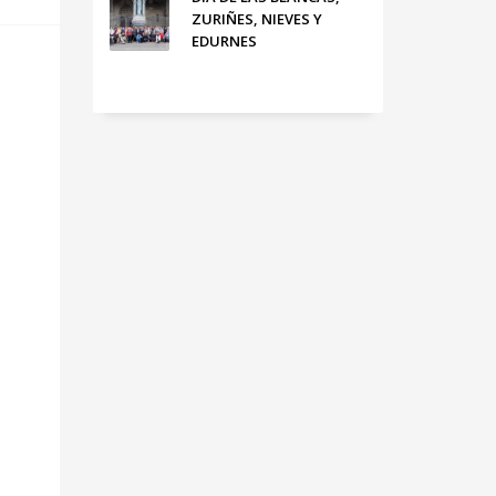
ZURIÑES, NIEVES Y
EDURNES