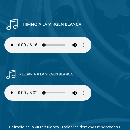
Cofradía de la Virgen Blanca · Todos los derechos reservados
>