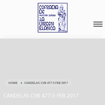
HOME
CANDELAS CVB 477-5 FEB 2017
CANDELAS CVB 477-5 FEB 2017