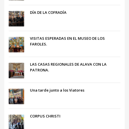
DÍA DE LA COFRADÍA
VISITAS ESPERADAS EN EL MUSEO DE LOS
FAROLES.
LAS CASAS REGIONALES DE ALAVA CON LA
PATRONA.
Una tarde junto a los Viatores
CORPUS CHRISTI