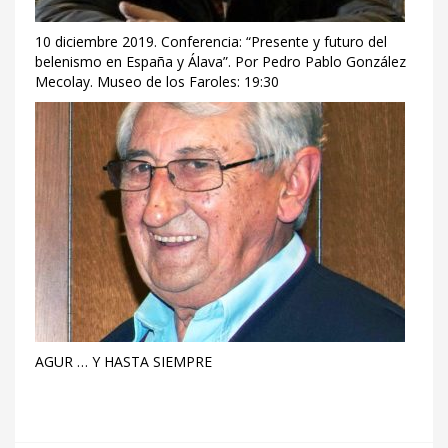
10 diciembre 2019. Conferencia: “Presente y futuro del
belenismo en España y Álava”. Por Pedro Pablo González
Mecolay. Museo de los Faroles: 19:30
AGUR … Y HASTA SIEMPRE