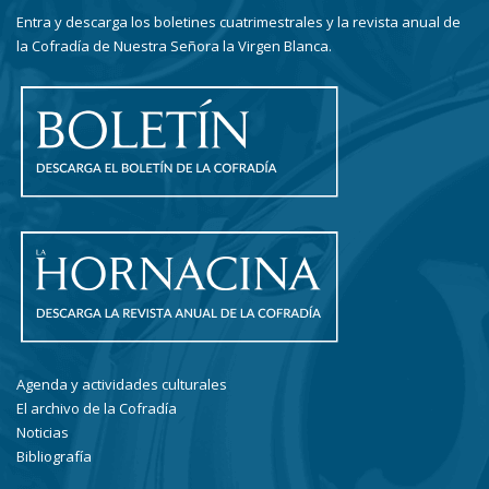
Entra y descarga los boletines cuatrimestrales y la revista anual de
la Cofradía de Nuestra Señora la Virgen Blanca.
Agenda y actividades culturales
El archivo de la Cofradía
Noticias
Bibliografía