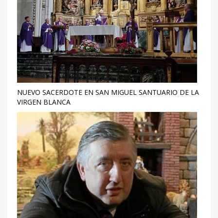
NUEVO SACERDOTE EN SAN MIGUEL SANTUARIO DE LA
VIRGEN BLANCA