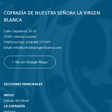
COFRADÍA DE NUESTRA SEÑORA LA VIRGEN
BLANCA
Calle Zapatería, 33-35
01001, Vitoria-Gasteiz
Teléfono/Fax: +(34) 945 277 077
Email: info@cofradiavirgenblanca.com
> Ver en Google Maps
SECCIONES PRINCIPALES
INICIO
Saludo del Abad
LA COFRADÍA
Historia