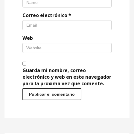
Correo electrónico
*
Web
Guarda mi nombre, correo
electrónico y web en este navegador
para la próxima vez que comente.