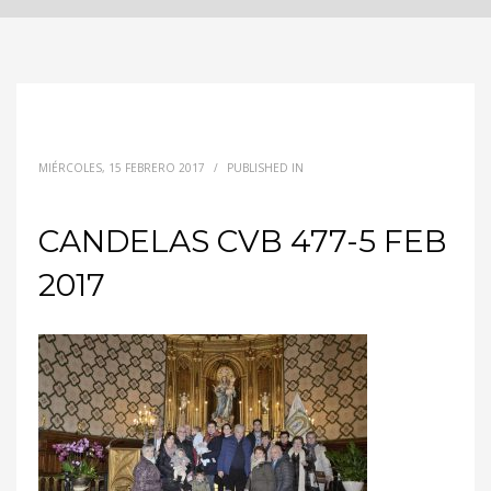
MIÉRCOLES, 15 FEBRERO 2017
/
PUBLISHED IN
CANDELAS CVB 477-5 FEB
2017