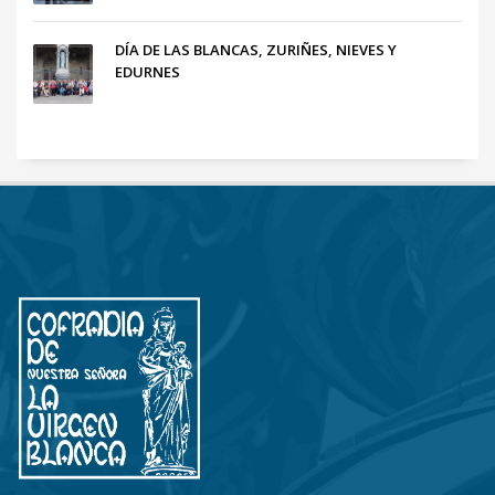
DÍA DE LAS BLANCAS, ZURIÑES, NIEVES Y
EDURNES