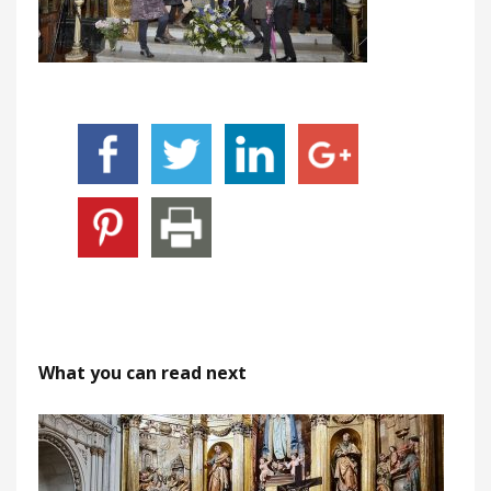
What you can read next