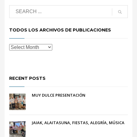
TODOS LOS ARCHIVOS DE PUBLICACIONES
RECENT POSTS
MUY DULCE PRESENTACIÓN
JAIAK, ALAITASUNA, FIESTAS, ALEGRÍA, MÚSICA