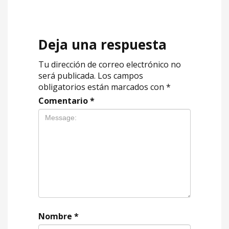
Deja una respuesta
Tu dirección de correo electrónico no
será publicada.
Los campos
obligatorios están marcados con
*
Comentario
*
Nombre
*