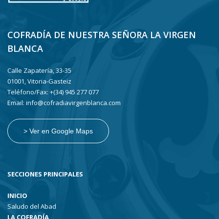
COFRADÍA DE NUESTRA SEÑORA LA VIRGEN
BLANCA
Calle Zapatería, 33-35
01001, Vitoria-Gasteiz
Teléfono/Fax: +(34) 945 277 077
Email: info@cofradiavirgenblanca.com
> Ver en Google Maps
SECCIONES PRINCIPALES
INICIO
Saludo del Abad
LA COFRADÍA