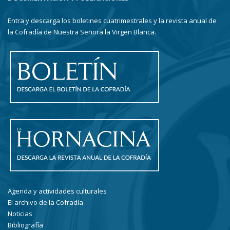
Entra y descarga los boletines cuatrimestrales y la revista anual de
la Cofradía de Nuestra Señora la Virgen Blanca.
Agenda y actividades culturales
El archivo de la Cofradía
Noticias
Bibliografía