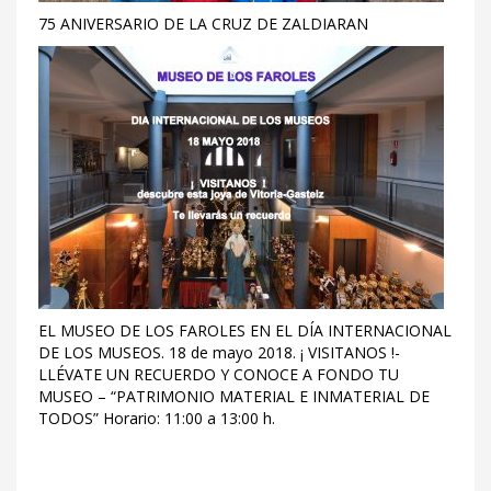
75 ANIVERSARIO DE LA CRUZ DE ZALDIARAN
EL MUSEO DE LOS FAROLES EN EL DÍA INTERNACIONAL
DE LOS MUSEOS. 18 de mayo 2018. ¡ VISITANOS !-
LLÉVATE UN RECUERDO Y CONOCE A FONDO TU
MUSEO – “PATRIMONIO MATERIAL E INMATERIAL DE
TODOS” Horario: 11:00 a 13:00 h.