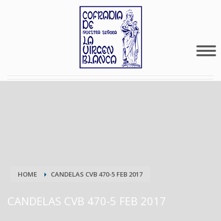
HOME
CANDELAS CVB 470-5 FEB 2017
CANDELAS CVB 470-5 FEB 2017