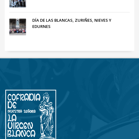
DÍA DE LAS BLANCAS, ZURIÑES, NIEVES Y
EDURNES