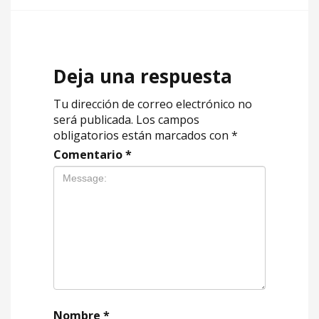
Deja una respuesta
Tu dirección de correo electrónico no
será publicada.
Los campos
obligatorios están marcados con
*
Comentario
*
Nombre
*