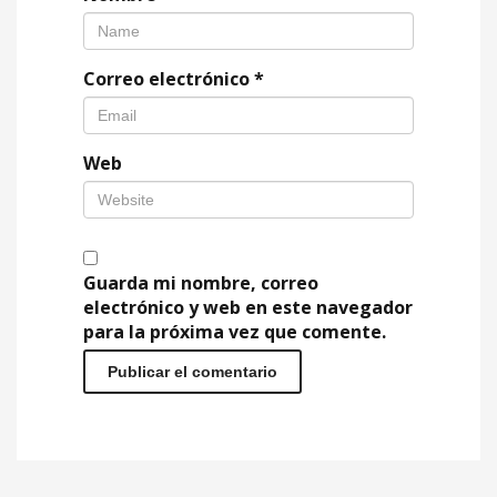
Correo electrónico
*
Web
Guarda mi nombre, correo
electrónico y web en este navegador
para la próxima vez que comente.