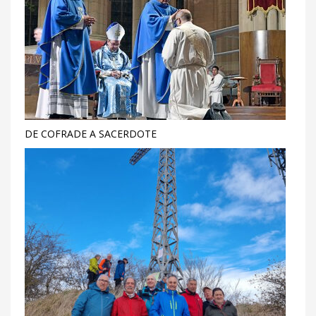
DE COFRADE A SACERDOTE