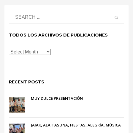
TODOS LOS ARCHIVOS DE PUBLICACIONES
RECENT POSTS
MUY DULCE PRESENTACIÓN
JAIAK, ALAITASUNA, FIESTAS, ALEGRÍA, MÚSICA