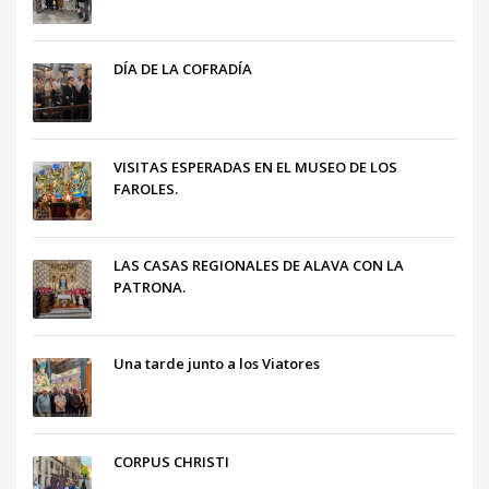
DÍA DE LA COFRADÍA
VISITAS ESPERADAS EN EL MUSEO DE LOS
FAROLES.
LAS CASAS REGIONALES DE ALAVA CON LA
PATRONA.
Una tarde junto a los Viatores
CORPUS CHRISTI