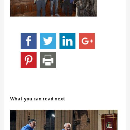
What you can read next