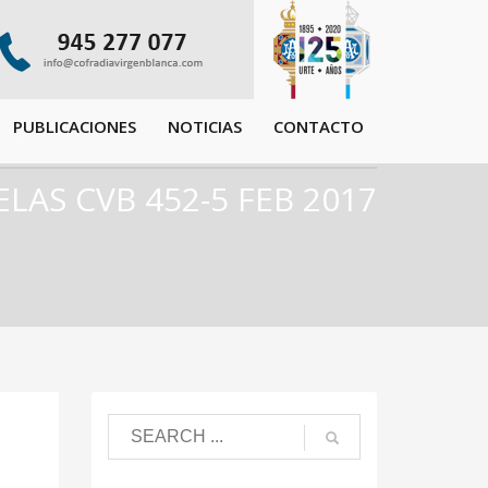
PUBLICACIONES
NOTICIAS
CONTACTO
LAS CVB 452-5 FEB 2017