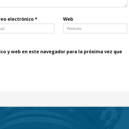
reo electrónico
*
Web
ico y web en este navegador para la próxima vez que