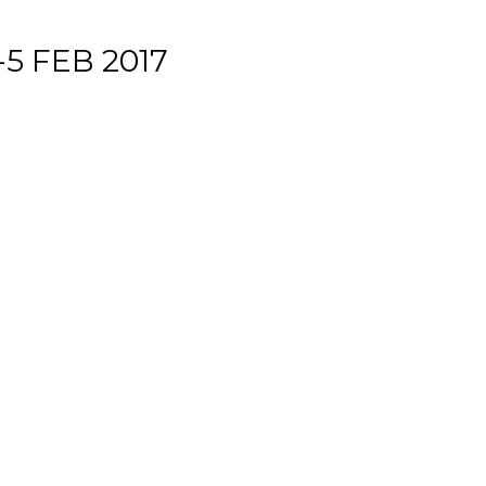
5 FEB 2017