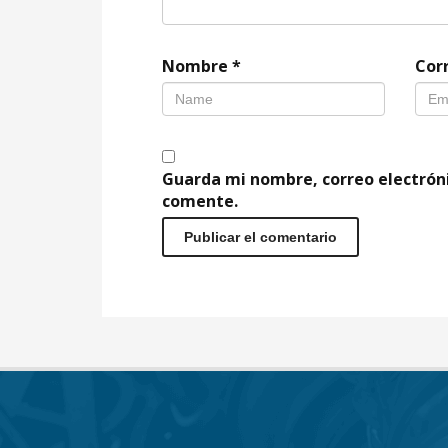
Nombre
*
Cor
Guarda mi nombre, correo electrón
comente.