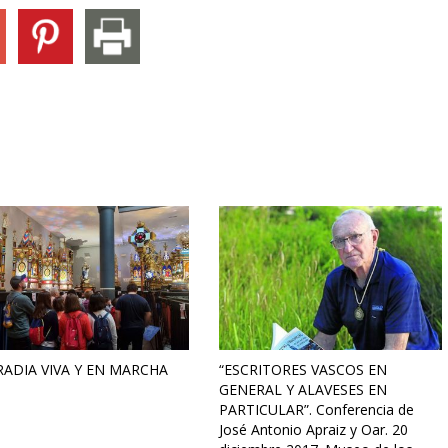
ADIA VIVA Y EN MARCHA
“ESCRITORES VASCOS EN
GENERAL Y ALAVESES EN
PARTICULAR”. Conferencia de
José Antonio Apraiz y Oar. 20