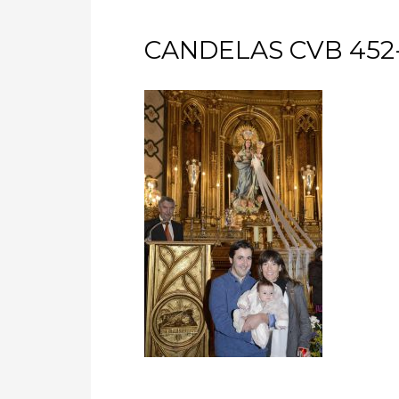
CANDELAS CVB 452-