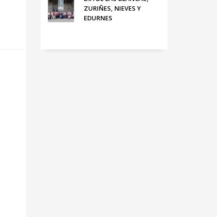
ZURIÑES, NIEVES Y
EDURNES