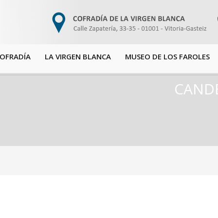
COFRADÍA
LA VIRGEN BLANCA
MUSEO DE LOS FAROLES
CANDE