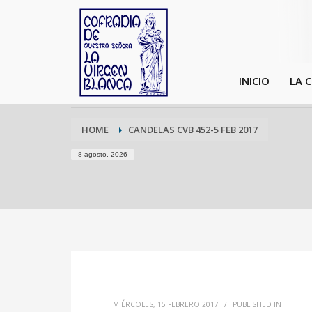
INICIO
LA 
HOME
CANDELAS CVB 452-5 FEB 2017
8 agosto, 2026
MIÉRCOLES, 15 FEBRERO 2017
/
PUBLISHED IN