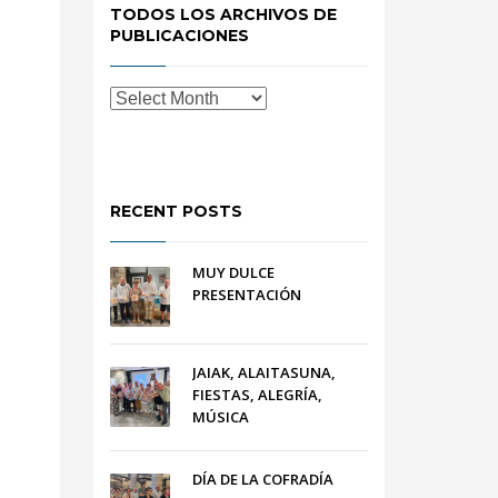
TODOS LOS ARCHIVOS DE
PUBLICACIONES
RECENT POSTS
MUY DULCE
PRESENTACIÓN
JAIAK, ALAITASUNA,
FIESTAS, ALEGRÍA,
MÚSICA
DÍA DE LA COFRADÍA