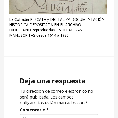
La Cofradía RESCATA y DIGITALIZA DOCUMENTACIÓN
HISTÓRICA DEPOSITADA EN EL ARCHIVO
DIOCESANO.Reproducidas 1.510 PÁGINAS
MANUSCRITAS desde 1614 a 1980.
Deja una respuesta
Tu dirección de correo electrónico no
será publicada.
Los campos
obligatorios están marcados con
*
Comentario
*