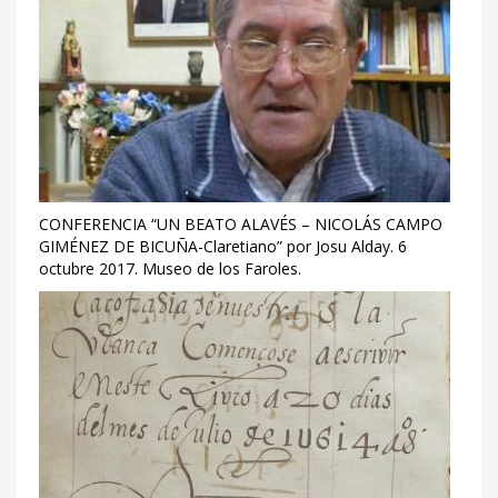
CONFERENCIA “UN BEATO ALAVÉS – NICOLÁS CAMPO
GIMÉNEZ DE BICUÑA-Claretiano” por Josu Alday. 6
octubre 2017. Museo de los Faroles.