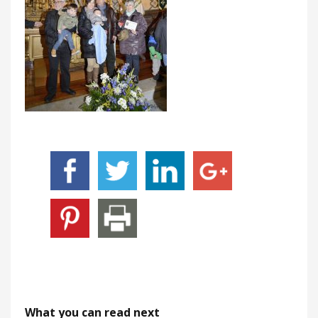
What you can read next