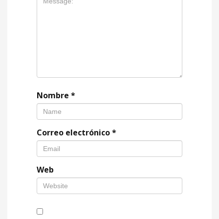
Nombre
*
Correo electrónico
*
Web