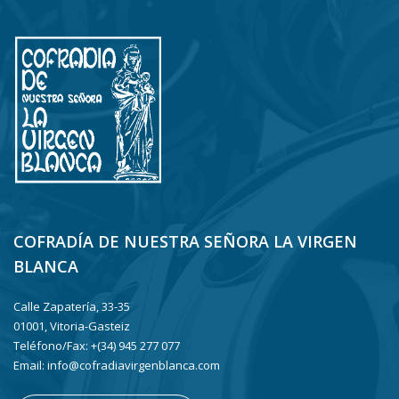
COFRADÍA DE NUESTRA SEÑORA LA VIRGEN
BLANCA
Calle Zapatería, 33-35
01001, Vitoria-Gasteiz
Teléfono/Fax: +(34) 945 277 077
Email: info@cofradiavirgenblanca.com