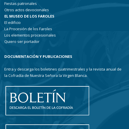
Fiestas patronales
Otros actos devocionales
EL MUSEO DE LOS FAROLES
El edificio
La Procesión de los Faroles
Los elementos procesionales
Quiero ser portador
DOCUMENTACIÓN Y PUBLICACIONES
Entra y descarga los boletines cuatrimestrales y la revista anual de
la Cofradía de Nuestra Señora la Virgen Blanca.