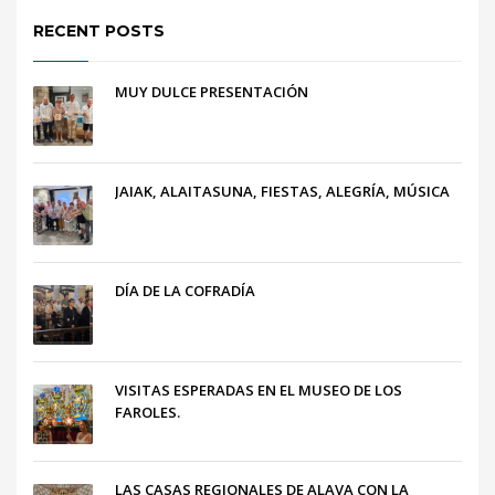
RECENT POSTS
MUY DULCE PRESENTACIÓN
JAIAK, ALAITASUNA, FIESTAS, ALEGRÍA, MÚSICA
DÍA DE LA COFRADÍA
VISITAS ESPERADAS EN EL MUSEO DE LOS
FAROLES.
LAS CASAS REGIONALES DE ALAVA CON LA