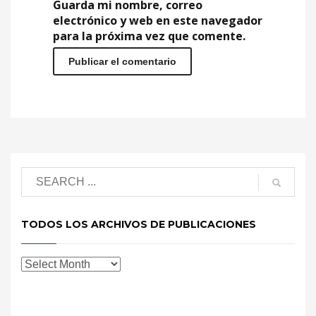
Guarda mi nombre, correo
electrónico y web en este navegador
para la próxima vez que comente.
TODOS LOS ARCHIVOS DE PUBLICACIONES