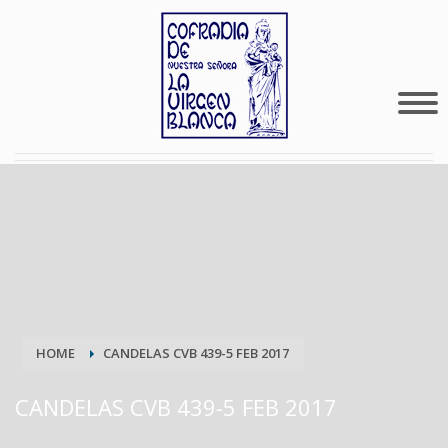
HOME
CANDELAS CVB 439-5 FEB 2017
CANDELAS CVB 439-5 FEB 2017