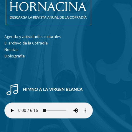
Agenda y actividades culturales
El archivo de la Cofradía
Noticias
Bibliografía