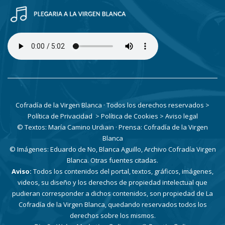
Cofradía de la Virgen Blanca · Todos los derechos reservados
>
Política de Privacidad
> Política de Cookies
> Aviso legal
© Textos: María Camino Urdiain · Prensa: Cofradía de la Virgen
Blanca
© Imágenes: Eduardo de No, Blanca Aguillo, Archivo Cofradía Virgen
Blanca. Otras fuentes citadas.
Aviso:
Todos los contenidos del portal, textos, gráficos, imágenes,
videos, su diseño y los derechos de propiedad intelectual que
pudieran corresponder a dichos contenidos, son propiedad de La
Cofradía de la Virgen Blanca, quedando reservados todos los
derechos sobre los mismos.