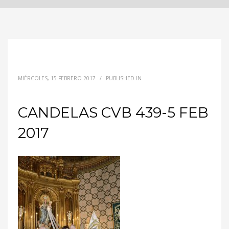
MIÉRCOLES, 15 FEBRERO 2017
/
PUBLISHED IN
CANDELAS CVB 439-5 FEB
2017