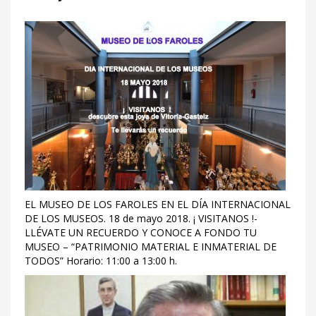
EL MUSEO DE LOS FAROLES EN EL DÍA INTERNACIONAL
DE LOS MUSEOS. 18 de mayo 2018. ¡ VISITANOS !-
LLÉVATE UN RECUERDO Y CONOCE A FONDO TU
MUSEO – “PATRIMONIO MATERIAL E INMATERIAL DE
TODOS” Horario: 11:00 a 13:00 h.