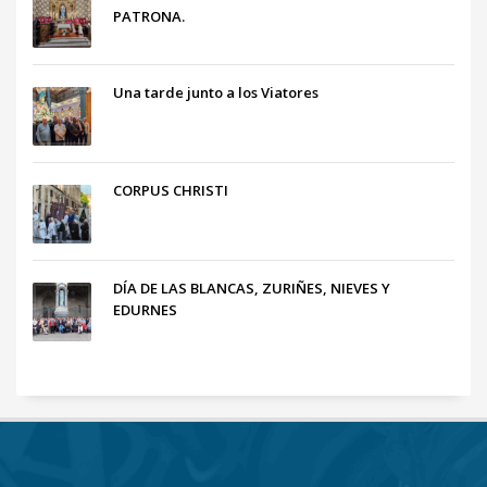
PATRONA.
Una tarde junto a los Viatores
CORPUS CHRISTI
DÍA DE LAS BLANCAS, ZURIÑES, NIEVES Y
EDURNES