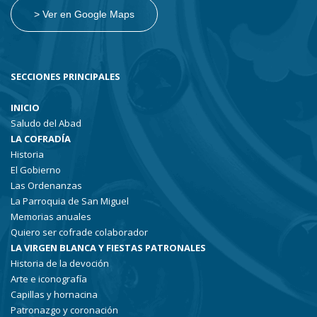
> Ver en Google Maps
SECCIONES PRINCIPALES
INICIO
Saludo del Abad
LA COFRADÍA
Historia
El Gobierno
Las Ordenanzas
La Parroquia de San Miguel
Memorias anuales
Quiero ser cofrade colaborador
LA VIRGEN BLANCA Y FIESTAS PATRONALES
Historia de la devoción
Arte e iconografía
Capillas y hornacina
Patronazgo y coronación