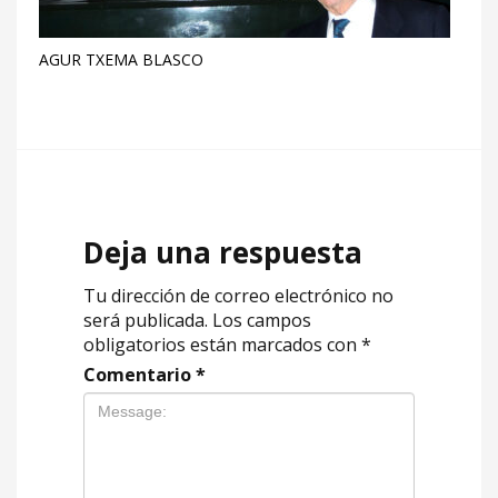
AGUR TXEMA BLASCO
Deja una respuesta
Tu dirección de correo electrónico no
será publicada.
Los campos
obligatorios están marcados con
*
Comentario
*