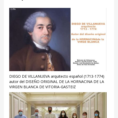
DIEGO DE VILLANUEVA arquitecto español (1713-1774)
autor del DISEÑO ORIGINAL DE LA HORNACINA DE LA
VIRGEN BLANCA DE VITORIA-GASTEIZ