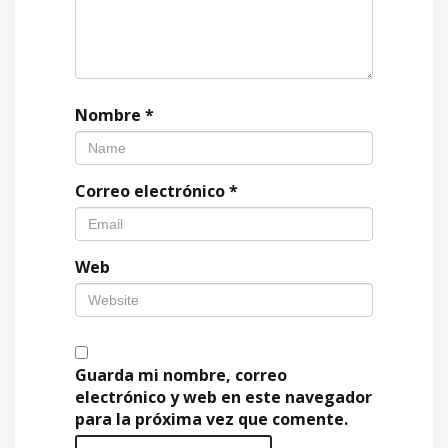
Nombre
*
Correo electrónico
*
Web
Guarda mi nombre, correo
electrónico y web en este navegador
para la próxima vez que comente.