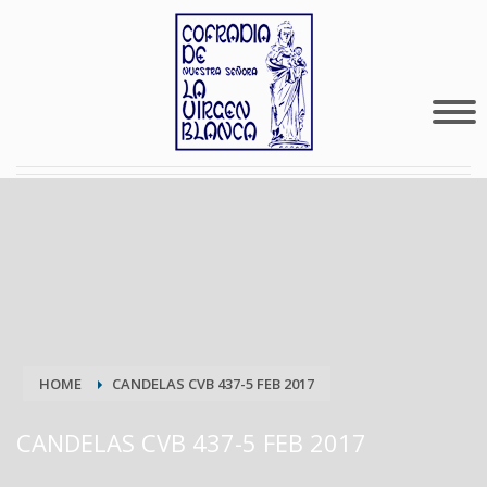
HOME
CANDELAS CVB 437-5 FEB 2017
CANDELAS CVB 437-5 FEB 2017