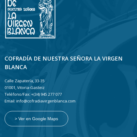
COFRADÍA DE NUESTRA SEÑORA LA VIRGEN
BLANCA
Calle Zapatería, 33-35
01001, Vitoria-Gasteiz
Teléfono/Fax: +(34) 945 277 077
Email: info@cofradiavirgenblanca.com
> Ver en Google Maps