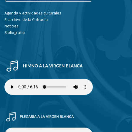
Agenda y actividades culturales
El archivo de la Cofradía
Noticias
Bibliografía