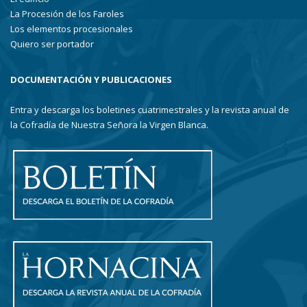
La Procesión de los Faroles
Los elementos procesionales
Quiero ser portador
DOCUMENTACIÓN Y PUBLICACIONES
Entra y descarga los boletines cuatrimestrales y la revista anual de
la Cofradía de Nuestra Señora la Virgen Blanca.