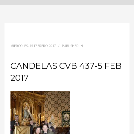
MIÉRCOLES, 15 FEBRERO 2017
/
PUBLISHED IN
CANDELAS CVB 437-5 FEB
2017