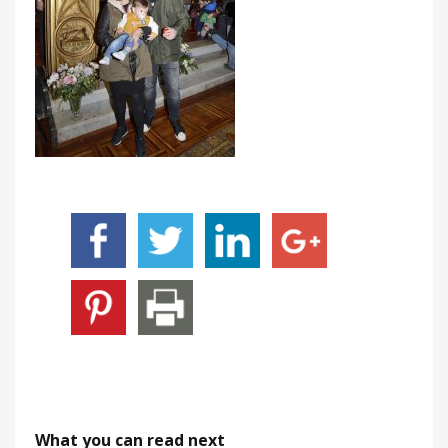
What you can read next