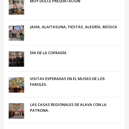
MUY DULCE PRESENTACIÓN
JAIAK, ALAITASUNA, FIESTAS, ALEGRÍA, MÚSICA
DÍA DE LA COFRADÍA
VISITAS ESPERADAS EN EL MUSEO DE LOS
FAROLES.
LAS CASAS REGIONALES DE ALAVA CON LA
PATRONA.