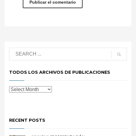
TODOS LOS ARCHIVOS DE PUBLICACIONES
RECENT POSTS