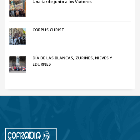
Una tarde junto a los Viatores
CORPUS CHRISTI
DÍA DE LAS BLANCAS, ZURIÑES, NIEVES Y
EDURNES