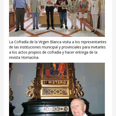
La Cofradía de la Virgen Blanca visita a los representantes
de las instituciones municipal y provinciales para invitarles
a los actos propios de cofradía y hacer entrega de la
revista Hornacina.