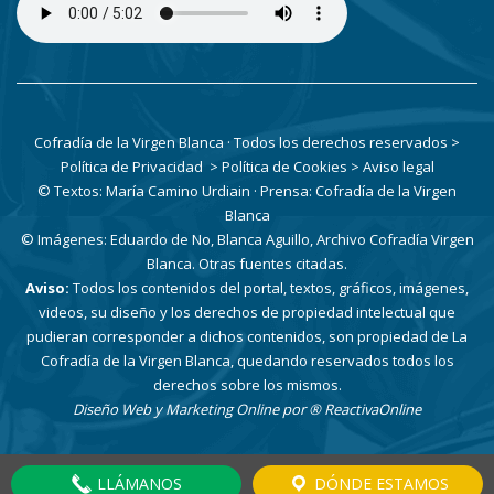
Cofradía de la Virgen Blanca · Todos los derechos reservados
>
Política de Privacidad
> Política de Cookies
> Aviso legal
© Textos: María Camino Urdiain · Prensa: Cofradía de la Virgen
Blanca
© Imágenes: Eduardo de No, Blanca Aguillo, Archivo Cofradía Virgen
Blanca. Otras fuentes citadas.
Aviso:
Todos los contenidos del portal, textos, gráficos, imágenes,
videos, su diseño y los derechos de propiedad intelectual que
pudieran corresponder a dichos contenidos, son propiedad de La
Cofradía de la Virgen Blanca, quedando reservados todos los
derechos sobre los mismos.
Diseño Web y Marketing Online por
® ReactivaOnline
LLÁMANOS
DÓNDE ESTAMOS