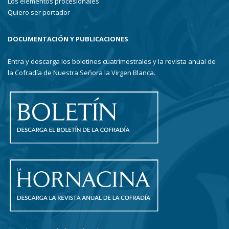
Los elementos procesionales
Quiero ser portador
DOCUMENTACIÓN Y PUBLICACIONES
Entra y descarga los boletines cuatrimestrales y la revista anual de
la Cofradía de Nuestra Señora la Virgen Blanca.