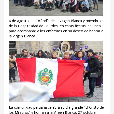
6 de agosto. La Cofradía de la Virgen Blanca y miembros
de la Hospitalidad de Lourdes, en estas fiestas, se unen
para acompañar a los enfermos en su deseo de honrar a
la Virgen Blanca
La comunidad peruana celebra su día grande “El Cristo de
los Milagros” y honran a la Virgen Blanca. 27 octubre