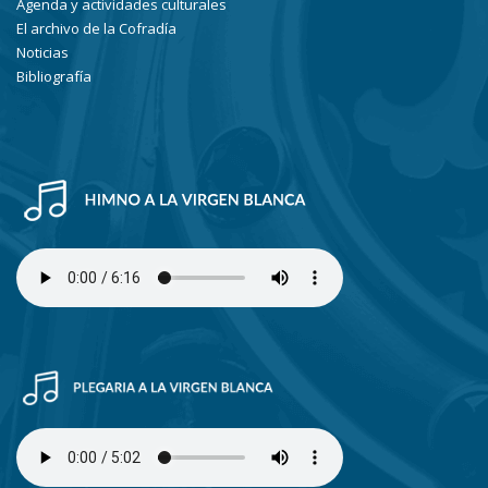
Agenda y actividades culturales
El archivo de la Cofradía
Noticias
Bibliografía