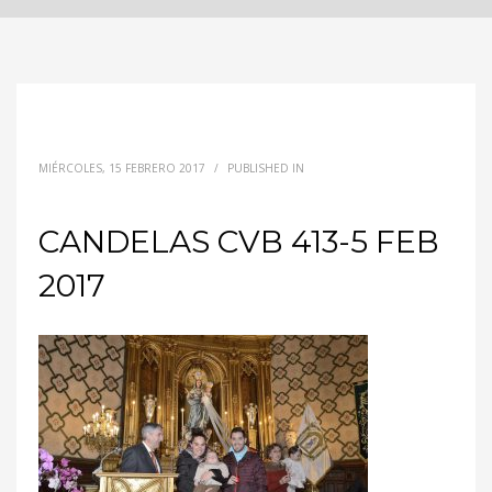
MIÉRCOLES, 15 FEBRERO 2017
/
PUBLISHED IN
CANDELAS CVB 413-5 FEB
2017