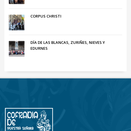
CORPUS CHRISTI
DÍA DE LAS BLANCAS, ZURIÑES, NIEVES Y
EDURNES