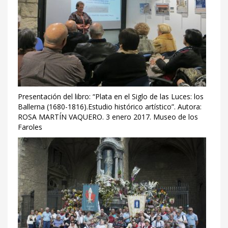
Presentación del libro: “Plata en el Siglo de las Luces: los
Ballerna (1680-1816).Estudio histórico artístico”. Autora:
ROSA MARTÍN VAQUERO. 3 enero 2017. Museo de los
Faroles