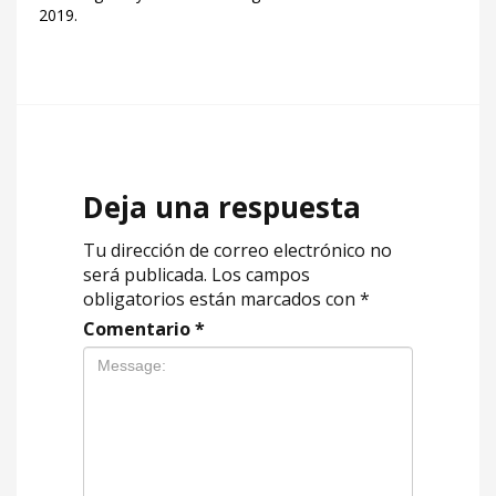
2019.
Deja una respuesta
Tu dirección de correo electrónico no
será publicada.
Los campos
obligatorios están marcados con
*
Comentario
*