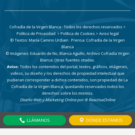
Cofradía de la Virgen Blanca · Todos los derechos reservados
>
Política de Privacidad
> Política de Cookies
> Aviso legal
© Textos: María Camino Urdiain · Prensa: Cofradía de la Virgen
Blanca
© Imágenes: Eduardo de No, Blanca Aguillo, Archivo Cofradía Virgen
Blanca. Otras fuentes citadas.
Aviso:
Todos los contenidos del portal, textos, gráficos, imágenes,
videos, su diseño y los derechos de propiedad intelectual que
pudieran corresponder a dichos contenidos, son propiedad de La
Cofradía de la Virgen Blanca, quedando reservados todos los
derechos sobre los mismos.
Diseño Web y Marketing Online por
® ReactivaOnline
LLÁMANOS
DÓNDE ESTAMOS