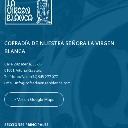
COFRADÍA DE NUESTRA SEÑORA LA VIRGEN
BLANCA
Calle Zapatería, 33-35
01001, Vitoria-Gasteiz
Teléfono/Fax: +(34) 945 277 077
Email: info@cofradiavirgenblanca.com
> Ver en Google Maps
SECCIONES PRINCIPALES