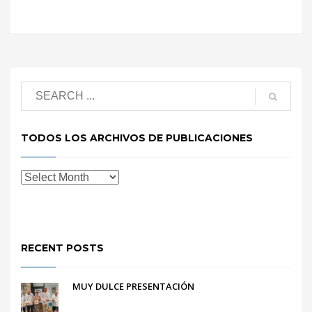
TODOS LOS ARCHIVOS DE PUBLICACIONES
RECENT POSTS
MUY DULCE PRESENTACIÓN