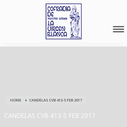
HOME
CANDELAS CVB 413-5 FEB 2017
CANDELAS CVB 413-5 FEB 2017