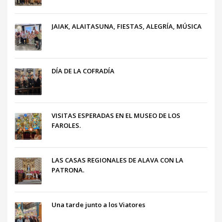
JAIAK, ALAITASUNA, FIESTAS, ALEGRÍA, MÚSICA
DÍA DE LA COFRADÍA
VISITAS ESPERADAS EN EL MUSEO DE LOS
FAROLES.
LAS CASAS REGIONALES DE ALAVA CON LA
PATRONA.
Una tarde junto a los Viatores