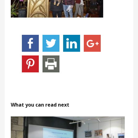
What you can read next