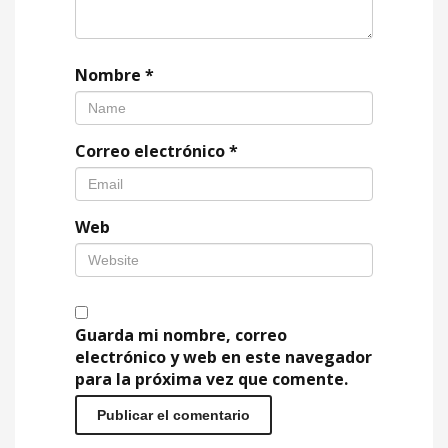
Nombre
*
Correo electrónico
*
Web
Guarda mi nombre, correo
electrónico y web en este navegador
para la próxima vez que comente.