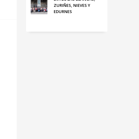
ZURIÑES, NIEVES Y
EDURNES