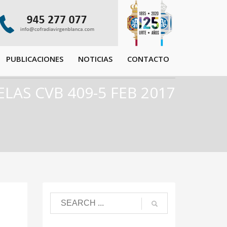
PUBLICACIONES
NOTICIAS
CONTACTO
LAS CVB 409-5 FEB 2017