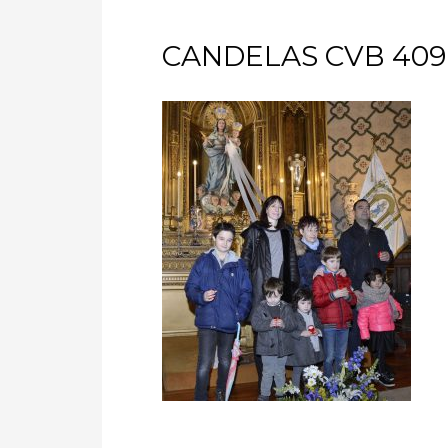
CANDELAS CVB 409-