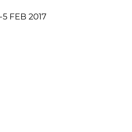
5 FEB 2017