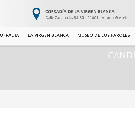
COFRADÍA
LA VIRGEN BLANCA
MUSEO DE LOS FAROLES
CANDE