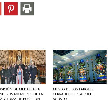
SICIÓN DE MEDALLAS A
MUSEO DE LOS FAROLES
 NUEVOS MIEMBROS DE LA
CERRADO DEL 1 AL 10 DE
A Y TOMA DE POSESIÓN
AGOSTO.