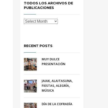
TODOS LOS ARCHIVOS DE
PUBLICACIONES
RECENT POSTS
MUY DULCE
PRESENTACIÓN
JAIAK, ALAITASUNA,
FIESTAS, ALEGRÍA,
MÚSICA
DÍA DE LA COFRADÍA