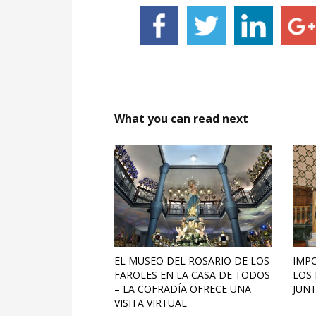
What you can read next
EL MUSEO DEL ROSARIO DE LOS
IMPO
FAROLES EN LA CASA DE TODOS
LOS
– LA COFRADÍA OFRECE UNA
JUNT
VISITA VIRTUAL