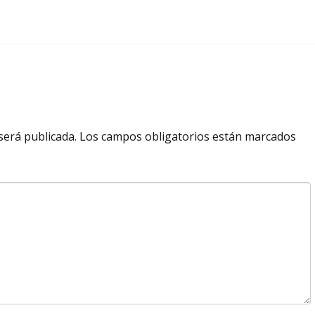
será publicada.
Los campos obligatorios están marcados