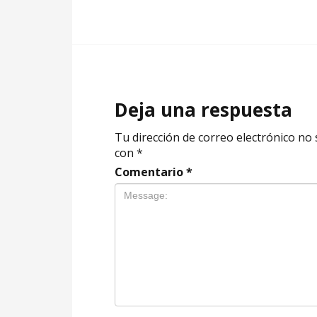
Deja una respuesta
Tu dirección de correo electrónico no 
con
*
Comentario
*