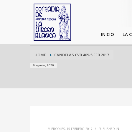
INICIO
LA 
HOME
CANDELAS CVB 409-5 FEB 2017
6 agosto, 2026
MIÉRCOLES, 15 FEBRERO 2017
/
PUBLISHED IN