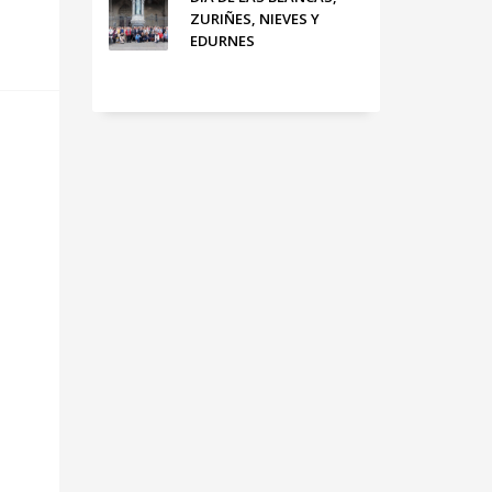
ZURIÑES, NIEVES Y
EDURNES