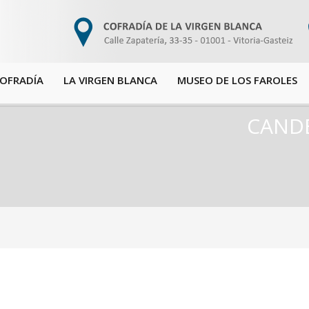
COFRADÍA
LA VIRGEN BLANCA
MUSEO DE LOS FAROLES
CANDE