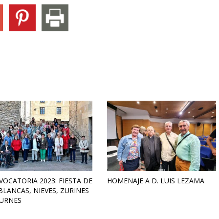
OCATORIA 2023: FIESTA DE
HOMENAJE A D. LUIS LEZAMA
BLANCAS, NIEVES, ZURIÑES
DURNES