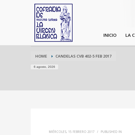
INICIO
LA 
HOME
CANDELAS CVB 402-5 FEB 2017
6 agosto, 2026
MIÉRCOLES, 15 FEBRERO 2017
/
PUBLISHED IN