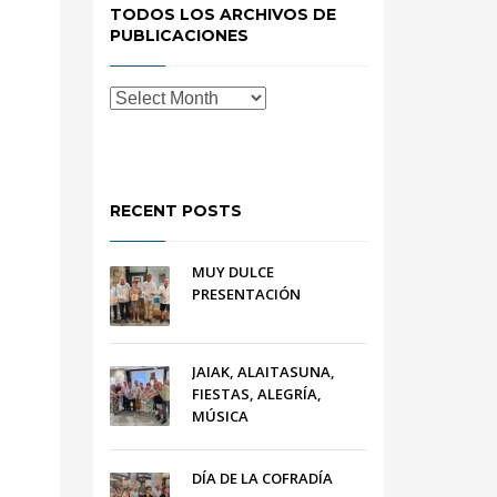
TODOS LOS ARCHIVOS DE
PUBLICACIONES
RECENT POSTS
MUY DULCE
PRESENTACIÓN
JAIAK, ALAITASUNA,
FIESTAS, ALEGRÍA,
MÚSICA
DÍA DE LA COFRADÍA