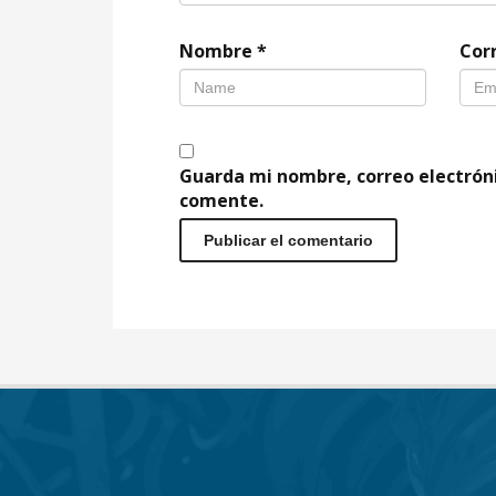
Nombre
*
Cor
Guarda mi nombre, correo electrón
comente.