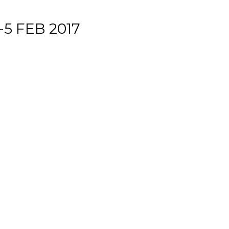
5 FEB 2017