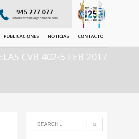
PUBLICACIONES
NOTICIAS
CONTACTO
LAS CVB 402-5 FEB 2017