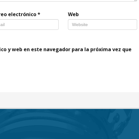
reo electrónico
*
Web
ico y web en este navegador para la próxima vez que