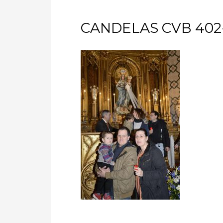
CANDELAS CVB 402-