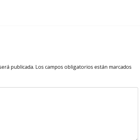
será publicada.
Los campos obligatorios están marcados