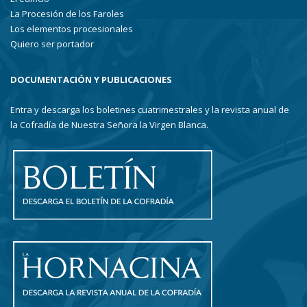
La Procesión de los Faroles
Los elementos procesionales
Quiero ser portador
DOCUMENTACIÓN Y PUBLICACIONES
Entra y descarga los boletines cuatrimestrales y la revista anual de
la Cofradía de Nuestra Señora la Virgen Blanca.