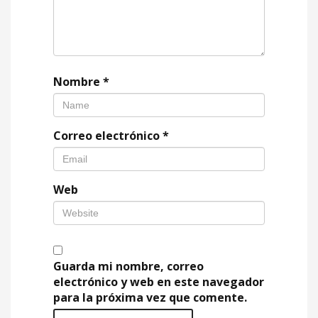
Nombre
*
Correo electrónico
*
Web
Guarda mi nombre, correo
electrónico y web en este navegador
para la próxima vez que comente.