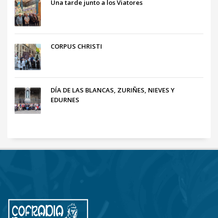
Una tarde junto a los Viatores
CORPUS CHRISTI
DÍA DE LAS BLANCAS, ZURIÑES, NIEVES Y
EDURNES