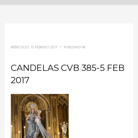
MIÉRCOLES, 15 FEBRERO 2017
/
PUBLISHED IN
CANDELAS CVB 385-5 FEB
2017