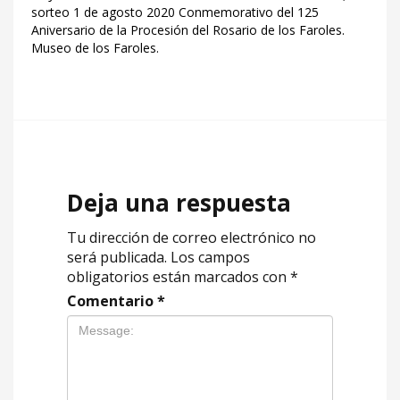
sorteo 1 de agosto 2020 Conmemorativo del 125
Aniversario de la Procesión del Rosario de los Faroles.
Museo de los Faroles.
Deja una respuesta
Tu dirección de correo electrónico no
será publicada.
Los campos
obligatorios están marcados con
*
Comentario
*