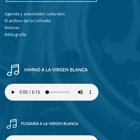
Agenda y actividades culturales
El archivo de la Cofradía
Noticias
Bibliografía