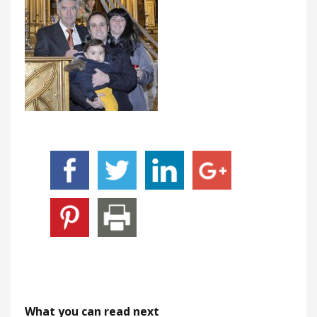
What you can read next