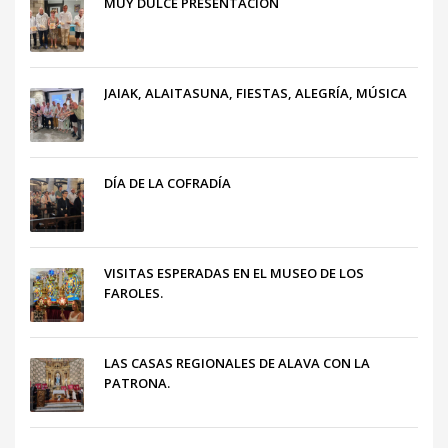
MUY DULCE PRESENTACIÓN
JAIAK, ALAITASUNA, FIESTAS, ALEGRÍA, MÚSICA
DÍA DE LA COFRADÍA
VISITAS ESPERADAS EN EL MUSEO DE LOS
FAROLES.
LAS CASAS REGIONALES DE ALAVA CON LA
PATRONA.