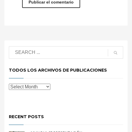
TODOS LOS ARCHIVOS DE PUBLICACIONES
RECENT POSTS