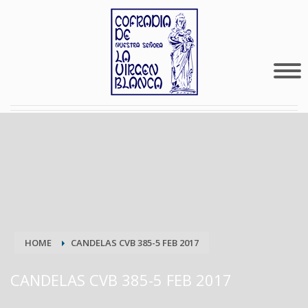
HOME
CANDELAS CVB 385-5 FEB 2017
CANDELAS CVB 385-5 FEB 2017