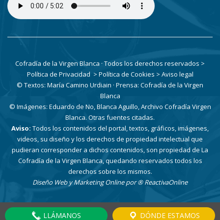
Cofradía de la Virgen Blanca · Todos los derechos reservados
>
Política de Privacidad
> Política de Cookies
> Aviso legal
© Textos: María Camino Urdiain · Prensa: Cofradía de la Virgen
Blanca
© Imágenes: Eduardo de No, Blanca Aguillo, Archivo Cofradía Virgen
Blanca. Otras fuentes citadas.
Aviso:
Todos los contenidos del portal, textos, gráficos, imágenes,
videos, su diseño y los derechos de propiedad intelectual que
pudieran corresponder a dichos contenidos, son propiedad de La
Cofradía de la Virgen Blanca, quedando reservados todos los
derechos sobre los mismos.
Diseño Web y Marketing Online por
® ReactivaOnline
LLÁMANOS
DÓNDE ESTAMOS