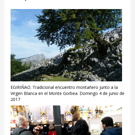
EGIRIÑAO. Tradicional encuentro montañero junto a la
Virgen Blanca en el Monte Gorbea. Domingo 4 de junio de
2017