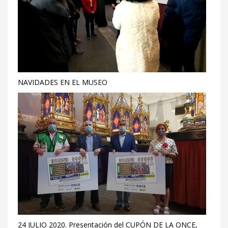
NAVIDADES EN EL MUSEO
24 JULIO 2020. Presentación del CUPÓN DE LA ONCE,