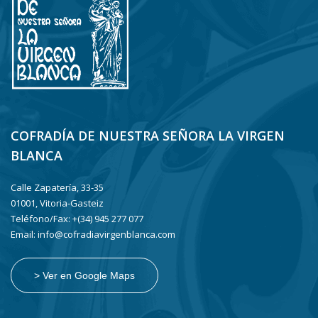
COFRADÍA DE NUESTRA SEÑORA LA VIRGEN
BLANCA
Calle Zapatería, 33-35
01001, Vitoria-Gasteiz
Teléfono/Fax: +(34) 945 277 077
Email: info@cofradiavirgenblanca.com
> Ver en Google Maps