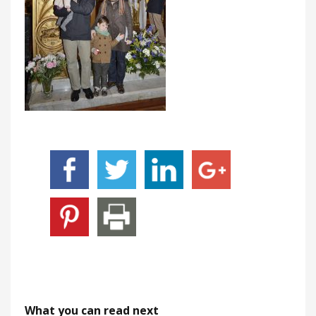
What you can read next