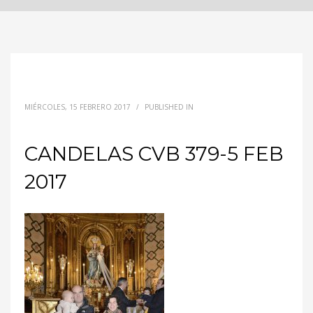
MIÉRCOLES, 15 FEBRERO 2017
/
PUBLISHED IN
CANDELAS CVB 379-5 FEB
2017