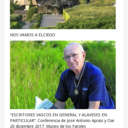
NOS VAMOS A ELCIEGO
“ESCRITORES VASCOS EN GENERAL Y ALAVESES EN
PARTICULAR”. Conferencia de José Antonio Apraiz y Oar.
20 diciembre 2017. Museo de los Faroles