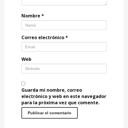
Nombre
*
Correo electrónico
*
Web
Guarda mi nombre, correo
electrónico y web en este navegador
para la próxima vez que comente.