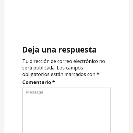
Deja una respuesta
Tu dirección de correo electrónico no
será publicada.
Los campos
obligatorios están marcados con
*
Comentario
*