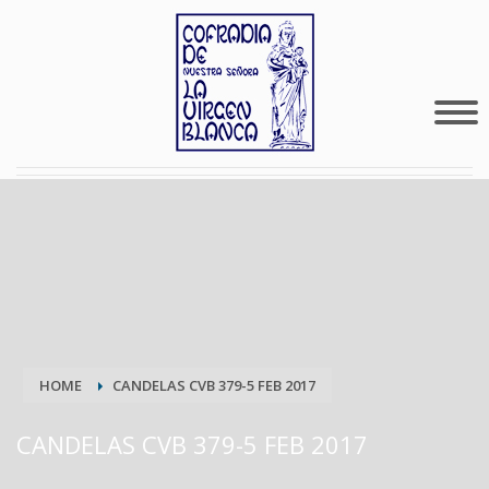
HOME
CANDELAS CVB 379-5 FEB 2017
CANDELAS CVB 379-5 FEB 2017