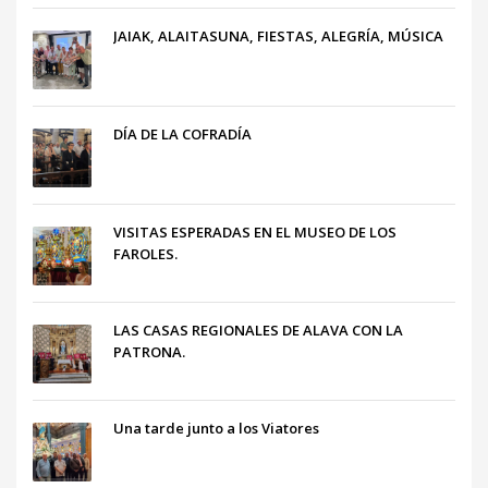
JAIAK, ALAITASUNA, FIESTAS, ALEGRÍA, MÚSICA
DÍA DE LA COFRADÍA
VISITAS ESPERADAS EN EL MUSEO DE LOS
FAROLES.
LAS CASAS REGIONALES DE ALAVA CON LA
PATRONA.
Una tarde junto a los Viatores