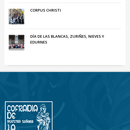
CORPUS CHRISTI
DÍA DE LAS BLANCAS, ZURIÑES, NIEVES Y
EDURNES