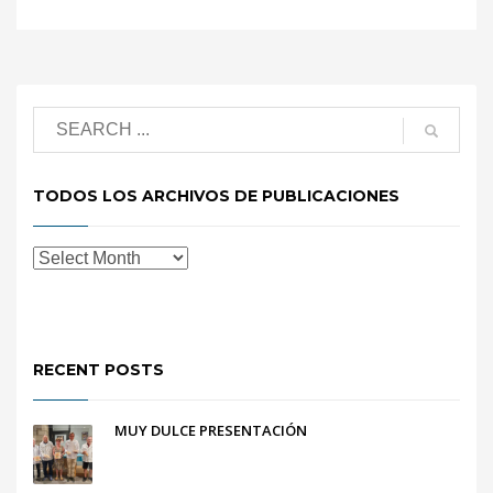
TODOS LOS ARCHIVOS DE PUBLICACIONES
RECENT POSTS
MUY DULCE PRESENTACIÓN