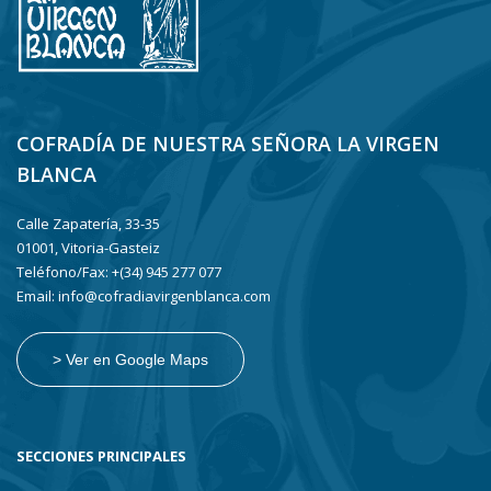
COFRADÍA DE NUESTRA SEÑORA LA VIRGEN
BLANCA
Calle Zapatería, 33-35
01001, Vitoria-Gasteiz
Teléfono/Fax: +(34) 945 277 077
Email: info@cofradiavirgenblanca.com
> Ver en Google Maps
SECCIONES PRINCIPALES