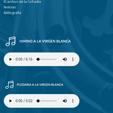
El archivo de la Cofradía
Noticias
Bibliografía