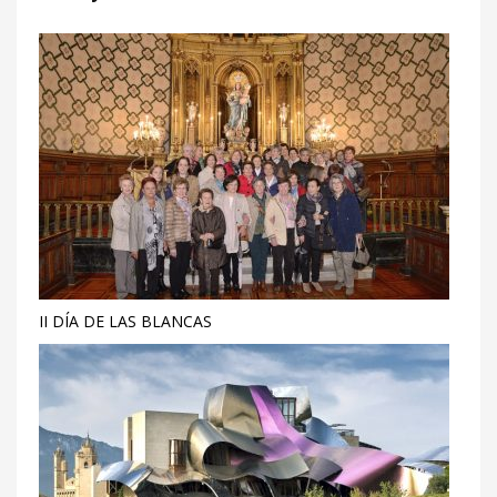
II DÍA DE LAS BLANCAS