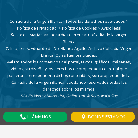
Cofradía de la Virgen Blanca · Todos los derechos reservados
>
Política de Privacidad
> Política de Cookies
> Aviso legal
© Textos: María Camino Urdiain · Prensa: Cofradía de la Virgen
Blanca
© Imágenes: Eduardo de No, Blanca Aguillo, Archivo Cofradía Virgen
Blanca. Otras fuentes citadas.
Aviso:
Todos los contenidos del portal, textos, gráficos, imágenes,
videos, su diseño y los derechos de propiedad intelectual que
pudieran corresponder a dichos contenidos, son propiedad de La
Cofradía de la Virgen Blanca, quedando reservados todos los
derechos sobre los mismos.
Diseño Web y Marketing Online por
® ReactivaOnline
LLÁMANOS
DÓNDE ESTAMOS