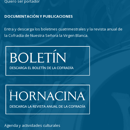
Quiero ser portador
DOCUMENTACIÓN Y PUBLICACIONES
Entra y descarga los boletines cuatrimestrales y la revista anual de
la Cofradía de Nuestra Señora la Virgen Blanca.
Agenda y actividades culturales