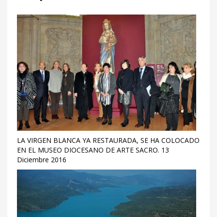
LA VIRGEN BLANCA YA RESTAURADA, SE HA COLOCADO
EN EL MUSEO DIOCESANO DE ARTE SACRO. 13
Diciembre 2016