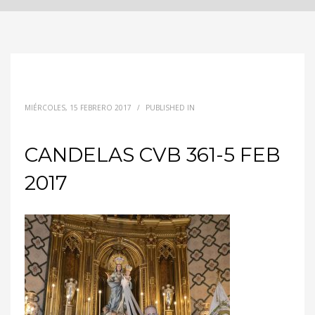
MIÉRCOLES, 15 FEBRERO 2017
/
PUBLISHED IN
CANDELAS CVB 361-5 FEB
2017