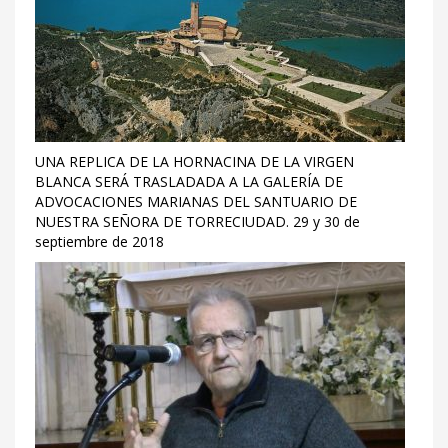
UNA REPLICA DE LA HORNACINA DE LA VIRGEN
BLANCA SERÁ TRASLADADA A LA GALERÍA DE
ADVOCACIONES MARIANAS DEL SANTUARIO DE
NUESTRA SEÑORA DE TORRECIUDAD. 29 y 30 de
septiembre de 2018