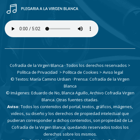
Cofradía de la Virgen Blanca · Todos los derechos reservados
>
Política de Privacidad
> Política de Cookies
> Aviso legal
© Textos: María Camino Urdiain · Prensa: Cofradía de la Virgen
Blanca
© Imágenes: Eduardo de No, Blanca Aguillo, Archivo Cofradía Virgen
Blanca. Otras fuentes citadas.
Aviso:
Todos los contenidos del portal, textos, gráficos, imágenes,
videos, su diseño y los derechos de propiedad intelectual que
pudieran corresponder a dichos contenidos, son propiedad de La
Cofradía de la Virgen Blanca, quedando reservados todos los
derechos sobre los mismos.