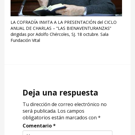
LA COFRADÍA INVITA A LA PRESENTACIÓN del CICLO
ANUAL DE CHARLAS – “LAS BIENAVENTURANZAS”
dirigidas por Adolfo Chércoles, SJ. 18 octubre. Sala
Fundación Vital
Deja una respuesta
Tu dirección de correo electrónico no
será publicada.
Los campos
obligatorios están marcados con
*
Comentario
*