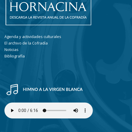
Agenda y actividades culturales
El archivo de la Cofradía
Noticias
Bibliografía