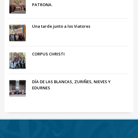
PATRONA.
Una tarde junto a los Viatores
CORPUS CHRISTI
DÍA DE LAS BLANCAS, ZURIÑES, NIEVES Y
EDURNES