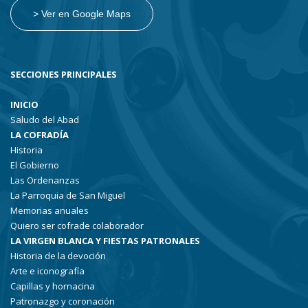
> Ver en Google Maps
SECCIONES PRINCIPALES
INICIO
Saludo del Abad
LA COFRADÍA
Historia
El Gobierno
Las Ordenanzas
La Parroquia de San Miguel
Memorias anuales
Quiero ser cofrade colaborador
LA VIRGEN BLANCA Y FIESTAS PATRONALES
Historia de la devoción
Arte e iconografía
Capillas y hornacina
Patronazgo y coronación