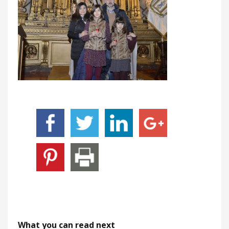
What you can read next