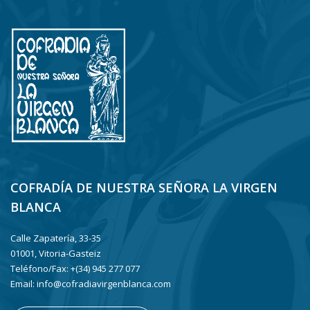
COFRADÍA DE NUESTRA SEÑORA LA VIRGEN
BLANCA
Calle Zapatería, 33-35
01001, Vitoria-Gasteiz
Teléfono/Fax: +(34) 945 277 077
Email: info@cofradiavirgenblanca.com