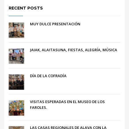
RECENT POSTS
MUY DULCE PRESENTACIÓN
JAIAK, ALAITASUNA, FIESTAS, ALEGRÍA, MÚSICA
DÍA DE LA COFRADÍA
VISITAS ESPERADAS EN EL MUSEO DE LOS
FAROLES.
LAS CASAS REGIONALES DE ALAVA CON LA