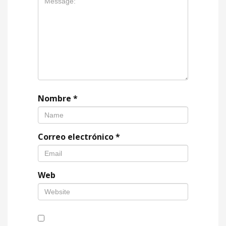
Nombre
*
Correo electrónico
*
Web