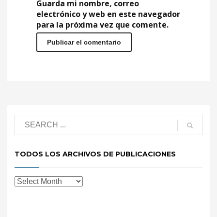
Guarda mi nombre, correo
electrónico y web en este navegador
para la próxima vez que comente.
TODOS LOS ARCHIVOS DE PUBLICACIONES