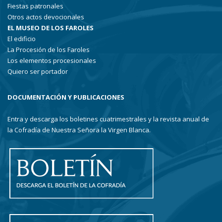
Fiestas patronales
Otros actos devocionales
EL MUSEO DE LOS FAROLES
El edificio
La Procesión de los Faroles
Los elementos procesionales
Quiero ser portador
DOCUMENTACIÓN Y PUBLICACIONES
Entra y descarga los boletines cuatrimestrales y la revista anual de
la Cofradía de Nuestra Señora la Virgen Blanca.