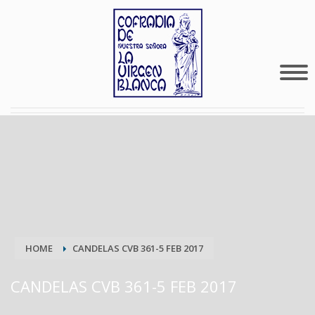
HOME
CANDELAS CVB 361-5 FEB 2017
CANDELAS CVB 361-5 FEB 2017