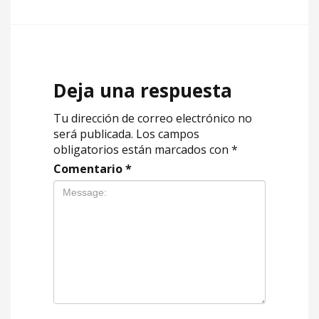
Deja una respuesta
Tu dirección de correo electrónico no
será publicada.
Los campos
obligatorios están marcados con
*
Comentario
*