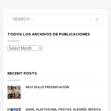
TODOS LOS ARCHIVOS DE PUBLICACIONES
RECENT POSTS
MUY DULCE PRESENTACIÓN
JAIAK, ALAITASUNA, FIESTAS, ALEGRÍA, MÚSICA