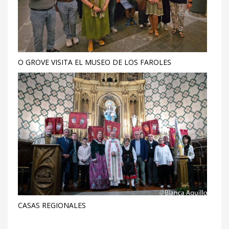
O GROVE VISITA EL MUSEO DE LOS FAROLES
CASAS REGIONALES