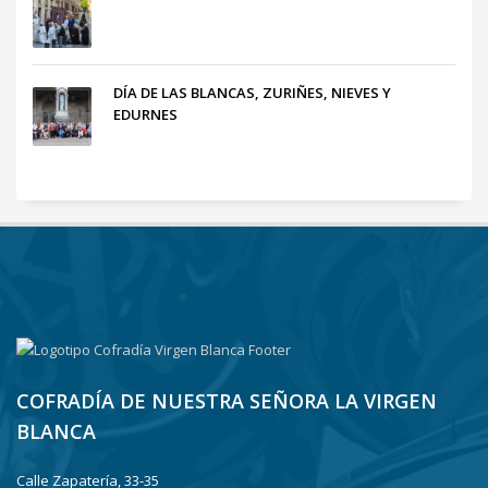
DÍA DE LAS BLANCAS, ZURIÑES, NIEVES Y
EDURNES
COFRADÍA DE NUESTRA SEÑORA LA VIRGEN
BLANCA
Calle Zapatería, 33-35