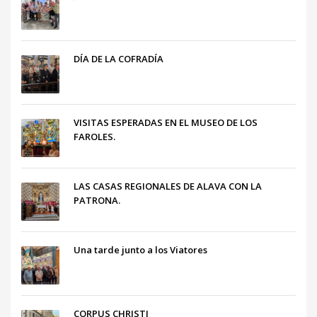
DÍA DE LA COFRADÍA
VISITAS ESPERADAS EN EL MUSEO DE LOS
FAROLES.
LAS CASAS REGIONALES DE ALAVA CON LA
PATRONA.
Una tarde junto a los Viatores
CORPUS CHRISTI