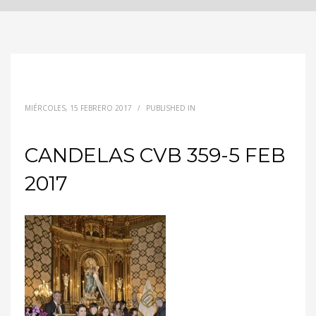
MIÉRCOLES, 15 FEBRERO 2017
/
PUBLISHED IN
CANDELAS CVB 359-5 FEB
2017