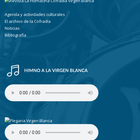
Agenda y actividades culturales
El archivo de la Cofradía
Noticias
Bibliografía