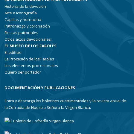
Historia de la devoción
Arte e iconografía
Capillas y hornacina
Patronazgo y coronación
Fiestas patronales
Otros actos devocionales
EL MUSEO DE LOS FAROLES
El edificio
La Procesión de los Faroles
Los elementos procesionales
Quiero ser portador
DOCUMENTACIÓN Y PUBLICACIONES
Entra y descarga los boletines cuatrimestrales y la revista anual de
la Cofradía de Nuestra Señora la Virgen Blanca.