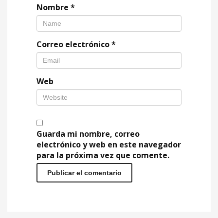
Nombre
*
Correo electrónico
*
Web
Guarda mi nombre, correo
electrónico y web en este navegador
para la próxima vez que comente.