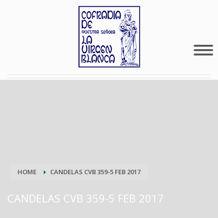
HOME
CANDELAS CVB 359-5 FEB 2017
CANDELAS CVB 359-5 FEB 2017