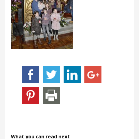
What you can read next