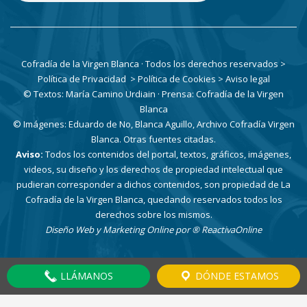
Cofradía de la Virgen Blanca · Todos los derechos reservados
>
Política de Privacidad
> Política de Cookies
> Aviso legal
© Textos: María Camino Urdiain · Prensa: Cofradía de la Virgen
Blanca
© Imágenes: Eduardo de No, Blanca Aguillo, Archivo Cofradía Virgen
Blanca. Otras fuentes citadas.
Aviso:
Todos los contenidos del portal, textos, gráficos, imágenes,
videos, su diseño y los derechos de propiedad intelectual que
pudieran corresponder a dichos contenidos, son propiedad de La
Cofradía de la Virgen Blanca, quedando reservados todos los
derechos sobre los mismos.
Diseño Web y Marketing Online por
® ReactivaOnline
LLÁMANOS
DÓNDE ESTAMOS