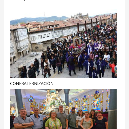
CONFRATERNIZACIÓN