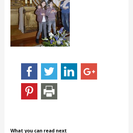
What you can read next