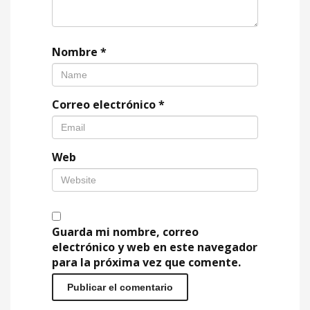
Nombre
*
Correo electrónico
*
Web
Guarda mi nombre, correo
electrónico y web en este navegador
para la próxima vez que comente.