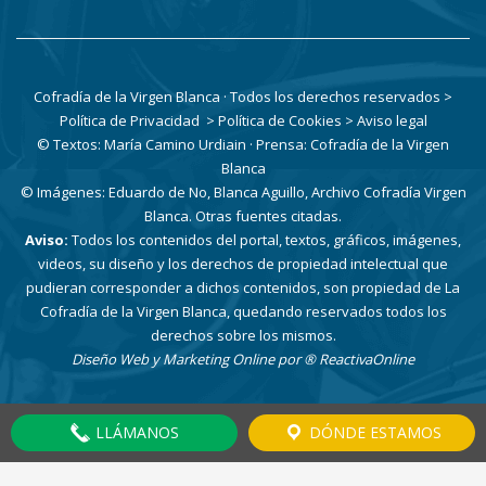
Cofradía de la Virgen Blanca · Todos los derechos reservados
>
Política de Privacidad
> Política de Cookies
> Aviso legal
© Textos: María Camino Urdiain · Prensa: Cofradía de la Virgen
Blanca
© Imágenes: Eduardo de No, Blanca Aguillo, Archivo Cofradía Virgen
Blanca. Otras fuentes citadas.
Aviso:
Todos los contenidos del portal, textos, gráficos, imágenes,
videos, su diseño y los derechos de propiedad intelectual que
pudieran corresponder a dichos contenidos, son propiedad de La
Cofradía de la Virgen Blanca, quedando reservados todos los
derechos sobre los mismos.
Diseño Web y Marketing Online por
® ReactivaOnline
LLÁMANOS
DÓNDE ESTAMOS