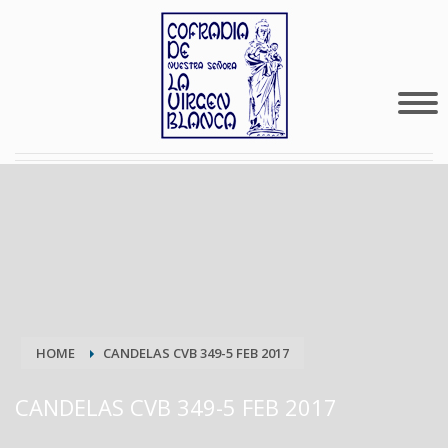
HOME
CANDELAS CVB 349-5 FEB 2017
CANDELAS CVB 349-5 FEB 2017