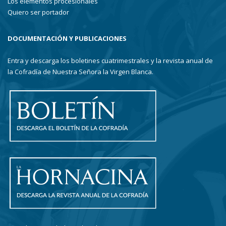
Los elementos procesionales
Quiero ser portador
DOCUMENTACIÓN Y PUBLICACIONES
Entra y descarga los boletines cuatrimestrales y la revista anual de
la Cofradía de Nuestra Señora la Virgen Blanca.