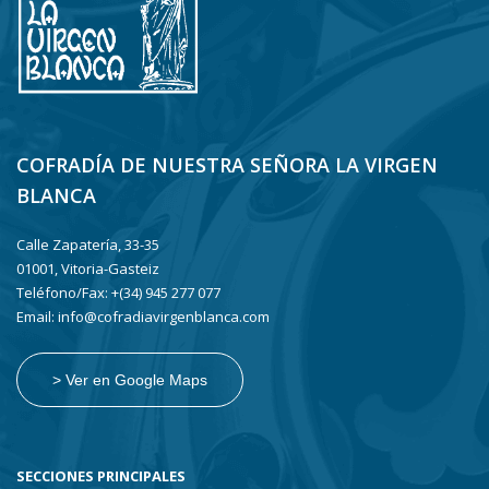
COFRADÍA DE NUESTRA SEÑORA LA VIRGEN
BLANCA
Calle Zapatería, 33-35
01001, Vitoria-Gasteiz
Teléfono/Fax: +(34) 945 277 077
Email: info@cofradiavirgenblanca.com
> Ver en Google Maps
SECCIONES PRINCIPALES