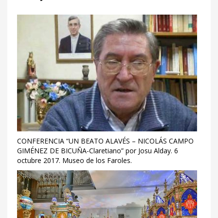
CONFERENCIA “UN BEATO ALAVÉS – NICOLÁS CAMPO
GIMÉNEZ DE BICUÑA-Claretiano” por Josu Alday. 6
octubre 2017. Museo de los Faroles.