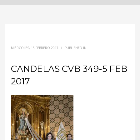
MIÉRCOLES, 15 FEBRERO 2017
/
PUBLISHED IN
CANDELAS CVB 349-5 FEB
2017