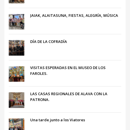
JAIAK, ALAITASUNA, FIESTAS, ALEGRÍA, MÚSICA
DÍA DE LA COFRADÍA
VISITAS ESPERADAS EN EL MUSEO DE LOS
FAROLES.
LAS CASAS REGIONALES DE ALAVA CON LA
PATRONA.
Una tarde junto a los Viatores