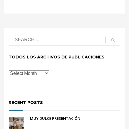
TODOS LOS ARCHIVOS DE PUBLICACIONES
RECENT POSTS
MUY DULCE PRESENTACIÓN