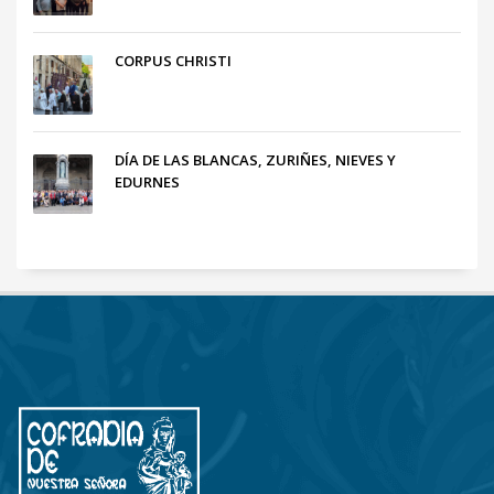
CORPUS CHRISTI
DÍA DE LAS BLANCAS, ZURIÑES, NIEVES Y
EDURNES