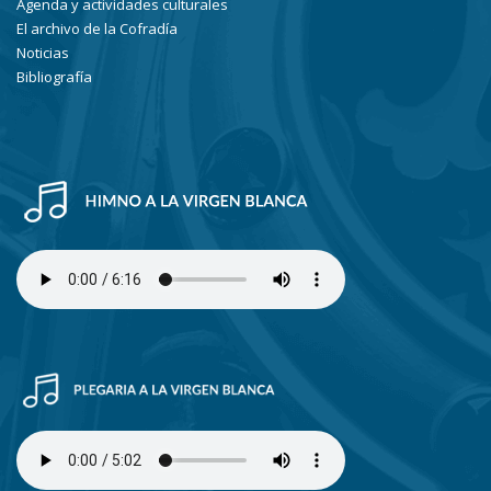
Agenda y actividades culturales
El archivo de la Cofradía
Noticias
Bibliografía