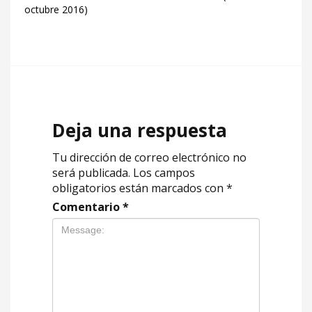
octubre 2016)
Deja una respuesta
Tu dirección de correo electrónico no
será publicada.
Los campos
obligatorios están marcados con
*
Comentario
*