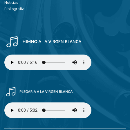
Noticias
Bibliografía