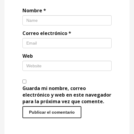
Nombre
*
Correo electrónico
*
Web
Guarda mi nombre, correo
electrónico y web en este navegador
para la próxima vez que comente.