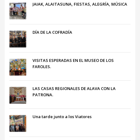
JAIAK, ALAITASUNA, FIESTAS, ALEGRÍA, MÚSICA
DÍA DE LA COFRADÍA
VISITAS ESPERADAS EN EL MUSEO DE LOS
FAROLES.
LAS CASAS REGIONALES DE ALAVA CON LA
PATRONA.
Una tarde junto a los Viatores