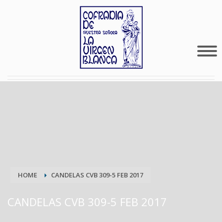
HOME
CANDELAS CVB 309-5 FEB 2017
CANDELAS CVB 309-5 FEB 2017