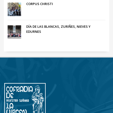
CORPUS CHRISTI
DÍA DE LAS BLANCAS, ZURIÑES, NIEVES Y
EDURNES