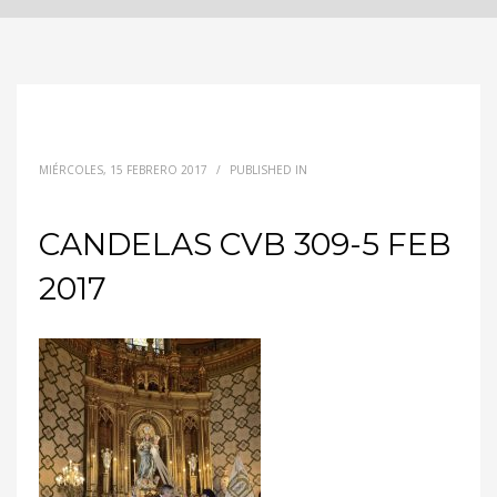
MIÉRCOLES, 15 FEBRERO 2017
/
PUBLISHED IN
CANDELAS CVB 309-5 FEB
2017