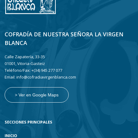
COFRADÍA DE NUESTRA SEÑORA LA VIRGEN
BLANCA
Calle Zapatería, 33-35
01001, Vitoria-Gasteiz
Teléfono/Fax: +(34) 945 277 077
Email: info@cofradiavirgenblanca.com
> Ver en Google Maps
SECCIONES PRINCIPALES
INICIO