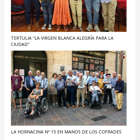
TERTULIA “LA VIRGEN BLANCA ALEGRÍA PARA LA
CIUDAD”
LA HORNACINA Nº 15 EN MANOS DE LOS COFRADES