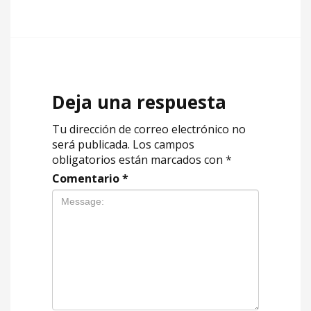
Deja una respuesta
Tu dirección de correo electrónico no
será publicada.
Los campos
obligatorios están marcados con
*
Comentario
*