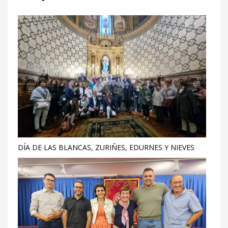
DÍA DE LAS BLANCAS, ZURIÑES, EDURNES Y NIEVES