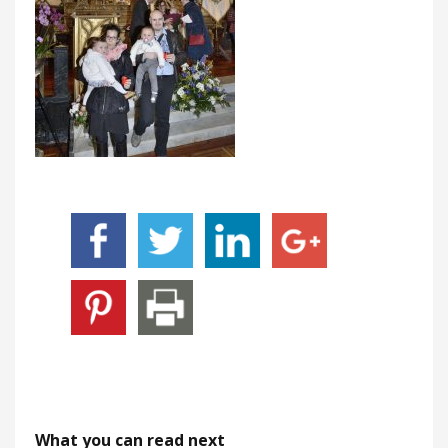
What you can read next