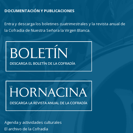
DOCUMENTACIÓN Y PUBLICACIONES
Entra y descarga los boletines cuatrimestrales y la revista anual de
la Cofradía de Nuestra Señora la Virgen Blanca.
Agenda y actividades culturales
El archivo de la Cofradía