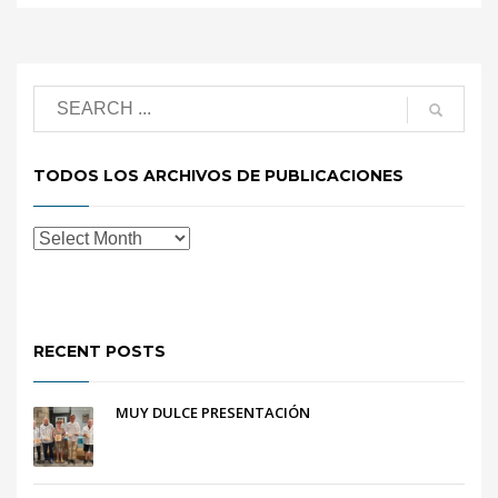
TODOS LOS ARCHIVOS DE PUBLICACIONES
RECENT POSTS
MUY DULCE PRESENTACIÓN