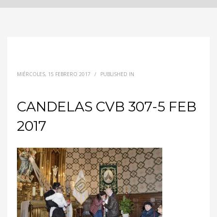
MIÉRCOLES, 15 FEBRERO 2017
/
PUBLISHED IN
CANDELAS CVB 307-5 FEB
2017