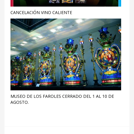
CANCELACIÓN VINO CALIENTE
MUSEO DE LOS FAROLES CERRADO DEL 1 AL 10 DE
AGOSTO.