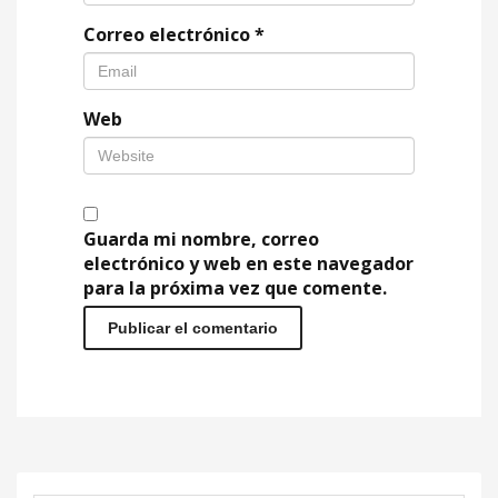
Correo electrónico
*
Web
Guarda mi nombre, correo
electrónico y web en este navegador
para la próxima vez que comente.