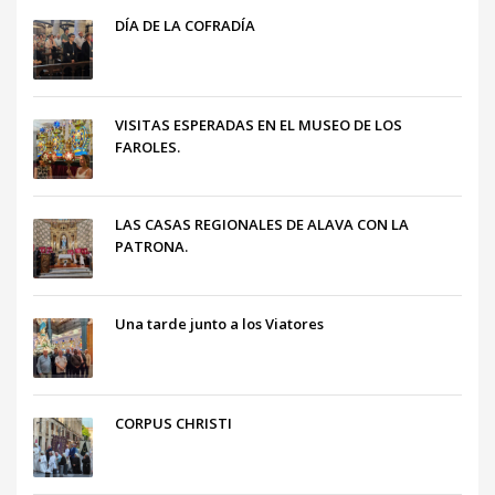
DÍA DE LA COFRADÍA
VISITAS ESPERADAS EN EL MUSEO DE LOS
FAROLES.
LAS CASAS REGIONALES DE ALAVA CON LA
PATRONA.
Una tarde junto a los Viatores
CORPUS CHRISTI