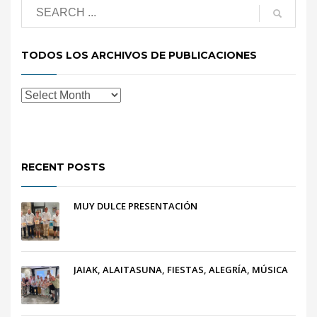
TODOS LOS ARCHIVOS DE PUBLICACIONES
RECENT POSTS
MUY DULCE PRESENTACIÓN
JAIAK, ALAITASUNA, FIESTAS, ALEGRÍA, MÚSICA