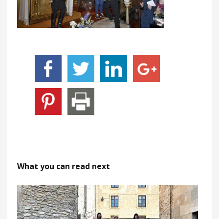
What you can read next