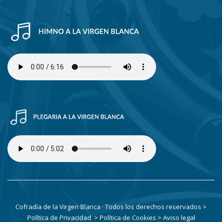
Cofradía de la Virgen Blanca · Todos los derechos reservados
>
Política de Privacidad
> Política de Cookies
> Aviso legal