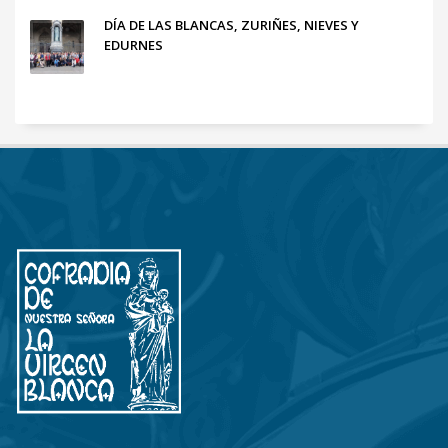
DÍA DE LAS BLANCAS, ZURIÑES, NIEVES Y
EDURNES