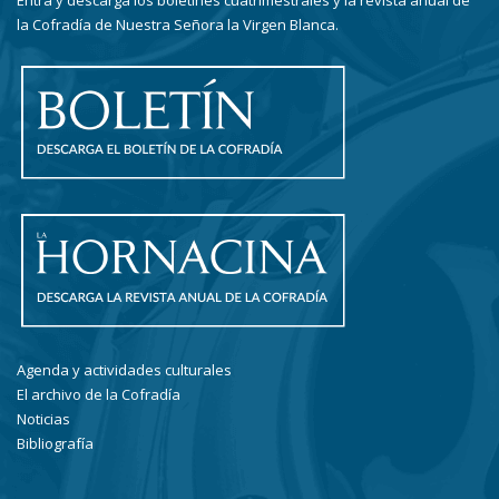
Entra y descarga los boletines cuatrimestrales y la revista anual de
la Cofradía de Nuestra Señora la Virgen Blanca.
Agenda y actividades culturales
El archivo de la Cofradía
Noticias
Bibliografía