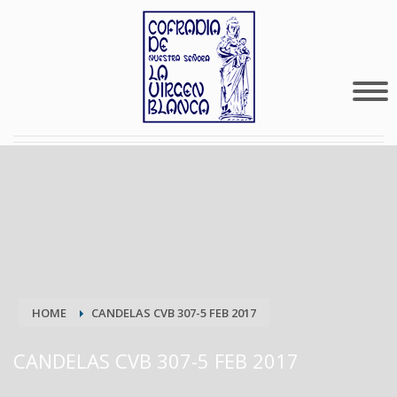
HOME
CANDELAS CVB 307-5 FEB 2017
CANDELAS CVB 307-5 FEB 2017