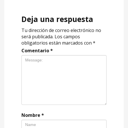
Deja una respuesta
Tu dirección de correo electrónico no
será publicada.
Los campos
obligatorios están marcados con
*
Comentario
*
Nombre
*