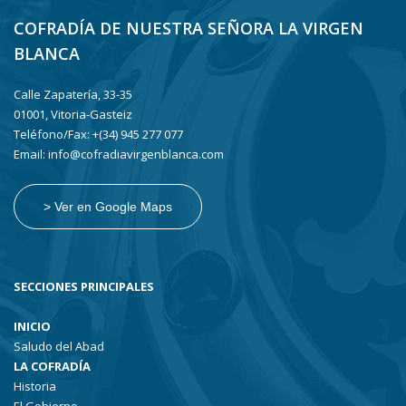
COFRADÍA DE NUESTRA SEÑORA LA VIRGEN
BLANCA
Calle Zapatería, 33-35
01001, Vitoria-Gasteiz
Teléfono/Fax: +(34) 945 277 077
Email: info@cofradiavirgenblanca.com
> Ver en Google Maps
SECCIONES PRINCIPALES
INICIO
Saludo del Abad
LA COFRADÍA
Historia