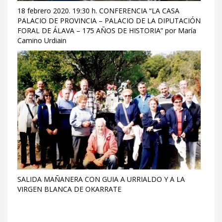
18 febrero 2020. 19:30 h. CONFERENCIA “LA CASA
PALACIO DE PROVINCIA – PALACIO DE LA DIPUTACIÓN
FORAL DE ÁLAVA – 175 AÑOS DE HISTORIA” por María
Camino Urdiain
SALIDA MAÑANERA CON GUIA A URRIALDO Y A LA
VIRGEN BLANCA DE OKARRATE