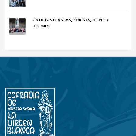
DÍA DE LAS BLANCAS, ZURIÑES, NIEVES Y
EDURNES