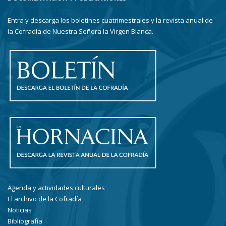
Entra y descarga los boletines cuatrimestrales y la revista anual de
la Cofradía de Nuestra Señora la Virgen Blanca.
Agenda y actividades culturales
El archivo de la Cofradía
Noticias
Bibliografía