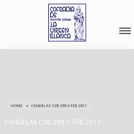
HOME
CANDELAS CVB 299-5 FEB 2017
CANDELAS CVB 299-5 FEB 2017