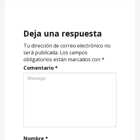
Deja una respuesta
Tu dirección de correo electrónico no
será publicada.
Los campos
obligatorios están marcados con
*
Comentario
*
Nombre
*