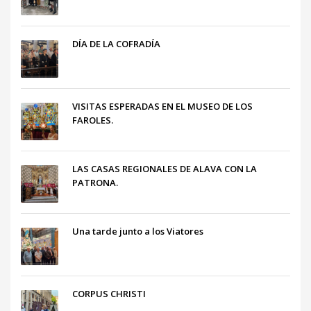
DÍA DE LA COFRADÍA
VISITAS ESPERADAS EN EL MUSEO DE LOS
FAROLES.
LAS CASAS REGIONALES DE ALAVA CON LA
PATRONA.
Una tarde junto a los Viatores
CORPUS CHRISTI