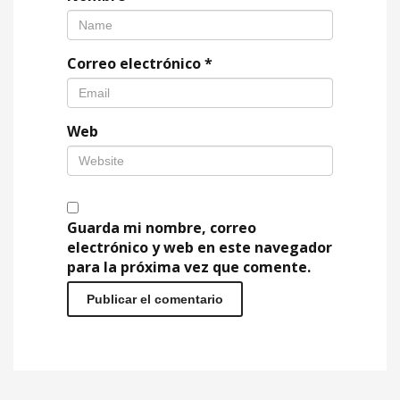
Correo electrónico
*
Web
Guarda mi nombre, correo
electrónico y web en este navegador
para la próxima vez que comente.