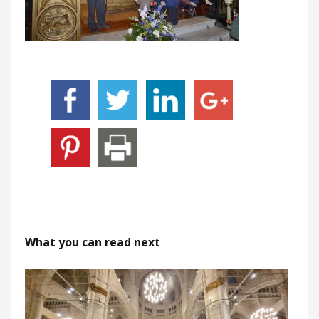
What you can read next