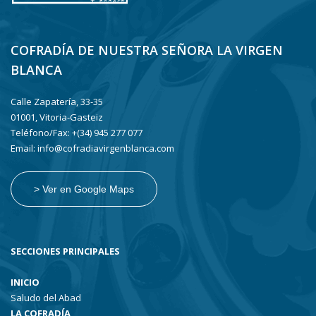
COFRADÍA DE NUESTRA SEÑORA LA VIRGEN
BLANCA
Calle Zapatería, 33-35
01001, Vitoria-Gasteiz
Teléfono/Fax: +(34) 945 277 077
Email: info@cofradiavirgenblanca.com
> Ver en Google Maps
SECCIONES PRINCIPALES
INICIO
Saludo del Abad
LA COFRADÍA