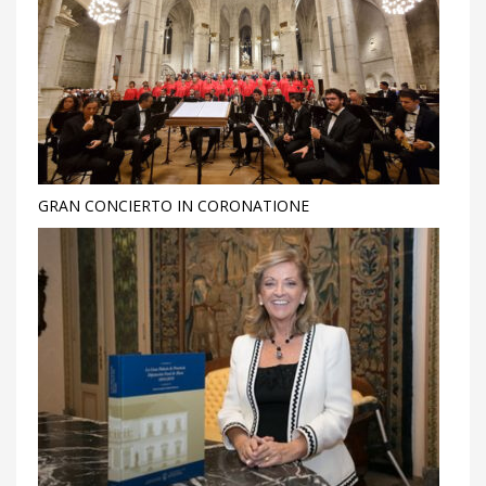
GRAN CONCIERTO IN CORONATIONE