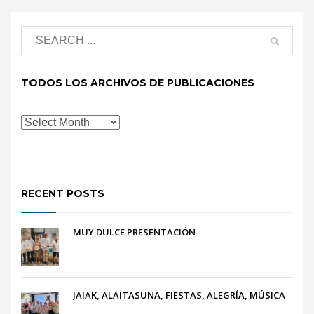
TODOS LOS ARCHIVOS DE PUBLICACIONES
RECENT POSTS
MUY DULCE PRESENTACIÓN
JAIAK, ALAITASUNA, FIESTAS, ALEGRÍA, MÚSICA