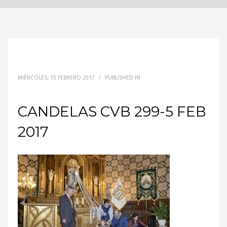
MIÉRCOLES, 15 FEBRERO 2017
/
PUBLISHED IN
CANDELAS CVB 299-5 FEB
2017