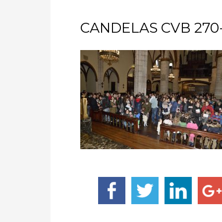
CANDELAS CVB 270-