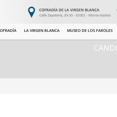
COFRADÍA
LA VIRGEN BLANCA
MUSEO DE LOS FAROLES
CANDE