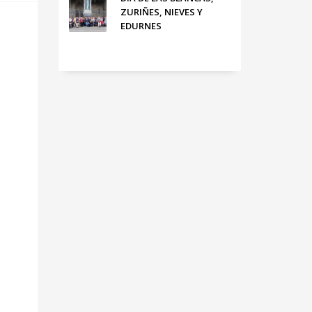
ZURIÑES, NIEVES Y
EDURNES