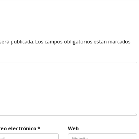
será publicada.
Los campos obligatorios están marcados
reo electrónico
*
Web