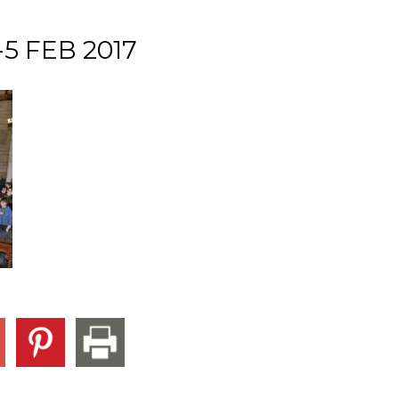
5 FEB 2017