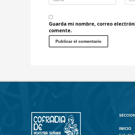
Guarda mi nombre, correo electrón
comente.
SECCION
INICIO