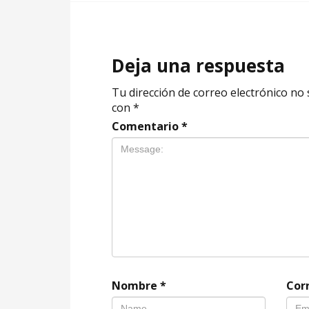
Deja una respuesta
Tu dirección de correo electrónico no 
con
*
Comentario
*
Nombre
*
Cor