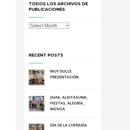
TODOS LOS ARCHIVOS DE
PUBLICACIONES
RECENT POSTS
MUY DULCE
PRESENTACIÓN
JAIAK, ALAITASUNA,
FIESTAS, ALEGRÍA,
MÚSICA
DÍA DE LA COFRADÍA