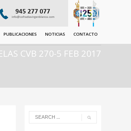
PUBLICACIONES
NOTICIAS
CONTACTO
LAS CVB 270-5 FEB 2017