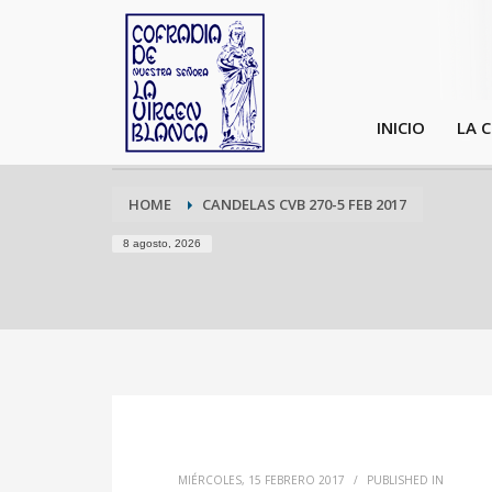
INICIO
LA 
HOME
CANDELAS CVB 270-5 FEB 2017
8 agosto, 2026
MIÉRCOLES, 15 FEBRERO 2017
/
PUBLISHED IN