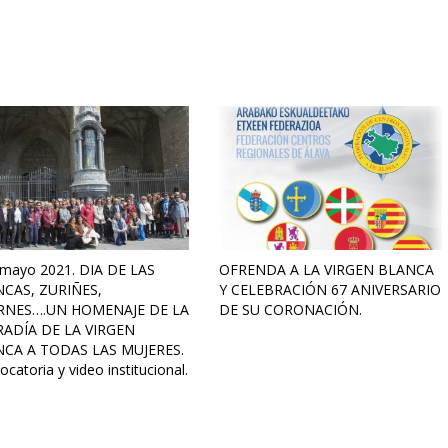
 mayo 2021. DIA DE LAS
OFRENDA A LA VIRGEN BLANCA
CAS, ZURIÑES,
Y CELEBRACIÓN 67 ANIVERSARIO
RNES….UN HOMENAJE DE LA
DE SU CORONACIÓN.
ADÍA DE LA VIRGEN
CA A TODAS LAS MUJERES.
catoria y video institucional.