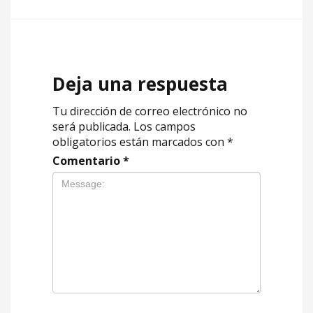
Deja una respuesta
Tu dirección de correo electrónico no
será publicada.
Los campos
obligatorios están marcados con
*
Comentario
*