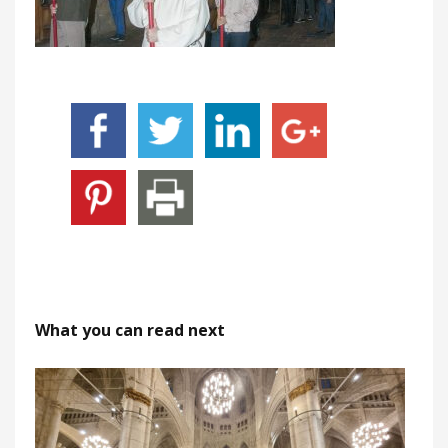
What you can read next