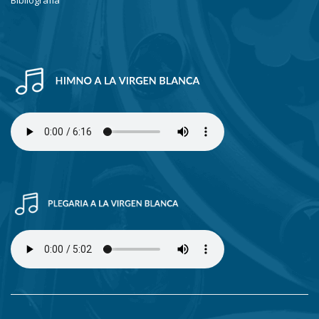
Bibliografía