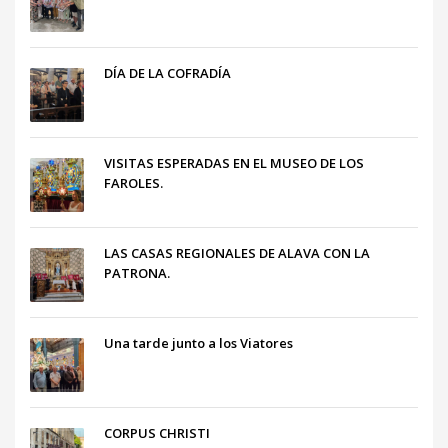
DÍA DE LA COFRADÍA
VISITAS ESPERADAS EN EL MUSEO DE LOS
FAROLES.
LAS CASAS REGIONALES DE ALAVA CON LA
PATRONA.
Una tarde junto a los Viatores
CORPUS CHRISTI