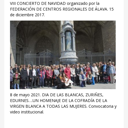
VIII CONCIERTO DE NAVIDAD organizado por la
FEDERACIÓN DE CENTROS REGIONALES DE ÁLAVA. 15
de diciembre 2017.
8 de mayo 2021. DIA DE LAS BLANCAS, ZURIÑES,
EDURNES….UN HOMENAJE DE LA COFRADÍA DE LA
VIRGEN BLANCA A TODAS LAS MUJERES. Convocatoria y
video institucional.