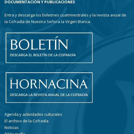
DOCUMENTACIÓN Y PUBLICACIONES
Entra y descarga los boletines cuatrimestrales y la revista anual de
la Cofradía de Nuestra Señora la Virgen Blanca.
Agenda y actividades culturales
El archivo de la Cofradía
Noticias