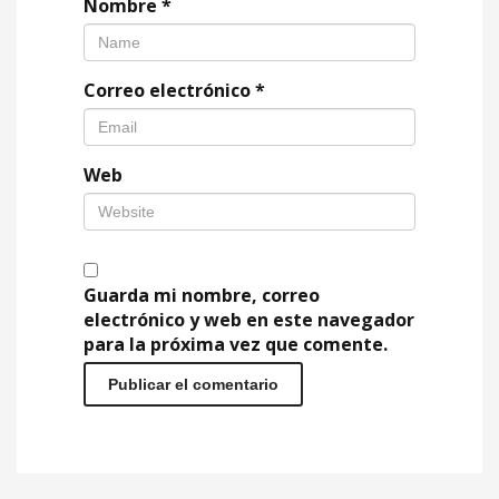
Nombre
*
Correo electrónico
*
Web
Guarda mi nombre, correo
electrónico y web en este navegador
para la próxima vez que comente.