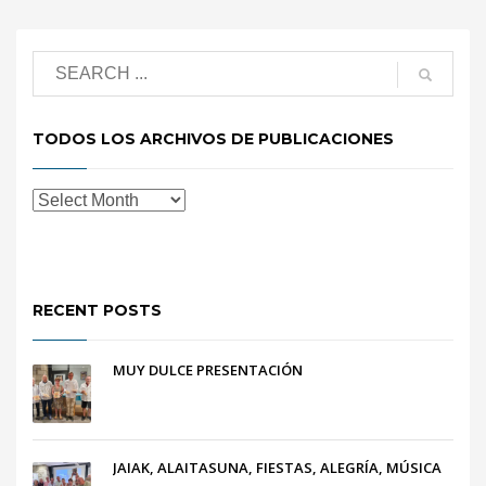
TODOS LOS ARCHIVOS DE PUBLICACIONES
RECENT POSTS
MUY DULCE PRESENTACIÓN
JAIAK, ALAITASUNA, FIESTAS, ALEGRÍA, MÚSICA