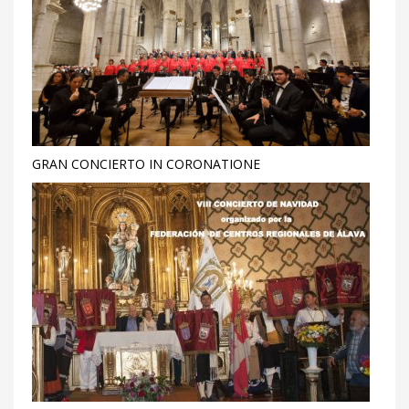
GRAN CONCIERTO IN CORONATIONE