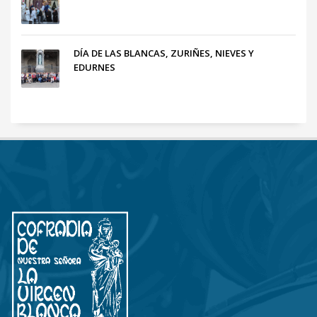
DÍA DE LAS BLANCAS, ZURIÑES, NIEVES Y
EDURNES