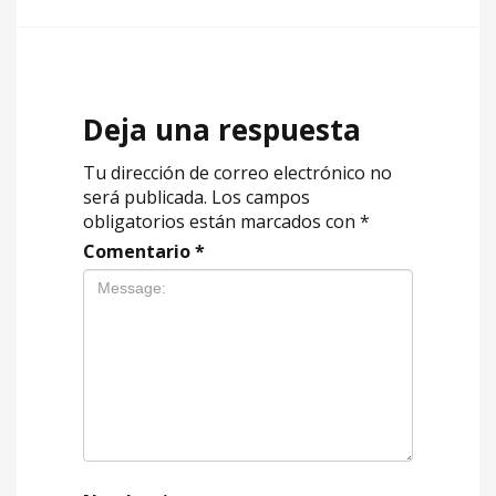
Deja una respuesta
Tu dirección de correo electrónico no
será publicada.
Los campos
obligatorios están marcados con
*
Comentario
*