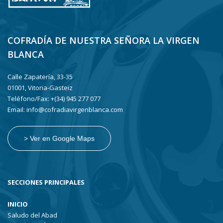
COFRADÍA DE NUESTRA SEÑORA LA VIRGEN
BLANCA
Calle Zapatería, 33-35
01001, Vitoria-Gasteiz
Teléfono/Fax: +(34) 945 277 077
Email: info@cofradiavirgenblanca.com
> Ver en Google Maps
SECCIONES PRINCIPALES
INICIO
Saludo del Abad