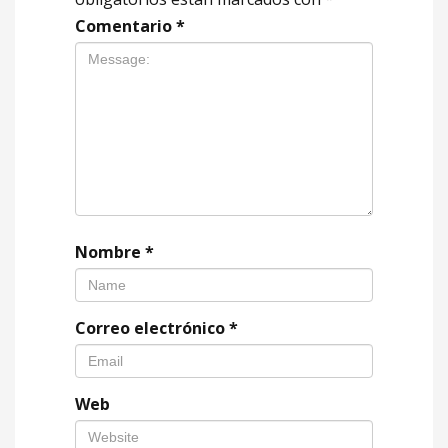
Comentario
*
Nombre
*
Correo electrónico
*
Web