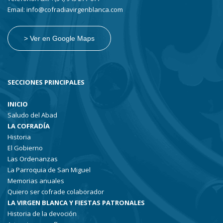
Email: info@cofradiavirgenblanca.com
> Ver en Google Maps
SECCIONES PRINCIPALES
INICIO
Saludo del Abad
LA COFRADÍA
Historia
El Gobierno
Las Ordenanzas
La Parroquia de San Miguel
Memorias anuales
Quiero ser cofrade colaborador
LA VIRGEN BLANCA Y FIESTAS PATRONALES
Historia de la devoción