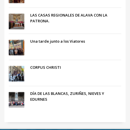
LAS CASAS REGIONALES DE ALAVA CON LA
PATRONA.
Una tarde junto a los Viatores
CORPUS CHRISTI
DÍA DE LAS BLANCAS, ZURIÑES, NIEVES Y
EDURNES