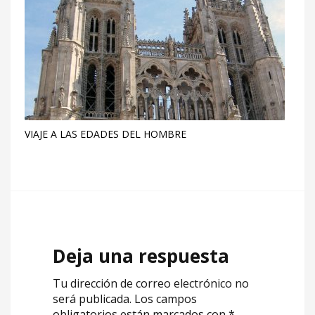
VIAJE A LAS EDADES DEL HOMBRE
Deja una respuesta
Tu dirección de correo electrónico no
será publicada.
Los campos
obligatorios están marcados con
*