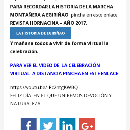
PARA RECORDAR LA HISTORIA DE LA MARCHA
MONTAÑERA A EGIRIÑAO
pincha en este enlace.
REVISTA HORNACINA – AÑO 2017.
.
LA HISTORIA DE EGIRIÑAO
Y mañana todos a vivir de forma virtual la
celebración.
PARA VER EL VIDEO DE LA CELEBRACIÓN
VIRTUAL A DISTANCIA PINCHA EN ESTE ENLACE
https://youtu.be/-Pc2ntgKWBQ
.
FELIZ DÍA EN EL QUE UNIREMOS DEVOCIÓN Y
NATURALEZA.