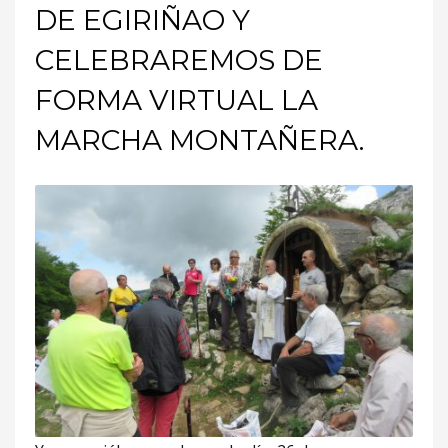
DE EGIRIÑAO Y
CELEBRAREMOS DE
FORMA VIRTUAL LA
MARCHA MONTAÑERA.