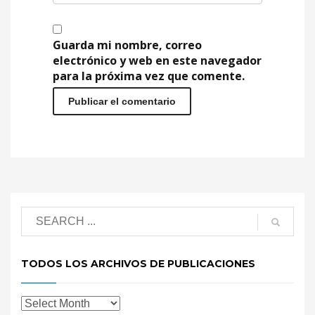
Guarda mi nombre, correo
electrónico y web en este navegador
para la próxima vez que comente.
TODOS LOS ARCHIVOS DE PUBLICACIONES