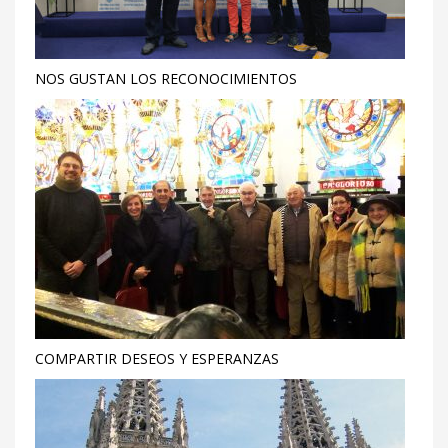
NOS GUSTAN LOS RECONOCIMIENTOS
COMPARTIR DESEOS Y ESPERANZAS