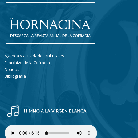
Agenda y actividades culturales
El archivo de la Cofradía
Noticias
Bibliografía