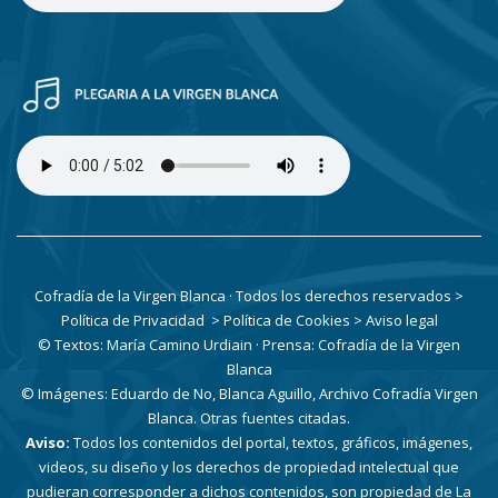
Cofradía de la Virgen Blanca · Todos los derechos reservados
>
Política de Privacidad
> Política de Cookies
> Aviso legal
© Textos: María Camino Urdiain · Prensa: Cofradía de la Virgen
Blanca
© Imágenes: Eduardo de No, Blanca Aguillo, Archivo Cofradía Virgen
Blanca. Otras fuentes citadas.
Aviso:
Todos los contenidos del portal, textos, gráficos, imágenes,
videos, su diseño y los derechos de propiedad intelectual que
pudieran corresponder a dichos contenidos, son propiedad de La