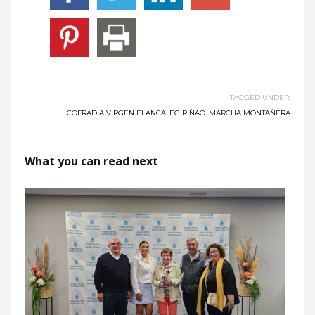
TAGGED UNDER:
COFRADIA VIRGEN BLANCA
,
EGIRIÑAO
,
MARCHA MONTAÑERA
What you can read next