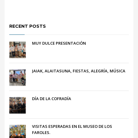
RECENT POSTS
MUY DULCE PRESENTACIÓN
JAIAK, ALAITASUNA, FIESTAS, ALEGRÍA, MÚSICA
DÍA DE LA COFRADÍA
VISITAS ESPERADAS EN EL MUSEO DE LOS
FAROLES.