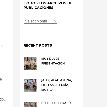
TODOS LOS ARCHIVOS DE
PUBLICACIONES
.
r:
RECENT POSTS
.
MUY DULCE
PRESENTACIÓN
de
JAIAK, ALAITASUNA,
FIESTAS, ALEGRÍA,
MÚSICA
do.
DÍA DE LA COFRADÍA