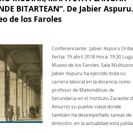
NDE BITARTEAN”. De Jabier Aspuru.
eo de los Faroles
Conferenciante: Jabier Aspuru Oribe
Fecha: 19 abril 2018 Hora: 19:30 Luga
Museo de los Faroles. Sala Multiusos
Jabier Aspuru ha ejercido toda su
carrera laboral en la docencia como
profesor de Matemáticas de
Secundaria en el Instituto Zaraobe 
Amurrio su pueblo natal donde
también ha desempeñado tareas de
dirección, en la actualidad está jubila