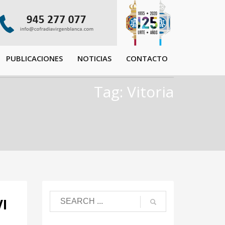
PUBLICACIONES
NOTICIAS
CONTACTO
Tag: Vitoria
I