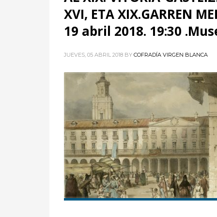
XVI, ETA XIX.GARREN ME
19 abril 2018. 19:30 .Mus
JUEVES, 05 ABRIL 2018
BY
COFRADÍA VIRGEN BLANCA