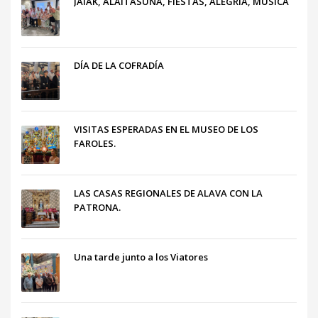
JAIAK, ALAITASUNA, FIESTAS, ALEGRÍA, MÚSICA
DÍA DE LA COFRADÍA
VISITAS ESPERADAS EN EL MUSEO DE LOS
FAROLES.
LAS CASAS REGIONALES DE ALAVA CON LA
PATRONA.
Una tarde junto a los Viatores