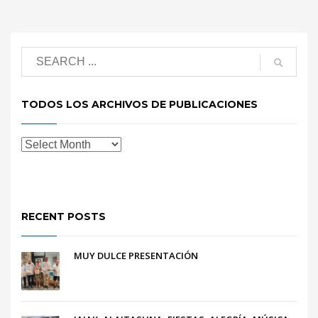
TODOS LOS ARCHIVOS DE PUBLICACIONES
RECENT POSTS
MUY DULCE PRESENTACIÓN