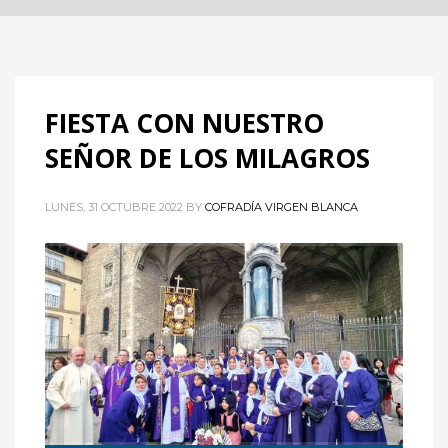
FIESTA CON NUESTRO
SEÑOR DE LOS MILAGROS
LUNES, 31 OCTUBRE 2022
BY
COFRADÍA VIRGEN BLANCA