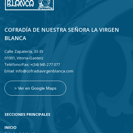
COFRADÍA DE NUESTRA SEÑORA LA VIRGEN
BLANCA
Calle Zapatería, 33-35
01001, Vitoria-Gasteiz
Teléfono/Fax: +(34) 945 277 077
Email: info@cofradiavirgenblanca.com
> Ver en Google Maps
SECCIONES PRINCIPALES
INICIO