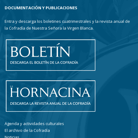
DOCUMENTACIÓN Y PUBLICACIONES
Entra y descarga los boletines cuatrimestrales y la revista anual de
la Cofradía de Nuestra Señora la Virgen Blanca.
Agenda y actividades culturales
El archivo de la Cofradía
Noticias