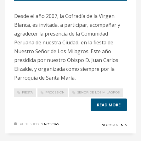
Desde el año 2007, la Cofradía de la Virgen
Blanca, es invitada, a participar, acompañar y
agradecer la presencia de la Comunidad
Peruana de nuestra Ciudad, en la fiesta de
Nuestro Señor de Los Milagros. Este año
presidida por nuestro Obispo D. Juan Carlos
Elizalde, y organizada como siempre por la
Parroquia de Santa María,
FIESTA
PROCESION
SEÑOR DE LOS MILAGROS
READ MORE
PUBLISHED IN
NOTICIAS
NO COMMENTS