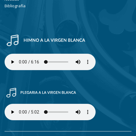
Bibliografía