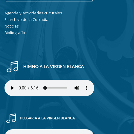
Agenda y actividades culturales
El archivo de la Cofradía
Noticias
Bibliografía