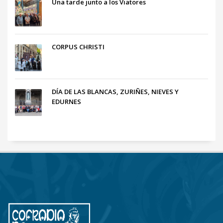
Una tarde junto a los Viatores
CORPUS CHRISTI
DÍA DE LAS BLANCAS, ZURIÑES, NIEVES Y
EDURNES