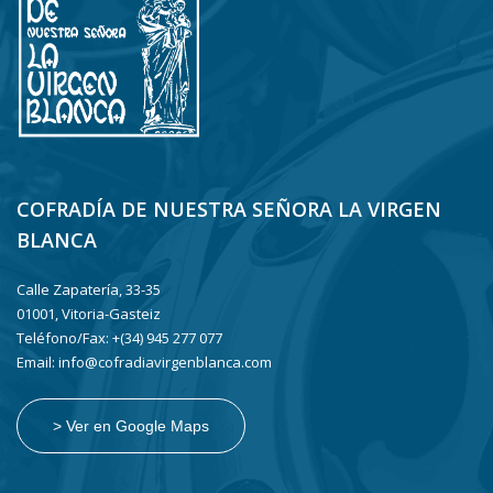
COFRADÍA DE NUESTRA SEÑORA LA VIRGEN
BLANCA
Calle Zapatería, 33-35
01001, Vitoria-Gasteiz
Teléfono/Fax: +(34) 945 277 077
Email: info@cofradiavirgenblanca.com
> Ver en Google Maps