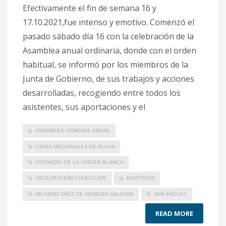
Efectivamente el fin de semana 16 y
17.10.2021,fue intenso y emotivo. Comenzó el
pasado sábado día 16 con la celebración de la
Asamblea anual ordinaria, donde con el orden
habitual, se informó por los miembros de la
Junta de Gobierno, de sus trabajos y acciones
desarrolladas, recogiendo entre todos los
asistentes, sus aportaciones y el
ASAMBLEA GENERAL ANUAL
CASAS REGIONALES DE ÁLAVA
COFRADÍA DE LA VIRGEN BLANCA
DEGUSTACIÓN CHOCOLATE
KOKOTXOS
RICARDO SÁEZ DE HEREDIA SALAZAR
SAN MIGUEL
READ MORE