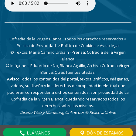
Cofradía de la Virgen Blanca · Todos los derechos reservados
>
Política de Privacidad
> Política de Cookies
> Aviso legal
© Textos: María Camino Urdiain · Prensa: Cofradía de la Virgen
Blanca
© Imágenes: Eduardo de No, Blanca Aguillo, Archivo Cofradía Virgen
Blanca. Otras fuentes citadas.
Aviso:
Todos los contenidos del portal, textos, gráficos, imágenes,
videos, su diseño y los derechos de propiedad intelectual que
pudieran corresponder a dichos contenidos, son propiedad de La
Cofradía de la Virgen Blanca, quedando reservados todos los
derechos sobre los mismos.
Diseño Web y Marketing Online por
® ReactivaOnline
LLÁMANOS
DÓNDE ESTAMOS