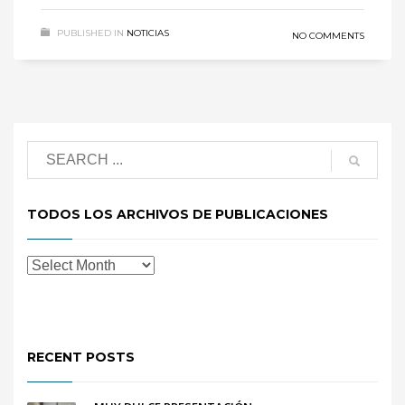
PUBLISHED IN
NOTICIAS
NO COMMENTS
TODOS LOS ARCHIVOS DE PUBLICACIONES
RECENT POSTS