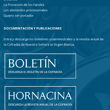
La Procesión de los Faroles
Los elementos procesionales
Quiero ser portador
DOCUMENTACIÓN Y PUBLICACIONES
Entra y descarga los boletines cuatrimestrales y la revista anual de
la Cofradía de Nuestra Señora la Virgen Blanca.