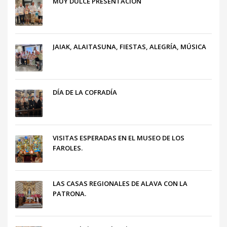
MUY DULCE PRESENTACIÓN
JAIAK, ALAITASUNA, FIESTAS, ALEGRÍA, MÚSICA
DÍA DE LA COFRADÍA
VISITAS ESPERADAS EN EL MUSEO DE LOS
FAROLES.
LAS CASAS REGIONALES DE ALAVA CON LA
PATRONA.