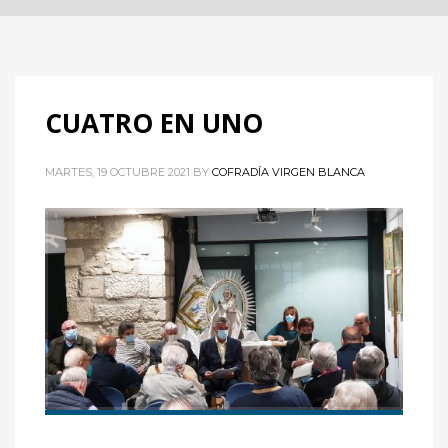
CUATRO EN UNO
MARTES, 19 OCTUBRE 2021
BY
COFRADÍA VIRGEN BLANCA