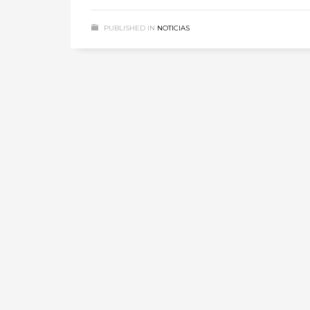
PUBLISHED IN
NOTICIAS