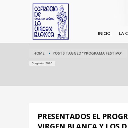
INICIO
LA 
HOME
POSTS TAGGED "PROGRAMA FESTIVO"
3 agosto, 2026
PRESENTADOS EL PROGR
VIRGEN BLANCA Y LOS 