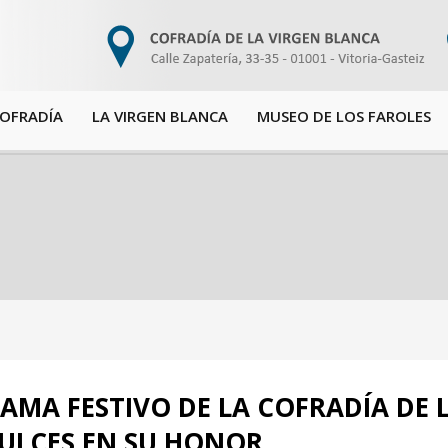
COFRADÍA
LA VIRGEN BLANCA
MUSEO DE LOS FAROLES
AMA FESTIVO DE LA COFRADÍA DE 
DULCES EN SU HONOR