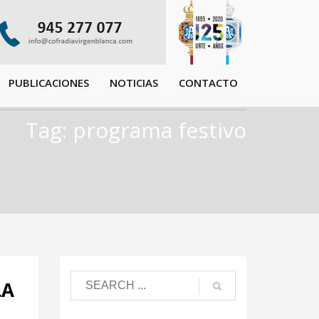
PUBLICACIONES
NOTICIAS
CONTACTO
Tag: programa festivo
LA