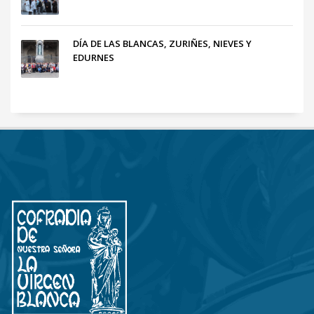
DÍA DE LAS BLANCAS, ZURIÑES, NIEVES Y
EDURNES