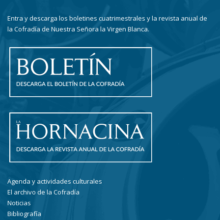
Entra y descarga los boletines cuatrimestrales y la revista anual de
la Cofradía de Nuestra Señora la Virgen Blanca.
Agenda y actividades culturales
El archivo de la Cofradía
Noticias
Bibliografía