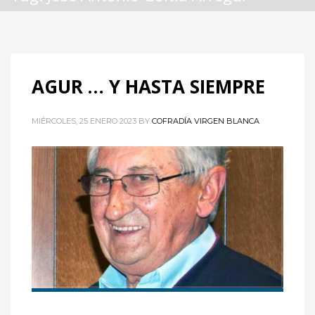
AGUR … Y HASTA SIEMPRE
MIÉRCOLES, 25 ENERO 2023
BY
COFRADÍA VIRGEN BLANCA