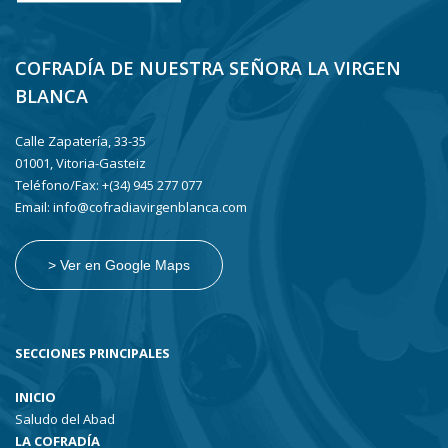
COFRADÍA DE NUESTRA SEÑORA LA VIRGEN
BLANCA
Calle Zapatería, 33-35
01001, Vitoria-Gasteiz
Teléfono/Fax: +(34) 945 277 077
Email: info@cofradiavirgenblanca.com
> Ver en Google Maps
SECCIONES PRINCIPALES
INICIO
Saludo del Abad
LA COFRADÍA