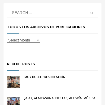
TODOS LOS ARCHIVOS DE PUBLICACIONES
RECENT POSTS
MUY DULCE PRESENTACIÓN
JAIAK, ALAITASUNA, FIESTAS, ALEGRÍA, MÚSICA