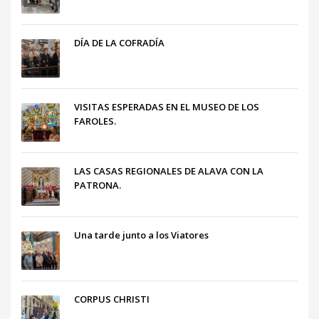
DÍA DE LA COFRADÍA
VISITAS ESPERADAS EN EL MUSEO DE LOS
FAROLES.
LAS CASAS REGIONALES DE ALAVA CON LA
PATRONA.
Una tarde junto a los Viatores
CORPUS CHRISTI