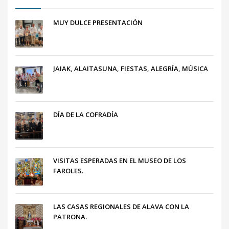
MUY DULCE PRESENTACIÓN
JAIAK, ALAITASUNA, FIESTAS, ALEGRÍA, MÚSICA
DÍA DE LA COFRADÍA
VISITAS ESPERADAS EN EL MUSEO DE LOS
FAROLES.
LAS CASAS REGIONALES DE ALAVA CON LA
PATRONA.