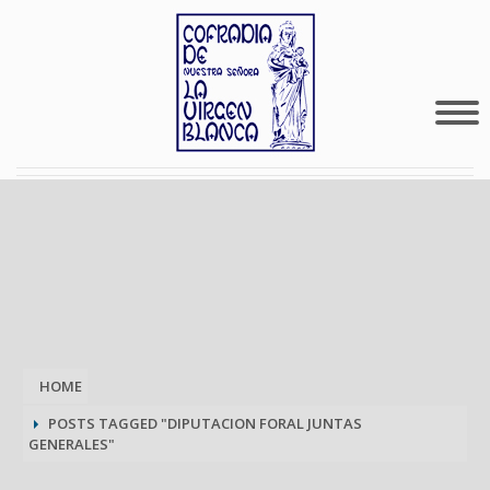
HOME
POSTS TAGGED "DIPUTACION FORAL JUNTAS
GENERALES"