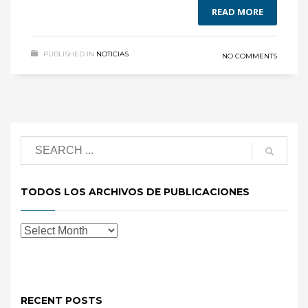
READ MORE
PUBLISHED IN
NOTICIAS
NO COMMENTS
TODOS LOS ARCHIVOS DE PUBLICACIONES
RECENT POSTS