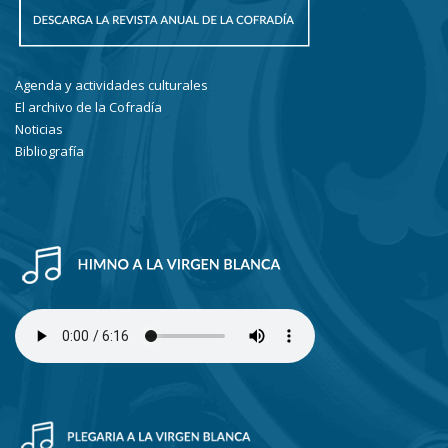
Agenda y actividades culturales
El archivo de la Cofradía
Noticias
Bibliografía