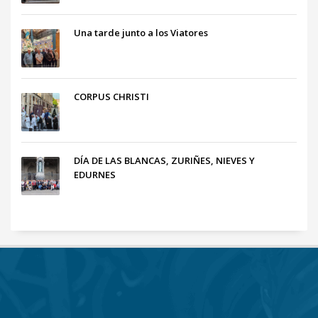
Una tarde junto a los Viatores
CORPUS CHRISTI
DÍA DE LAS BLANCAS, ZURIÑES, NIEVES Y
EDURNES