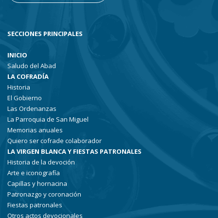
SECCIONES PRINCIPALES
INICIO
Saludo del Abad
LA COFRADÍA
Historia
El Gobierno
Las Ordenanzas
La Parroquia de San Miguel
Memorias anuales
Quiero ser cofrade colaborador
LA VIRGEN BLANCA Y FIESTAS PATRONALES
Historia de la devoción
Arte e iconografía
Capillas y hornacina
Patronazgo y coronación
Fiestas patronales
Otros actos devocionales