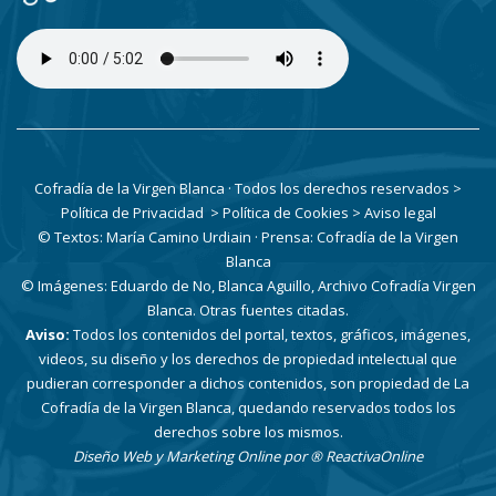
Cofradía de la Virgen Blanca · Todos los derechos reservados
>
Política de Privacidad
> Política de Cookies
> Aviso legal
© Textos: María Camino Urdiain · Prensa: Cofradía de la Virgen
Blanca
© Imágenes: Eduardo de No, Blanca Aguillo, Archivo Cofradía Virgen
Blanca. Otras fuentes citadas.
Aviso:
Todos los contenidos del portal, textos, gráficos, imágenes,
videos, su diseño y los derechos de propiedad intelectual que
pudieran corresponder a dichos contenidos, son propiedad de La
Cofradía de la Virgen Blanca, quedando reservados todos los
derechos sobre los mismos.
Diseño Web y Marketing Online por
® ReactivaOnline