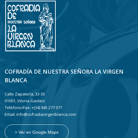
COFRADÍA DE NUESTRA SEÑORA LA VIRGEN
BLANCA
Calle Zapatería, 33-35
01001, Vitoria-Gasteiz
Teléfono/Fax: +(34) 945 277 077
Email: info@cofradiavirgenblanca.com
> Ver en Google Maps