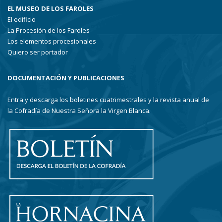
EL MUSEO DE LOS FAROLES
El edificio
La Procesión de los Faroles
Los elementos procesionales
Quiero ser portador
DOCUMENTACIÓN Y PUBLICACIONES
Entra y descarga los boletines cuatrimestrales y la revista anual de
la Cofradía de Nuestra Señora la Virgen Blanca.