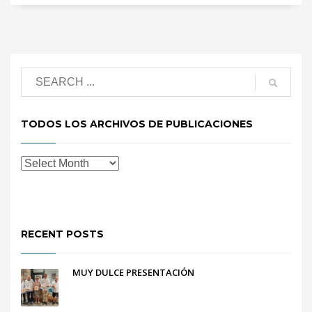
TODOS LOS ARCHIVOS DE PUBLICACIONES
RECENT POSTS
MUY DULCE PRESENTACIÓN