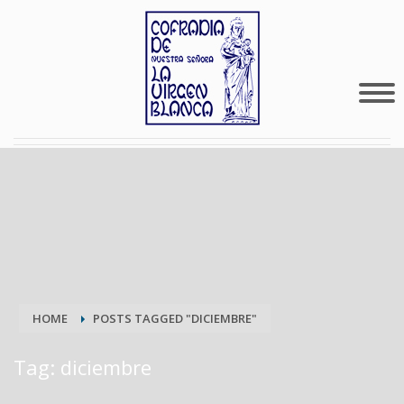
HOME
POSTS TAGGED "DICIEMBRE"
Tag: diciembre