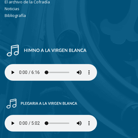
El archivo de la Cofradía
Noticias
Bibliografía