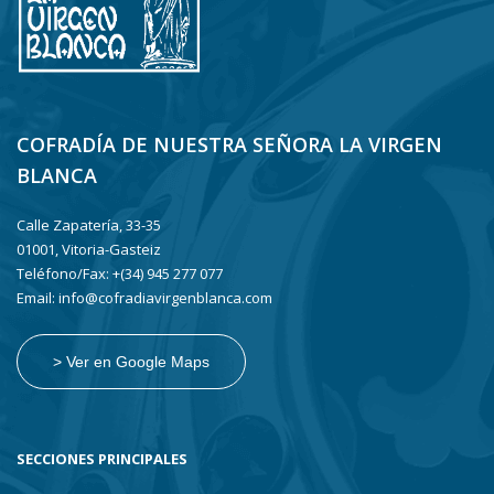
COFRADÍA DE NUESTRA SEÑORA LA VIRGEN
BLANCA
Calle Zapatería, 33-35
01001, Vitoria-Gasteiz
Teléfono/Fax: +(34) 945 277 077
Email: info@cofradiavirgenblanca.com
> Ver en Google Maps
SECCIONES PRINCIPALES