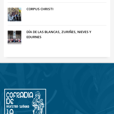
CORPUS CHRISTI
DÍA DE LAS BLANCAS, ZURIÑES, NIEVES Y
EDURNES