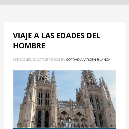
VIAJE A LAS EDADES DEL
HOMBRE
MIÉRCOLES, 20 OCTUBRE 2021
BY
COFRADÍA VIRGEN BLANCA