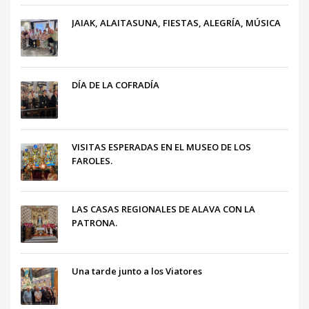
JAIAK, ALAITASUNA, FIESTAS, ALEGRÍA, MÚSICA
DÍA DE LA COFRADÍA
VISITAS ESPERADAS EN EL MUSEO DE LOS
FAROLES.
LAS CASAS REGIONALES DE ALAVA CON LA
PATRONA.
Una tarde junto a los Viatores