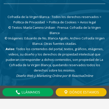
Cofradía de la Virgen Blanca · Todos los derechos reservados
>
Política de Privacidad
> Política de Cookies
> Aviso legal
© Textos: María Camino Urdiain · Prensa: Cofradía de la Virgen
Blanca
© Imágenes: Eduardo de No, Blanca Aguillo, Archivo Cofradía Virgen
Blanca. Otras fuentes citadas.
Aviso:
Todos los contenidos del portal, textos, gráficos, imágenes,
videos, su diseño y los derechos de propiedad intelectual que
pudieran corresponder a dichos contenidos, son propiedad de La
Cofradía de la Virgen Blanca, quedando reservados todos los
derechos sobre los mismos.
Diseño Web y Marketing Online por
® ReactivaOnline
LLÁMANOS
DÓNDE ESTAMOS