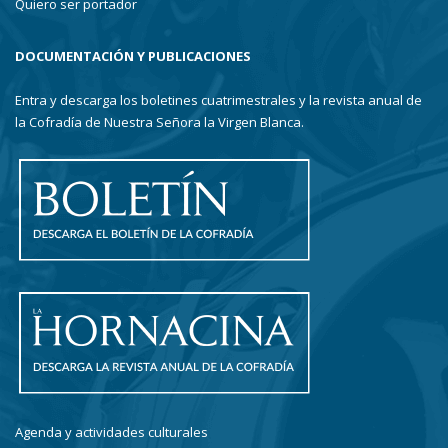
Quiero ser portador
DOCUMENTACIÓN Y PUBLICACIONES
Entra y descarga los boletines cuatrimestrales y la revista anual de
la Cofradía de Nuestra Señora la Virgen Blanca.
Agenda y actividades culturales