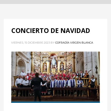
CONCIERTO DE NAVIDAD
VIERNES, 15 DICIEMBRE 2023
BY
COFRADÍA VIRGEN BLANCA