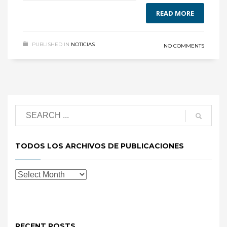
READ MORE
PUBLISHED IN
NOTICIAS
NO COMMENTS
TODOS LOS ARCHIVOS DE PUBLICACIONES
RECENT POSTS