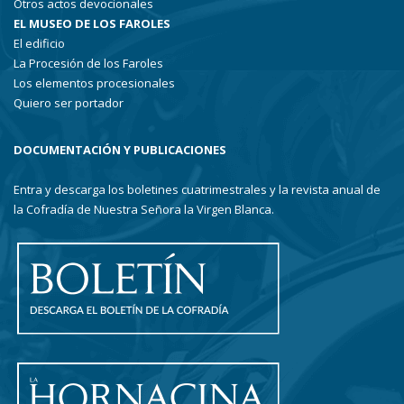
Otros actos devocionales
EL MUSEO DE LOS FAROLES
El edificio
La Procesión de los Faroles
Los elementos procesionales
Quiero ser portador
DOCUMENTACIÓN Y PUBLICACIONES
Entra y descarga los boletines cuatrimestrales y la revista anual de
la Cofradía de Nuestra Señora la Virgen Blanca.