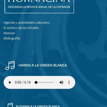
Agenda y actividades culturales
El archivo de la Cofradía
Noticias
Bibliografía