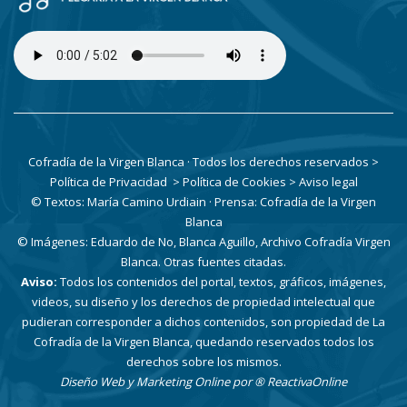
Cofradía de la Virgen Blanca · Todos los derechos reservados
>
Política de Privacidad
> Política de Cookies
> Aviso legal
© Textos: María Camino Urdiain · Prensa: Cofradía de la Virgen
Blanca
© Imágenes: Eduardo de No, Blanca Aguillo, Archivo Cofradía Virgen
Blanca. Otras fuentes citadas.
Aviso:
Todos los contenidos del portal, textos, gráficos, imágenes,
videos, su diseño y los derechos de propiedad intelectual que
pudieran corresponder a dichos contenidos, son propiedad de La
Cofradía de la Virgen Blanca, quedando reservados todos los
derechos sobre los mismos.
Diseño Web y Marketing Online por
® ReactivaOnline