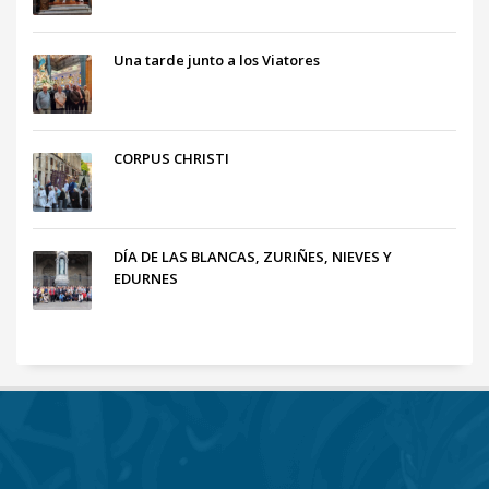
Una tarde junto a los Viatores
CORPUS CHRISTI
DÍA DE LAS BLANCAS, ZURIÑES, NIEVES Y
EDURNES