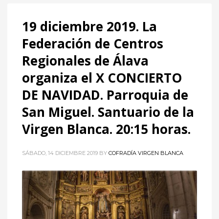
19 diciembre 2019. La
Federación de Centros
Regionales de Álava
organiza el X CONCIERTO
DE NAVIDAD. Parroquia de
San Miguel. Santuario de la
Virgen Blanca. 20:15 horas.
SÁBADO, 14 DICIEMBRE 2019
BY
COFRADÍA VIRGEN BLANCA