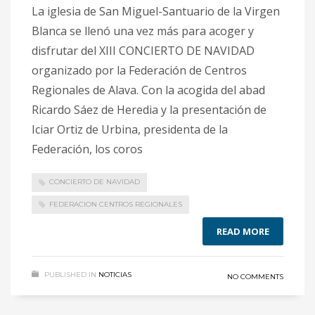
La iglesia de San Miguel-Santuario de la Virgen
Blanca se llenó una vez más para acoger y
disfrutar del XIII CONCIERTO DE NAVIDAD
organizado por la Federación de Centros
Regionales de Alava. Con la acogida del abad
Ricardo Sáez de Heredia y la presentación de
Iciar Ortiz de Urbina, presidenta de la
Federación, los coros
CONCIERTO DE NAVIDAD
FEDERACION CENTROS REGIONALES
READ MORE
PUBLISHED IN
NOTICIAS
NO COMMENTS