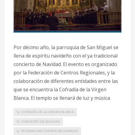
Por décimo año, la parroquia de San Miguel se
llena de espíritu navideño con el ya tradicional
concierto de Navidad. El evento es organizado
por la Federación de Centros Regionales, y la
colaboración de diferentes entidades entre las
que se encuentra la Cofradía de la Virgen
Blanca. El templo se llenará de luz y música
COFRADÍA DE LA VIRGEN BLANCA
CONCIERTO DE NAVIDAD
FEDERACION CENTROS REGIONALES