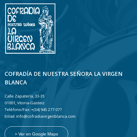
COFRADÍA DE NUESTRA SEÑORA LA VIRGEN
BLANCA
Calle Zapatería, 33-35
01001, Vitoria-Gasteiz
Teléfono/Fax: +(34) 945 277 077
Email: info@cofradiavirgenblanca.com
> Ver en Google Maps