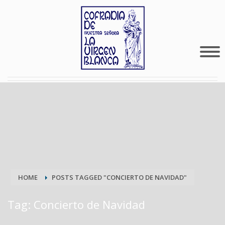
HOME
POSTS TAGGED "CONCIERTO DE NAVIDAD"
Tag: Concierto de Navidad