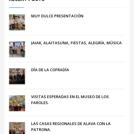
MUY DULCE PRESENTACIÓN
JAIAK, ALAITASUNA, FIESTAS, ALEGRÍA, MÚSICA
DÍA DE LA COFRADÍA
VISITAS ESPERADAS EN EL MUSEO DE LOS
FAROLES.
LAS CASAS REGIONALES DE ALAVA CON LA
PATRONA.