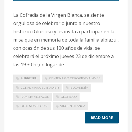
La Cofradía de la Virgen Blanca, se siente
orgullosa de celebrarlo junto a nuestro
histórico Glorioso y os invita a participar en la
misa que en memoria de toda la familia albiazul,
con ocasión de sus 100 años de vida, se
celebrará el próximo jueves 23 de diciembre a
las 19:30 h (en lugar de
AURRESKU
CENTENARIO DEPORTIVO ALAVÉS
CORAL MANUEL IRADIER
EUCARISTÍA
FAMILIA ALBIAZUL
GLORIOSO
OFRENDA FLORAL
VIRGEN BLANCA
READ MORE