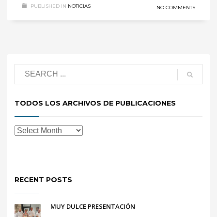
PUBLISHED IN
NOTICIAS
NO COMMENTS
TODOS LOS ARCHIVOS DE PUBLICACIONES
RECENT POSTS
MUY DULCE PRESENTACIÓN