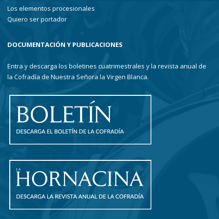
Los elementos procesionales
Quiero ser portador
DOCUMENTACIÓN Y PUBLICACIONES
Entra y descarga los boletines cuatrimestrales y la revista anual de
la Cofradía de Nuestra Señora la Virgen Blanca.