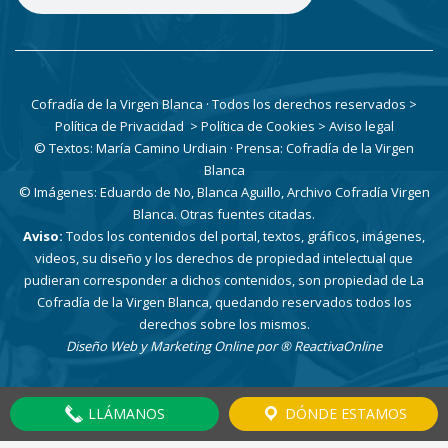
Cofradía de la Virgen Blanca · Todos los derechos reservados
>
Política de Privacidad
> Política de Cookies
> Aviso legal
© Textos: María Camino Urdiain · Prensa: Cofradía de la Virgen
Blanca
© Imágenes: Eduardo de No, Blanca Aguillo, Archivo Cofradía Virgen
Blanca. Otras fuentes citadas.
Aviso:
Todos los contenidos del portal, textos, gráficos, imágenes,
videos, su diseño y los derechos de propiedad intelectual que
pudieran corresponder a dichos contenidos, son propiedad de La
Cofradía de la Virgen Blanca, quedando reservados todos los
derechos sobre los mismos.
Diseño Web y Marketing Online por
® ReactivaOnline
LLÁMANOS
DÓNDE ESTAMOS