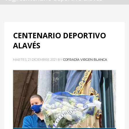
CENTENARIO DEPORTIVO
ALAVÉS
MARTES, 21 DICIEMBRE 2021
BY
COFRADÍA VIRGEN BLANCA