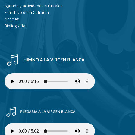
Agenda y actividades culturales
El archivo de la Cofradía
Noticias
Bibliografía