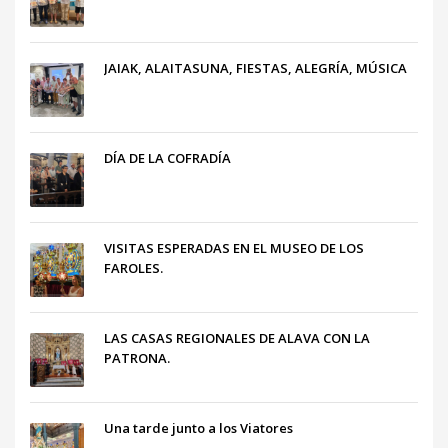
JAIAK, ALAITASUNA, FIESTAS, ALEGRÍA, MÚSICA
DÍA DE LA COFRADÍA
VISITAS ESPERADAS EN EL MUSEO DE LOS
FAROLES.
LAS CASAS REGIONALES DE ALAVA CON LA
PATRONA.
Una tarde junto a los Viatores