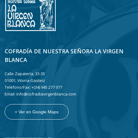
COFRADÍA DE NUESTRA SEÑORA LA VIRGEN
BLANCA
Calle Zapatería, 33-35
01001, Vitoria-Gasteiz
Teléfono/Fax: +(34) 945 277 077
Email: info@cofradiavirgenblanca.com
> Ver en Google Maps