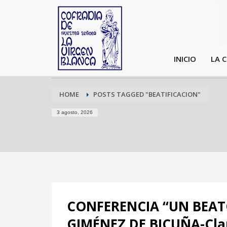
INICIO
LA 
HOME
POSTS TAGGED "BEATIFICACION"
3 agosto, 2026
CONFERENCIA “UN BEAT
GIMÉNEZ DE BICUÑA-Clare