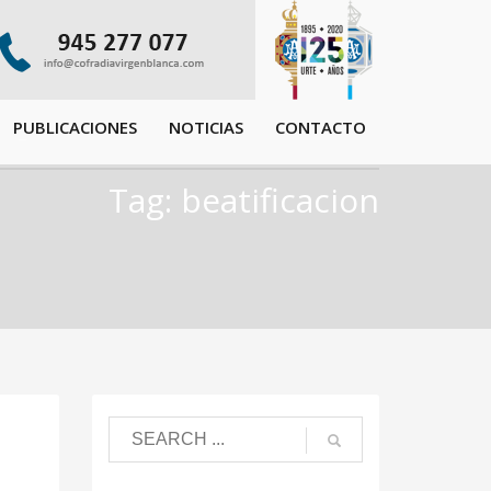
PUBLICACIONES
NOTICIAS
CONTACTO
Tag: beatificacion