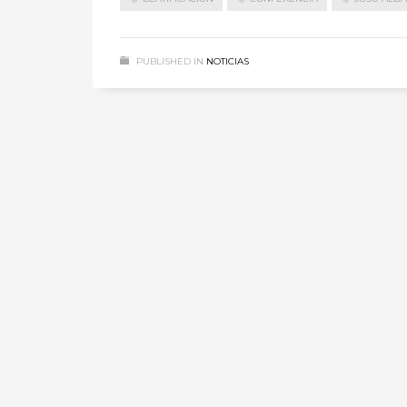
PUBLISHED IN
NOTICIAS