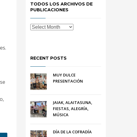
TODOS LOS ARCHIVOS DE
PUBLICACIONES
:
es.
RECENT POSTS
MUY DULCE
PRESENTACIÓN
 se
o,
JAIAK, ALAITASUNA,
FIESTAS, ALEGRÍA,
MÚSICA
DÍA DE LA COFRADÍA