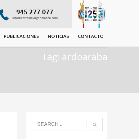
PUBLICACIONES
NOTICIAS
CONTACTO
Tag: ardoaraba