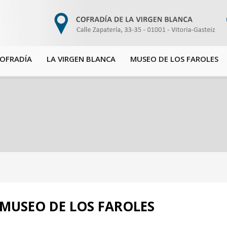
COFRADÍA
LA VIRGEN BLANCA
MUSEO DE LOS FAROLES
 MUSEO DE LOS FAROLES