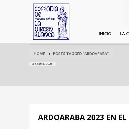
INICIO
LA 
HOME
POSTS TAGGED "ARDOARABA"
3 agosto, 2026
ARDOARABA 2023 EN EL