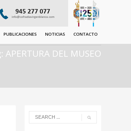
PUBLICACIONES
NOTICIAS
CONTACTO
g: APERTURA DEL MUSEO