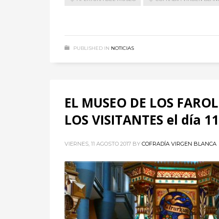
PUBLISHED IN
NOTICIAS
EL MUSEO DE LOS FAROL
LOS VISITANTES el día 1
VIERNES, 11 AGOSTO 2017
BY
COFRADÍA VIRGEN BLANCA