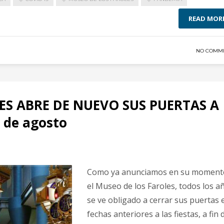
READ MOR
NO COMM
ES ABRE DE NUEVO SUS PUERTAS A
1 de agosto
Como ya anunciamos en su moment
el Museo de los Faroles, todos los a
se ve obligado a cerrar sus puertas 
fechas anteriores a las fiestas, a fin 