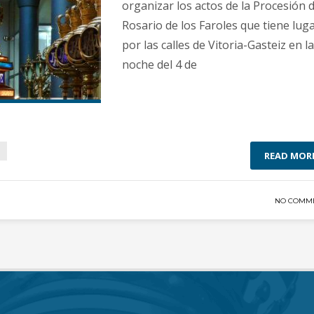
organizar los actos de la Procesión d
Rosario de los Faroles que tiene lug
por las calles de Vitoria-Gasteiz en la
noche del 4 de
READ MOR
NO COMM