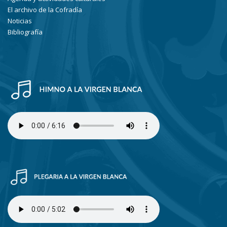
El archivo de la Cofradía
Noticias
Bibliografía