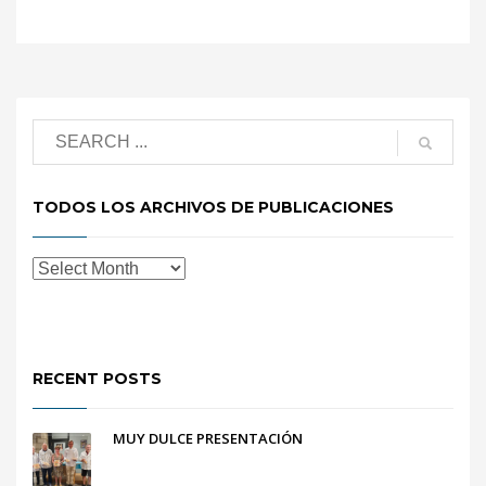
TODOS LOS ARCHIVOS DE PUBLICACIONES
RECENT POSTS
MUY DULCE PRESENTACIÓN