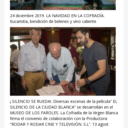
24 diciembre 2019. LA NAVIDAD EN LA COFRADÍA.
Eucaristía, bendición de belenes y vino caliente
¡ SILENCIO SE RUEDA!. Diversas escenas de la película” EL
SILENCIO DE LA CIUDAD BLANCA” se desarrollan en el
MUSEO DE LOS FAROLES. La Cofradía de la Virgen Blanca
firma el convenio de colaboración con la Productora
“RODAR Y RODAR CINE Y TELEVISIÓN. S.L”. 13 agost