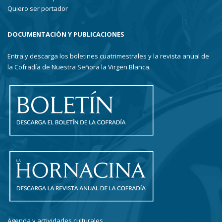
Quiero ser portador
DOCUMENTACIÓN Y PUBLICACIONES
Entra y descarga los boletines cuatrimestrales y la revista anual de
la Cofradía de Nuestra Señora la Virgen Blanca.
Agenda y actividades culturales