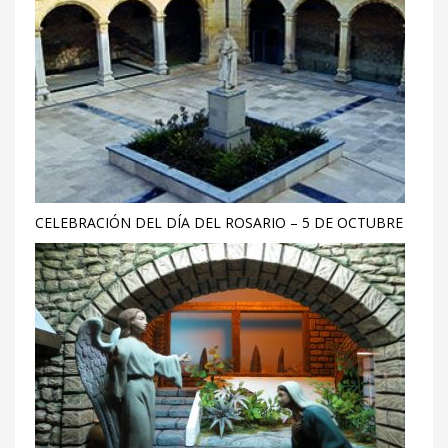
CELEBRACIÓN DEL DÍA DEL ROSARIO – 5 DE OCTUBRE