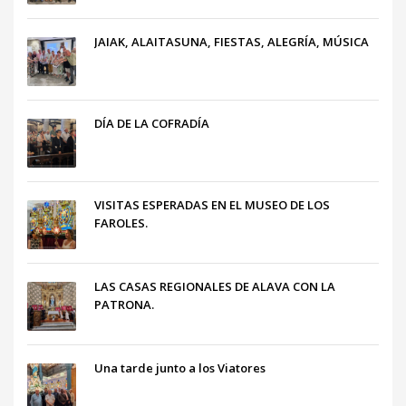
JAIAK, ALAITASUNA, FIESTAS, ALEGRÍA, MÚSICA
DÍA DE LA COFRADÍA
VISITAS ESPERADAS EN EL MUSEO DE LOS
FAROLES.
LAS CASAS REGIONALES DE ALAVA CON LA
PATRONA.
Una tarde junto a los Viatores