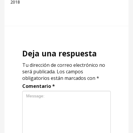
2018
Deja una respuesta
Tu dirección de correo electrónico no
será publicada.
Los campos
obligatorios están marcados con
*
Comentario
*