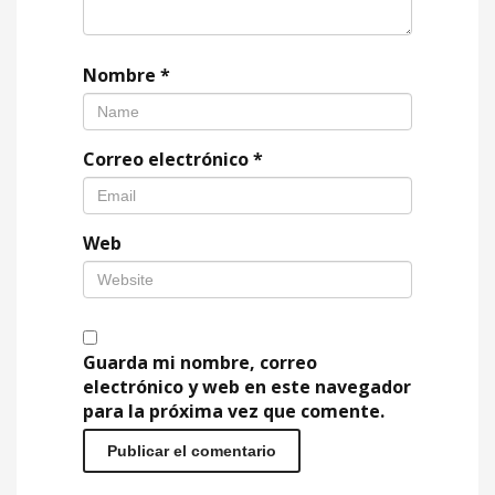
Nombre
*
Correo electrónico
*
Web
Guarda mi nombre, correo
electrónico y web en este navegador
para la próxima vez que comente.