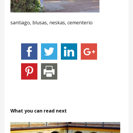
santiago, blusas, neskas, cementerio
What you can read next