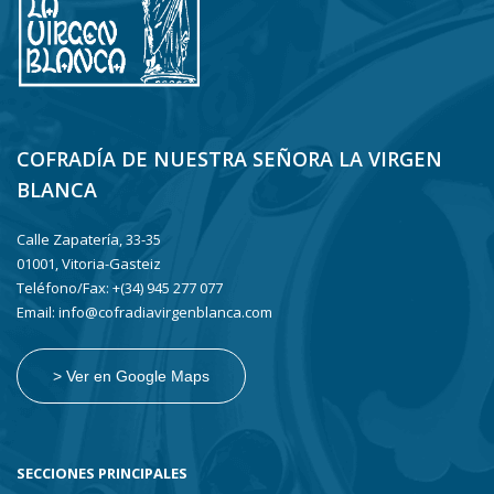
COFRADÍA DE NUESTRA SEÑORA LA VIRGEN
BLANCA
Calle Zapatería, 33-35
01001, Vitoria-Gasteiz
Teléfono/Fax: +(34) 945 277 077
Email: info@cofradiavirgenblanca.com
> Ver en Google Maps
SECCIONES PRINCIPALES