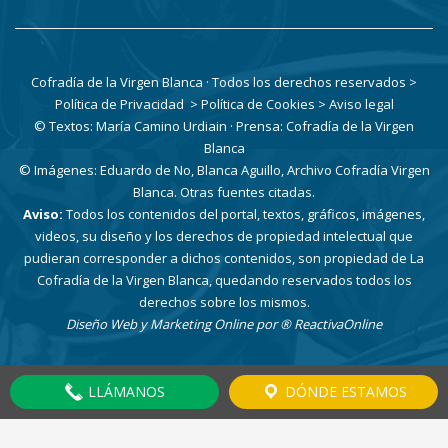
Cofradía de la Virgen Blanca · Todos los derechos reservados
>
Política de Privacidad
> Política de Cookies
> Aviso legal
© Textos: María Camino Urdiain · Prensa: Cofradía de la Virgen
Blanca
© Imágenes: Eduardo de No, Blanca Aguillo, Archivo Cofradía Virgen
Blanca. Otras fuentes citadas.
Aviso:
Todos los contenidos del portal, textos, gráficos, imágenes,
videos, su diseño y los derechos de propiedad intelectual que
pudieran corresponder a dichos contenidos, son propiedad de La
Cofradía de la Virgen Blanca, quedando reservados todos los
derechos sobre los mismos.
Diseño Web y Marketing Online por
® ReactivaOnline
LLÁMANOS
DÓNDE ESTAMOS