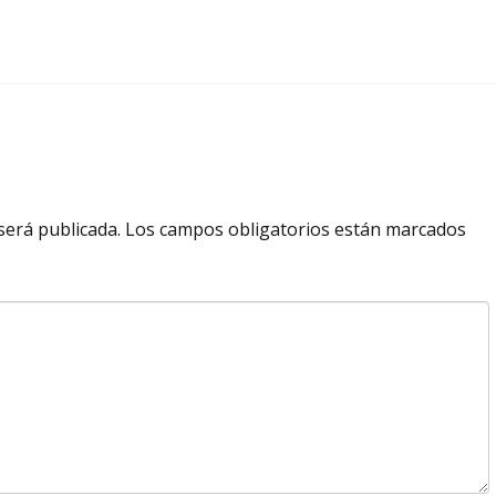
será publicada.
Los campos obligatorios están marcados