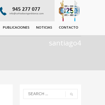
PUBLICACIONES
NOTICIAS
CONTACTO
santiago4