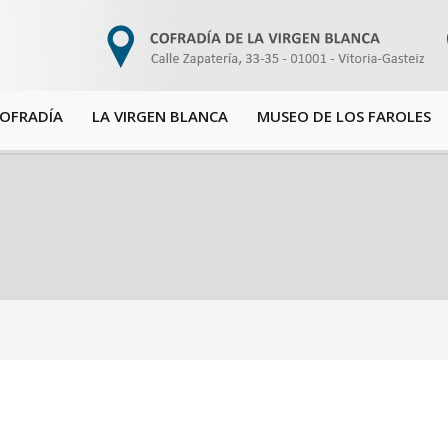
COFRADÍA
LA VIRGEN BLANCA
MUSEO DE LOS FAROLES