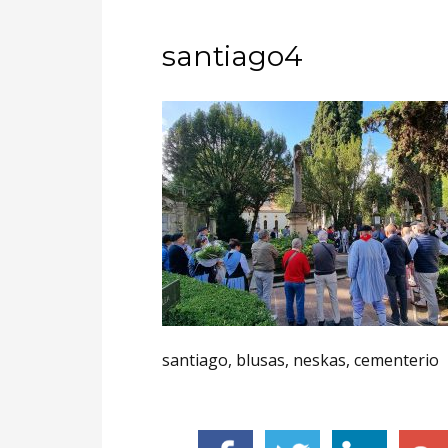
santiago4
santiago, blusas, neskas, cementerio