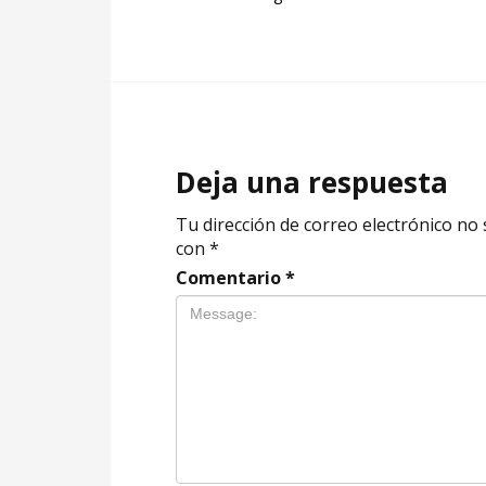
Deja una respuesta
Tu dirección de correo electrónico no 
con
*
Comentario
*