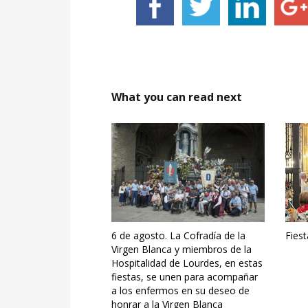
What you can read next
6 de agosto. La Cofradía de la
Fiest
Virgen Blanca y miembros de la
Hospitalidad de Lourdes, en estas
fiestas, se unen para acompañar
a los enfermos en su deseo de
honrar a la Virgen Blanca