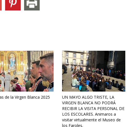
as de la Virgen Blanca 2025
UN MAYO ALGO TRISTE, LA
VIRGEN BLANCA NO PODRÁ
RECIBIR LA VISITA PERSONAL DE
LOS ESCOLARES. Animaros a
visitar virtualmente el Museo de
los Faroles.