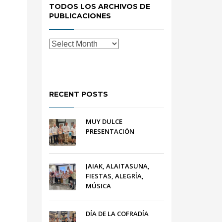
TODOS LOS ARCHIVOS DE
PUBLICACIONES
RECENT POSTS
MUY DULCE
PRESENTACIÓN
JAIAK, ALAITASUNA,
FIESTAS, ALEGRÍA,
MÚSICA
DÍA DE LA COFRADÍA