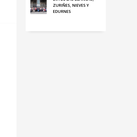
ZURIÑES, NIEVES Y
EDURNES