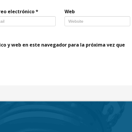
reo electrónico
*
Web
ico y web en este navegador para la próxima vez que