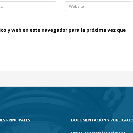
ico y web en este navegador para la próxima vez que
ES PRINCIPALES
DOCUMENTACIÓN Y PUBLICACI