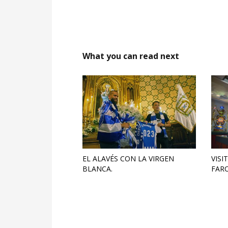
What you can read next
EL ALAVÉS CON LA VIRGEN
VISI
BLANCA.
FAR