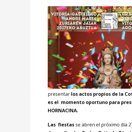
presentar
los actos propios de la Co
es el momento oportuno para pres
HORNACINA.
Las fiestas
se abren el próximo día 27 