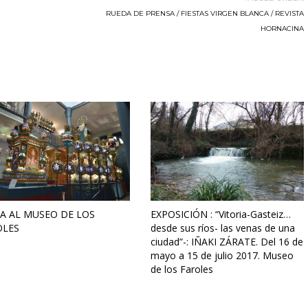
RUEDA DE PRENSA / FIESTAS VIRGEN BLANCA / REVISTA
HORNACINA
TA AL MUSEO DE LOS
EXPOSICIÓN : “Vitoria-Gasteiz…
OLES
desde sus ríos- las venas de una
ciudad”-: IÑAKI ZÁRATE. Del 16 de
mayo a 15 de julio 2017. Museo
de los Faroles