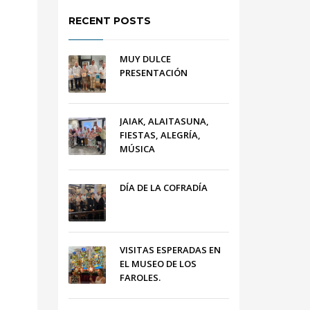
RECENT POSTS
MUY DULCE
PRESENTACIÓN
JAIAK, ALAITASUNA,
FIESTAS, ALEGRÍA,
MÚSICA
DÍA DE LA COFRADÍA
VISITAS ESPERADAS EN
EL MUSEO DE LOS
FAROLES.