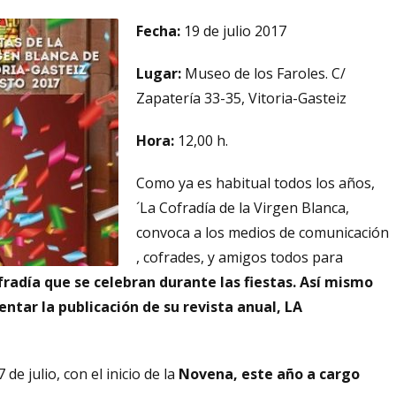
Fecha:
19 de julio 2017
Lugar:
Museo de los Faroles. C/
Zapatería 33-35, Vitoria-Gasteiz
Hora:
12,00 h.
Como ya es habitual todos los años,
´La Cofradía de la Virgen Blanca,
convoca a los medios de comunicación
, cofrades, y amigos todos para
fradía que se celebran durante las fiestas.
Así mismo
entar
la publicación de su revista anual, LA
de julio, con el inicio de la
Novena, este año a cargo