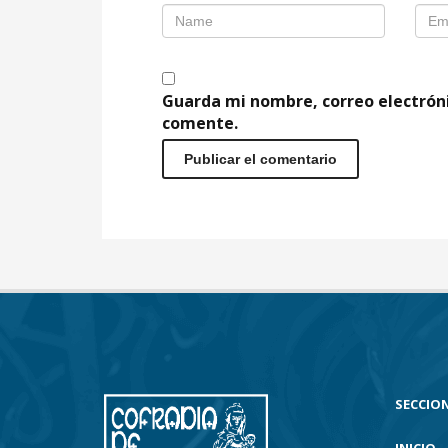
Guarda mi nombre, correo electrón
comente.
SECCION