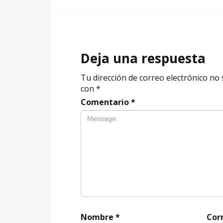
Deja una respuesta
Tu dirección de correo electrónico no 
con
*
Comentario
*
Nombre
*
Cor