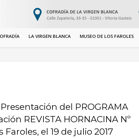
COFRADÍA
LA VIRGEN BLANCA
MUSEO DE LOS FAROLES
Presentación del PROGRAMA
cación REVISTA HORNACINA Nº
 Faroles, el 19 de julio 2017