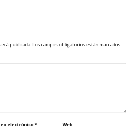
será publicada.
Los campos obligatorios están marcados
reo electrónico
*
Web