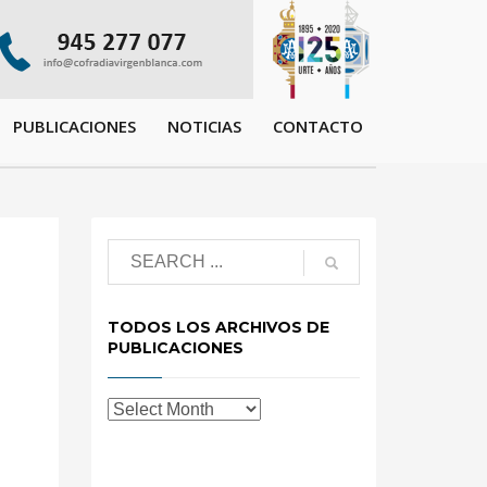
PUBLICACIONES
NOTICIAS
CONTACTO
TODOS LOS ARCHIVOS DE
PUBLICACIONES