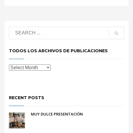
TODOS LOS ARCHIVOS DE PUBLICACIONES
RECENT POSTS
MUY DULCE PRESENTACIÓN