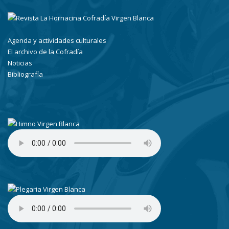
Agenda y actividades culturales
El archivo de la Cofradía
Noticias
Bibliografía