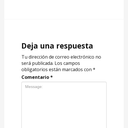
Deja una respuesta
Tu dirección de correo electrónico no
será publicada.
Los campos
obligatorios están marcados con
*
Comentario
*