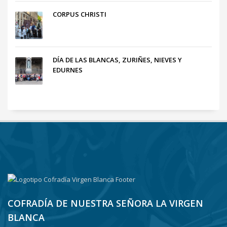
CORPUS CHRISTI
DÍA DE LAS BLANCAS, ZURIÑES, NIEVES Y
EDURNES
COFRADÍA DE NUESTRA SEÑORA LA VIRGEN
BLANCA