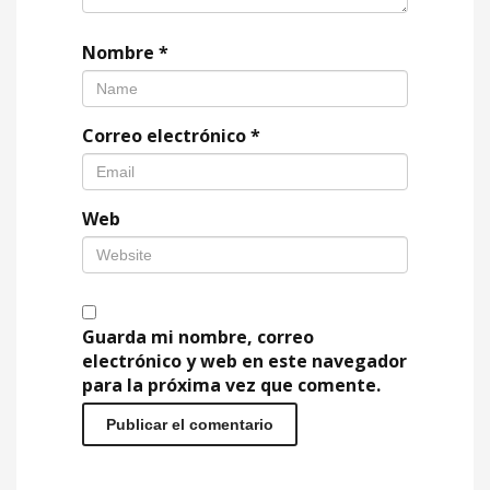
Nombre
*
Correo electrónico
*
Web
Guarda mi nombre, correo
electrónico y web en este navegador
para la próxima vez que comente.