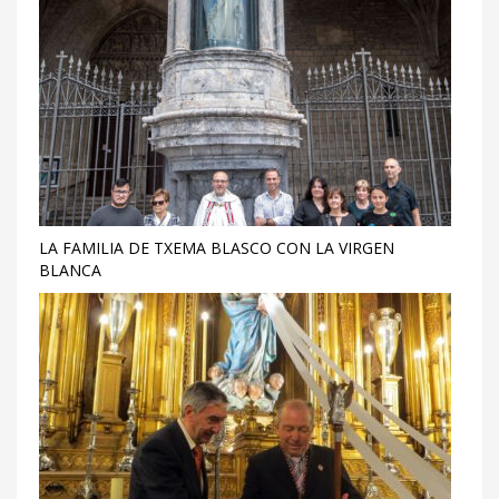
LA FAMILIA DE TXEMA BLASCO CON LA VIRGEN
BLANCA