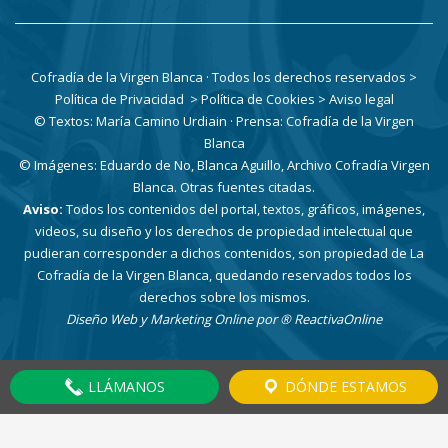
Cofradía de la Virgen Blanca · Todos los derechos reservados
>
Política de Privacidad
> Política de Cookies
> Aviso legal
© Textos: María Camino Urdiain · Prensa: Cofradía de la Virgen
Blanca
© Imágenes: Eduardo de No, Blanca Aguillo, Archivo Cofradía Virgen
Blanca. Otras fuentes citadas.
Aviso:
Todos los contenidos del portal, textos, gráficos, imágenes,
videos, su diseño y los derechos de propiedad intelectual que
pudieran corresponder a dichos contenidos, son propiedad de La
Cofradía de la Virgen Blanca, quedando reservados todos los
derechos sobre los mismos.
Diseño Web y Marketing Online por
® ReactivaOnline
LLÁMANOS
DÓNDE ESTAMOS