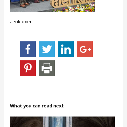
aenkomer
What you can read next