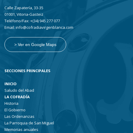
Calle Zapatería, 33-35
01001, Vitoria-Gasteiz
Teléfono/Fax: +(34) 945 277 077
Email: info@cofradiavirgenblanca.com
> Ver en Google Maps
SECCIONES PRINCIPALES
INICIO
Saludo del Abad
LA COFRADÍA
Historia
El Gobierno
Las Ordenanzas
La Parroquia de San Miguel
Memorias anuales