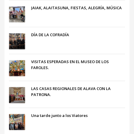
JAIAK, ALAITASUNA, FIESTAS, ALEGRÍA, MÚSICA
DÍA DE LA COFRADÍA
VISITAS ESPERADAS EN EL MUSEO DE LOS
FAROLES.
LAS CASAS REGIONALES DE ALAVA CON LA
PATRONA.
Una tarde junto a los Viatores