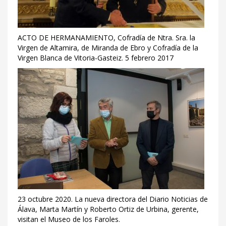
ACTO DE HERMANAMIENTO, Cofradía de Ntra. Sra. la
Virgen de Altamira, de Miranda de Ebro y Cofradía de la
Virgen Blanca de Vitoria-Gasteiz. 5 febrero 2017
23 octubre 2020. La nueva directora del Diario Noticias de
Álava, Marta Martín y Roberto Ortiz de Urbina, gerente,
visitan el Museo de los Faroles.