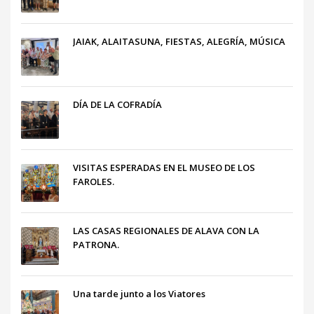
JAIAK, ALAITASUNA, FIESTAS, ALEGRÍA, MÚSICA
DÍA DE LA COFRADÍA
VISITAS ESPERADAS EN EL MUSEO DE LOS
FAROLES.
LAS CASAS REGIONALES DE ALAVA CON LA
PATRONA.
Una tarde junto a los Viatores