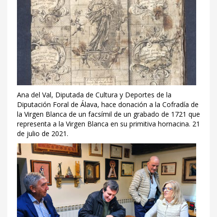
Ana del Val, Diputada de Cultura y Deportes de la
Diputación Foral de Álava, hace donación a la Cofradía de
la Virgen Blanca de un facsímil de un grabado de 1721 que
representa a la Virgen Blanca en su primitiva hornacina. 21
de julio de 2021.