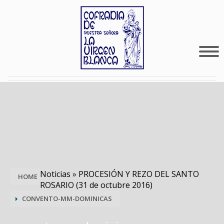
Noticias
»
PROCESIÓN Y REZO DEL SANTO
HOME
ROSARIO (31 de octubre 2016)
CONVENTO-MM-DOMINICAS