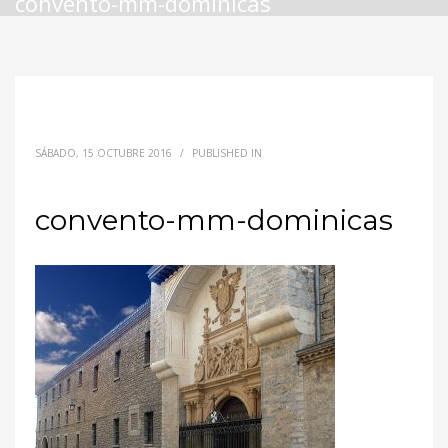
convento-mm-dominicas
SÁBADO, 15 OCTUBRE 2016
/
PUBLISHED IN
convento-mm-dominicas