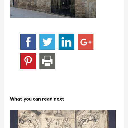
What you can read next