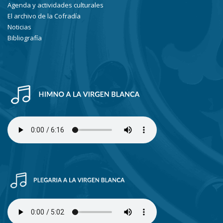
Agenda y actividades culturales
El archivo de la Cofradía
Noticias
Bibliografía