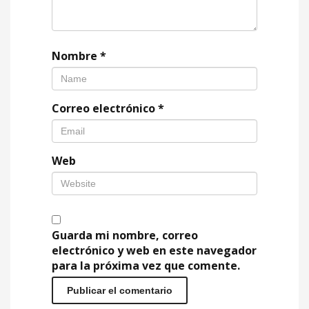
Nombre
*
Correo electrónico
*
Web
Guarda mi nombre, correo
electrónico y web en este navegador
para la próxima vez que comente.