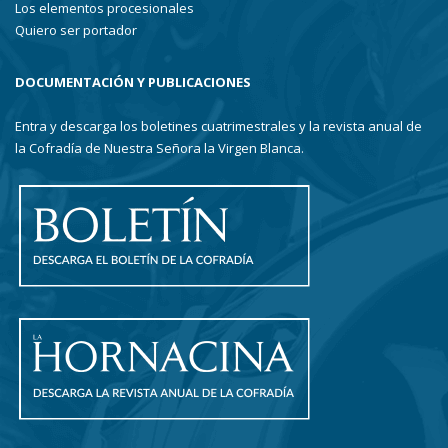
Los elementos procesionales
Quiero ser portador
DOCUMENTACIÓN Y PUBLICACIONES
Entra y descarga los boletines cuatrimestrales y la revista anual de
la Cofradía de Nuestra Señora la Virgen Blanca.