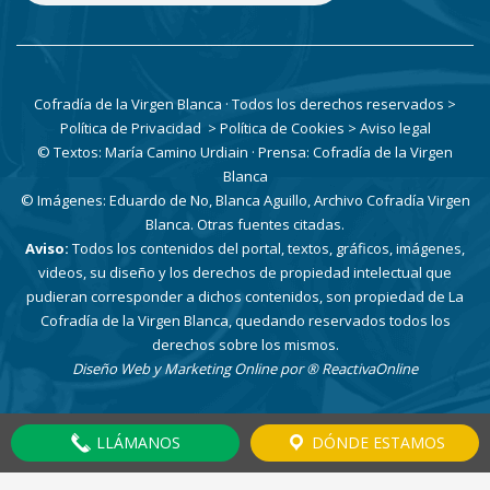
Cofradía de la Virgen Blanca · Todos los derechos reservados
>
Política de Privacidad
> Política de Cookies
> Aviso legal
© Textos: María Camino Urdiain · Prensa: Cofradía de la Virgen
Blanca
© Imágenes: Eduardo de No, Blanca Aguillo, Archivo Cofradía Virgen
Blanca. Otras fuentes citadas.
Aviso:
Todos los contenidos del portal, textos, gráficos, imágenes,
videos, su diseño y los derechos de propiedad intelectual que
pudieran corresponder a dichos contenidos, son propiedad de La
Cofradía de la Virgen Blanca, quedando reservados todos los
derechos sobre los mismos.
Diseño Web y Marketing Online por
® ReactivaOnline
LLÁMANOS
DÓNDE ESTAMOS