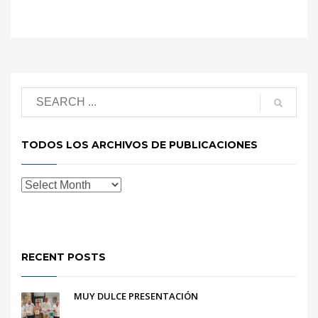
TODOS LOS ARCHIVOS DE PUBLICACIONES
RECENT POSTS
MUY DULCE PRESENTACIÓN