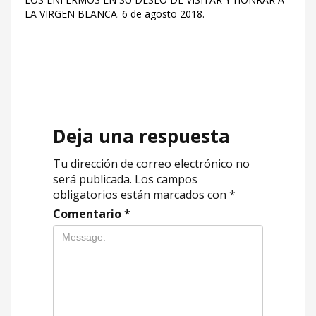
LA VIRGEN BLANCA. 6 de agosto 2018.
Deja una respuesta
Tu dirección de correo electrónico no
será publicada.
Los campos
obligatorios están marcados con
*
Comentario
*