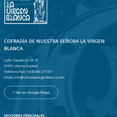
COFRADÍA DE NUESTRA SEÑORA LA VIRGEN
BLANCA
Calle Zapatería, 33-35
01001, Vitoria-Gasteiz
Teléfono/Fax: +(34) 945 277 077
Email: info@cofradiavirgenblanca.com
> Ver en Google Maps
SECCIONES PRINCIPALES