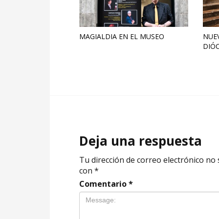
MAGIALDIA EN EL MUSEO
NUE
DIÓC
Deja una respuesta
Tu dirección de correo electrónico no 
con
*
Comentario
*