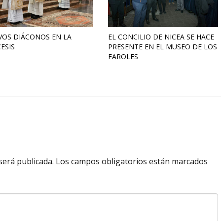
VOS DIÁCONOS EN LA
EL CONCILIO DE NICEA SE HACE
ESIS
PRESENTE EN EL MUSEO DE LOS
FAROLES
será publicada.
Los campos obligatorios están marcados