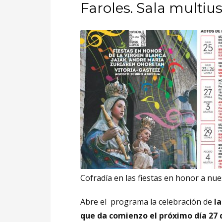
Faroles. Sala multiuso
Cofradía en las fiestas en honor a nue
Abre el programa la celebración de
la
que da comienzo el próximo día 27 d