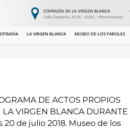
COFRADÍA
LA VIRGEN BLANCA
MUSEO DE LOS FAROLES
PROGRAMA DE ACTOS PROPIOS
E LA VIRGEN BLANCA DURANTE
 20 de julio 2018. Museo de los