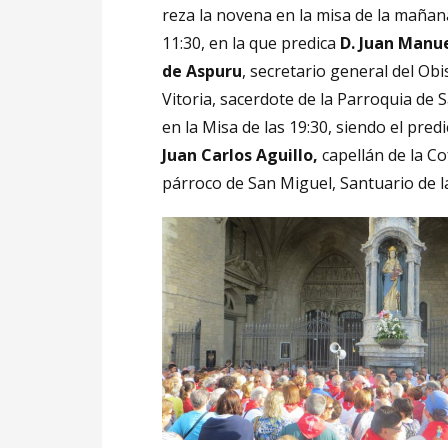
reza la novena en la misa de la mañana
11:30, en la que predica
D. Juan Manu
de Aspuru
, secretario general del Ob
Vitoria, sacerdote de la Parroquia de 
en la Misa de las 19:30, siendo el pred
Juan Carlos Aguillo,
capellán de la Co
párroco de San Miguel, Santuario de l