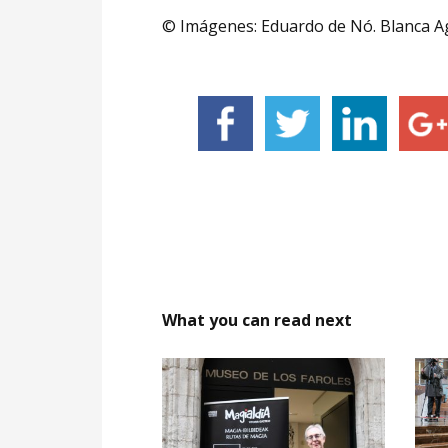
© Imágenes: Eduardo de Nó. Blanca Agui
What you can read next