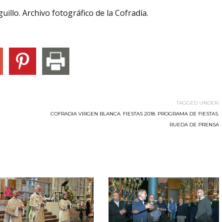
llo. Archivo fotográfico de la Cofradía.
TAGGED UNDER:
COFRADIA VIRGEN BLANCA
,
FIESTAS 2018
,
PROGRAMA DE FIESTAS
,
RUEDA DE PRENSA