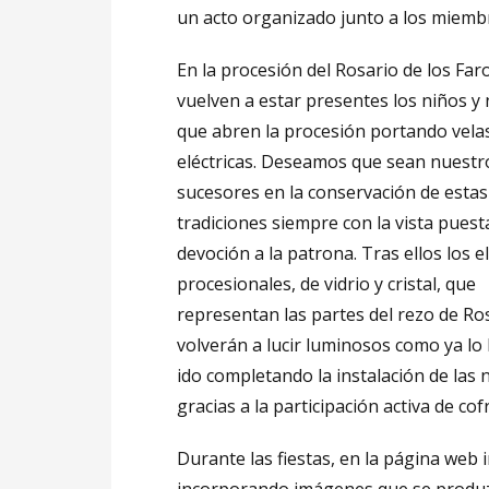
un acto organizado junto a los miemb
En la procesión del Rosario de los Faro
vuelven a estar presentes los niños y 
que abren la procesión portando vela
eléctricas. Deseamos que sean nuestr
sucesores en la conservación de estas
tradiciones siempre con la vista puest
devoción a la patrona. Tras ellos los 
procesionales, de vidrio y cristal, que
representan las partes del rezo de Ro
volverán a lucir luminosos como ya lo
ido completando la instalación de las 
gracias a la participación activa de c
Durante las fiestas, en la página web