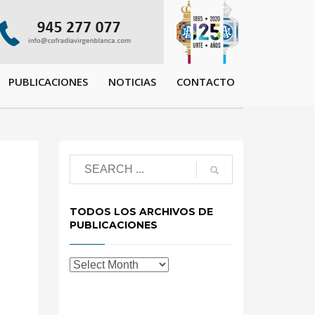
PUBLICACIONES
NOTICIAS
CONTACTO
TODOS LOS ARCHIVOS DE
PUBLICACIONES