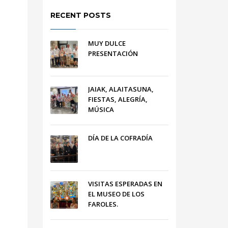
RECENT POSTS
MUY DULCE
PRESENTACIÓN
JAIAK, ALAITASUNA,
FIESTAS, ALEGRÍA,
MÚSICA
DÍA DE LA COFRADÍA
VISITAS ESPERADAS EN
EL MUSEO DE LOS
FAROLES.