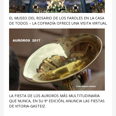
EL MUSEO DEL ROSARIO DE LOS FAROLES EN LA CASA
DE TODOS – LA COFRADÍA OFRECE UNA VISITA VIRTUAL
LA FIESTA DE LOS AUROROS MÁS MULTITUDINARIA
QUE NUNCA, EN SU 9ª EDICIÓN, ANUNCIA LAS FIESTAS
DE VITORIA-GASTEIZ.