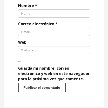
Nombre
*
Correo electrónico
*
Web
Guarda mi nombre, correo
electrónico y web en este navegador
para la próxima vez que comente.