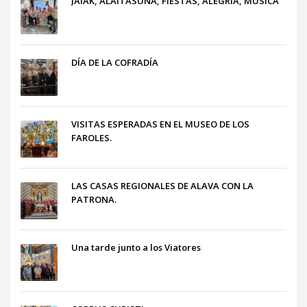
JAIAK, ALAITASUNA, FIESTAS, ALEGRÍA, MÚSICA
DÍA DE LA COFRADÍA
VISITAS ESPERADAS EN EL MUSEO DE LOS
FAROLES.
LAS CASAS REGIONALES DE ALAVA CON LA
PATRONA.
Una tarde junto a los Viatores