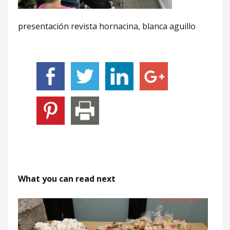
presentación revista hornacina, blanca aguillo
What you can read next