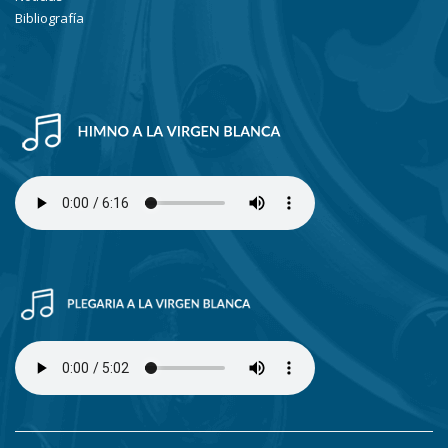
Bibliografía