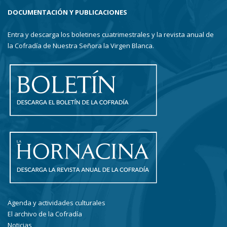
DOCUMENTACIÓN Y PUBLICACIONES
Entra y descarga los boletines cuatrimestrales y la revista anual de
la Cofradía de Nuestra Señora la Virgen Blanca.
Agenda y actividades culturales
El archivo de la Cofradía
Noticias