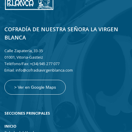
COFRADÍA DE NUESTRA SEÑORA LA VIRGEN
BLANCA
Calle Zapatería, 33-35
01001, Vitoria-Gasteiz
Teléfono/Fax: +(34) 945 277 077
Email: info@cofradiavirgenblanca.com
> Ver en Google Maps
SECCIONES PRINCIPALES
INICIO