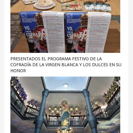
PRESENTADOS EL PROGRAMA FESTIVO DE LA
COFRADÍA DE LA VIRGEN BLANCA Y LOS DULCES EN SU
HONOR