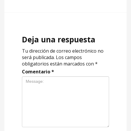
Deja una respuesta
Tu dirección de correo electrónico no
será publicada.
Los campos
obligatorios están marcados con
*
Comentario
*