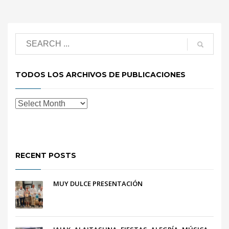
TODOS LOS ARCHIVOS DE PUBLICACIONES
RECENT POSTS
MUY DULCE PRESENTACIÓN