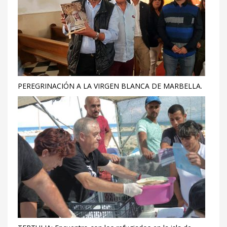
PEREGRINACIÓN A LA VIRGEN BLANCA DE MARBELLA.