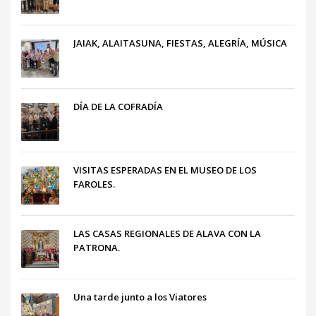
JAIAK, ALAITASUNA, FIESTAS, ALEGRÍA, MÚSICA
DÍA DE LA COFRADÍA
VISITAS ESPERADAS EN EL MUSEO DE LOS
FAROLES.
LAS CASAS REGIONALES DE ALAVA CON LA
PATRONA.
Una tarde junto a los Viatores