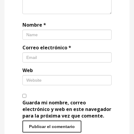
Nombre
*
Correo electrónico
*
Web
Guarda mi nombre, correo
electrónico y web en este navegador
para la próxima vez que comente.