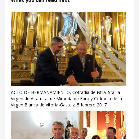
What you can read next
ACTO DE HERMANAMIENTO, Cofradía de Ntra. Sra. la
Virgen de Altamira, de Miranda de Ebro y Cofradía de la
Virgen Blanca de Vitoria-Gasteiz. 5 febrero 2017