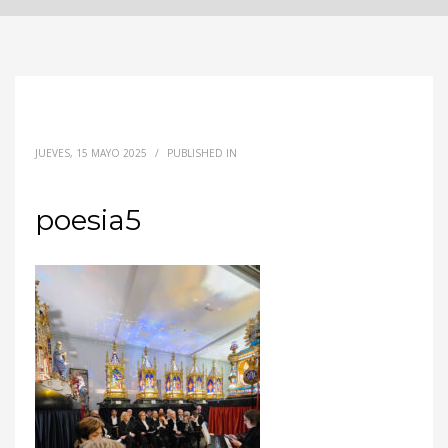
JUEVES, 15 MAYO 2025
/
PUBLISHED IN
poesia5