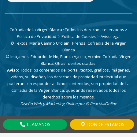
Cofradía de la Virgen Blanca · Todos los derechos reservados
>
Política de Privacidad
> Política de Cookies
> Aviso legal
© Textos: María Camino Urdiain · Prensa: Cofradía de la Virgen
Blanca
© Imágenes: Eduardo de No, Blanca Aguillo, Archivo Cofradía Virgen
Blanca. Otras fuentes citadas.
Aviso:
Todos los contenidos del portal, textos, gráficos, imágenes,
videos, su diseño y los derechos de propiedad intelectual que
pudieran corresponder a dichos contenidos, son propiedad de La
Cofradía de la Virgen Blanca, quedando reservados todos los
derechos sobre los mismos.
Diseño Web y Marketing Online por
® ReactivaOnline
LLÁMANOS
DÓNDE ESTAMOS