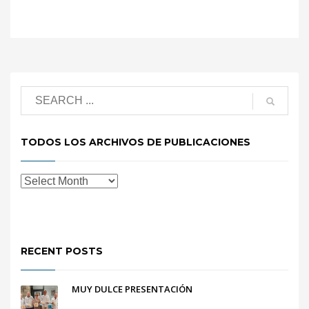
TODOS LOS ARCHIVOS DE PUBLICACIONES
RECENT POSTS
MUY DULCE PRESENTACIÓN