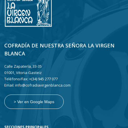
COFRADÍA DE NUESTRA SEÑORA LA VIRGEN
BLANCA
Calle Zapatería, 33-35
01001, Vitoria-Gasteiz
Teléfono/Fax: +(34) 945 277 077
Email: info@cofradiavirgenblanca.com
> Ver en Google Maps
SECCIONES PRINCIPALES