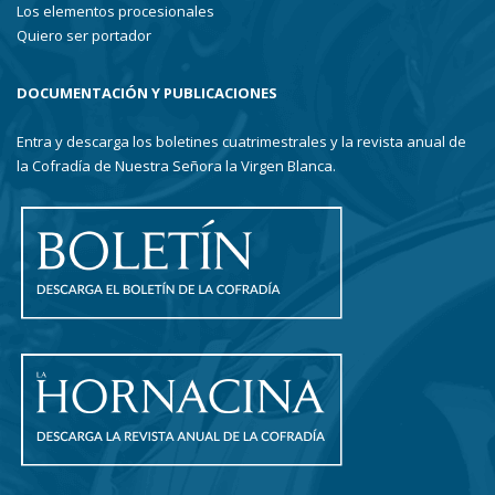
Los elementos procesionales
Quiero ser portador
DOCUMENTACIÓN Y PUBLICACIONES
Entra y descarga los boletines cuatrimestrales y la revista anual de
la Cofradía de Nuestra Señora la Virgen Blanca.