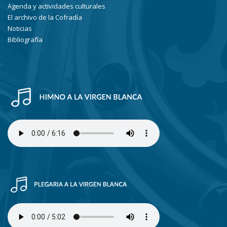
Agenda y actividades culturales
El archivo de la Cofradía
Noticias
Bibliografía