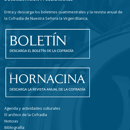
Entra y descarga los boletines cuatrimestrales y la revista anual de
la Cofradía de Nuestra Señora la Virgen Blanca.
Agenda y actividades culturales
El archivo de la Cofradía
Noticias
Bibliografía