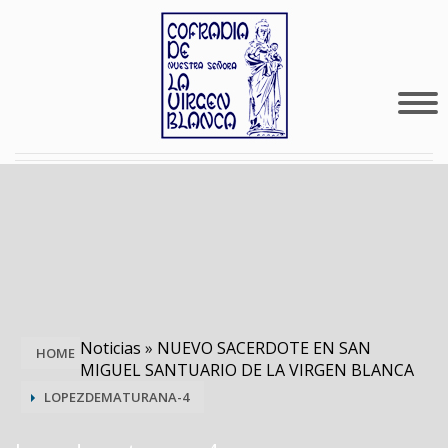
Noticias
»
NUEVO SACERDOTE EN SAN
HOME
MIGUEL SANTUARIO DE LA VIRGEN BLANCA
LOPEZDEMATURANA-4