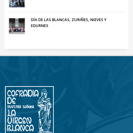
DÍA DE LAS BLANCAS, ZURIÑES, NIEVES Y
EDURNES