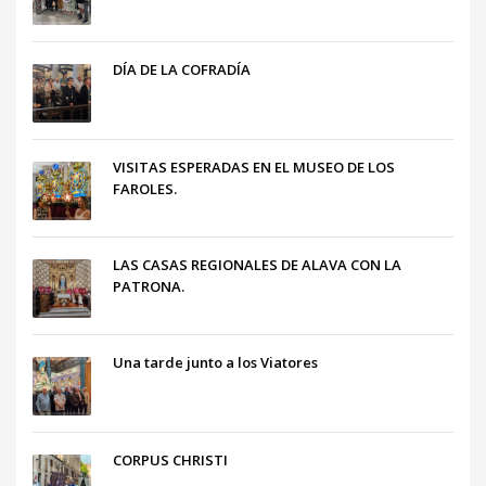
DÍA DE LA COFRADÍA
VISITAS ESPERADAS EN EL MUSEO DE LOS
FAROLES.
LAS CASAS REGIONALES DE ALAVA CON LA
PATRONA.
Una tarde junto a los Viatores
CORPUS CHRISTI