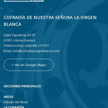
COFRADÍA DE NUESTRA SEÑORA LA VIRGEN
BLANCA
Calle Zapatería, 33-35
01001, Vitoria-Gasteiz
Teléfono/Fax: +(34) 945 277 077
Email: info@cofradiavirgenblanca.com
> Ver en Google Maps
SECCIONES PRINCIPALES
INICIO
Saludo del Abad
LA COFRADÍA