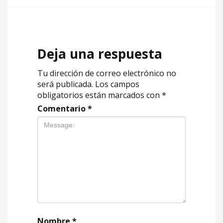
Deja una respuesta
Tu dirección de correo electrónico no
será publicada.
Los campos
obligatorios están marcados con
*
Comentario
*
Nombre
*