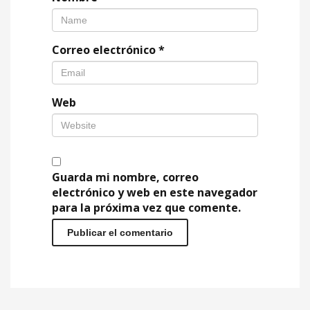
Correo electrónico
*
Web
Guarda mi nombre, correo
electrónico y web en este navegador
para la próxima vez que comente.