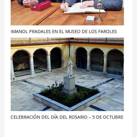
IMANOL PRADALES EN EL MUSEO DE LOS FAROLES
CELEBRACIÓN DEL DÍA DEL ROSARIO – 5 DE OCTUBRE