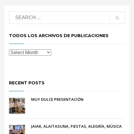
TODOS LOS ARCHIVOS DE PUBLICACIONES
RECENT POSTS
MUY DULCE PRESENTACIÓN
JAIAK, ALAITASUNA, FIESTAS, ALEGRÍA, MÚSICA