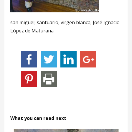
san miguel, santuario, virgen blanca, José Ignacio
López de Maturana
What you can read next