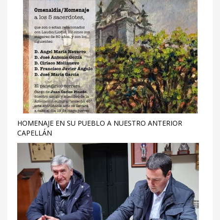
HOMENAJE EN SU PUEBLO A NUESTRO ANTERIOR
CAPELLÁN