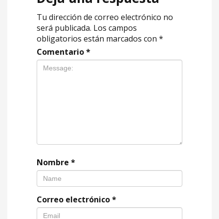
Tu dirección de correo electrónico no
será publicada.
Los campos
obligatorios están marcados con
*
Comentario
*
Nombre
*
Correo electrónico
*