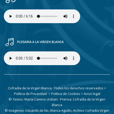
Cofradía de la Virgen Blanca · Todos los derechos reservados
>
Política de Privacidad
> Política de Cookies
> Aviso legal
© Textos: María Camino Urdiain · Prensa: Cofradía de la Virgen
Blanca
© Imágenes: Eduardo de No, Blanca Aguillo, Archivo Cofradía Virgen