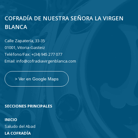
COFRADÍA DE NUESTRA SEÑORA LA VIRGEN
BLANCA
Calle Zapatería, 33-35
01001, Vitoria-Gasteiz
Teléfono/Fax: +(34) 945 277 077
Email: info@cofradiavirgenblanca.com
> Ver en Google Maps
SECCIONES PRINCIPALES
INICIO
Saludo del Abad
LA COFRADÍA