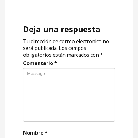
Deja una respuesta
Tu dirección de correo electrónico no
será publicada.
Los campos
obligatorios están marcados con
*
Comentario
*
Nombre
*