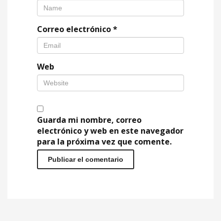
Correo electrónico
*
Web
Guarda mi nombre, correo
electrónico y web en este navegador
para la próxima vez que comente.