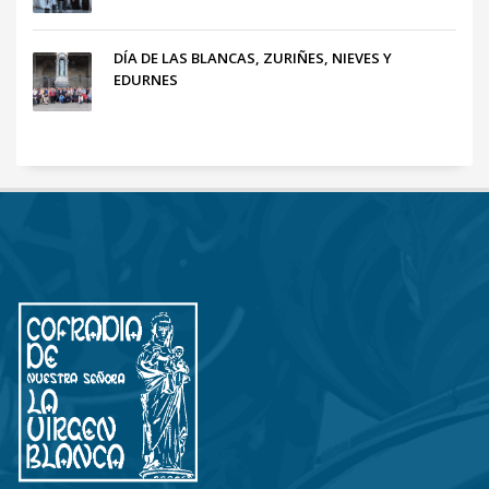
DÍA DE LAS BLANCAS, ZURIÑES, NIEVES Y
EDURNES