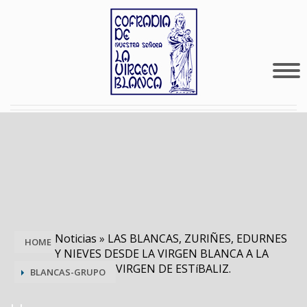
Noticias
»
LAS BLANCAS, ZURIÑES, EDURNES
HOME
Y NIEVES DESDE LA VIRGEN BLANCA A LA
VIRGEN DE ESTíBALIZ.
BLANCAS-GRUPO