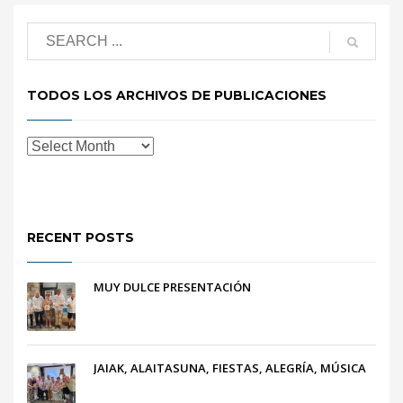
TODOS LOS ARCHIVOS DE PUBLICACIONES
RECENT POSTS
MUY DULCE PRESENTACIÓN
JAIAK, ALAITASUNA, FIESTAS, ALEGRÍA, MÚSICA