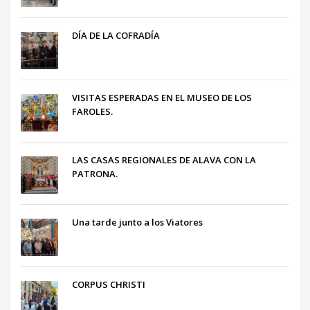
DÍA DE LA COFRADÍA
VISITAS ESPERADAS EN EL MUSEO DE LOS
FAROLES.
LAS CASAS REGIONALES DE ALAVA CON LA
PATRONA.
Una tarde junto a los Viatores
CORPUS CHRISTI