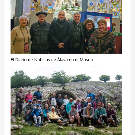
El Diario de Noticias de Álava en el Museo