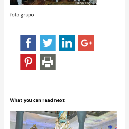
foto grupo
What you can read next