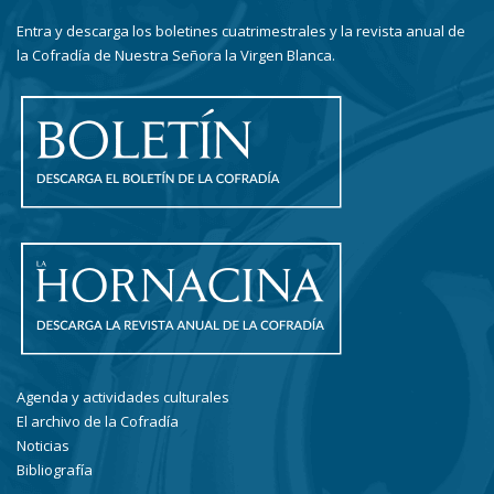
Entra y descarga los boletines cuatrimestrales y la revista anual de
la Cofradía de Nuestra Señora la Virgen Blanca.
Agenda y actividades culturales
El archivo de la Cofradía
Noticias
Bibliografía