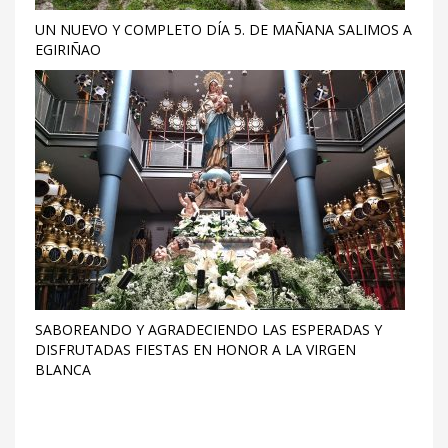
UN NUEVO Y COMPLETO DÍA 5. DE MAÑANA SALIMOS A
EGIRIÑAO
SABOREANDO Y AGRADECIENDO LAS ESPERADAS Y
DISFRUTADAS FIESTAS EN HONOR A LA VIRGEN
BLANCA