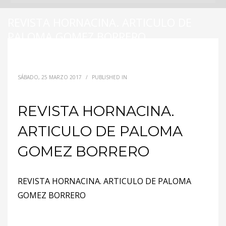
REVISTA HORNACINA. ARTICULO DE
PALOMA GOMEZ BORRERO
SÁBADO, 25 MARZO 2017
/
PUBLISHED IN
REVISTA HORNACINA.
ARTICULO DE PALOMA
GOMEZ BORRERO
REVISTA HORNACINA. ARTICULO DE PALOMA
GOMEZ BORRERO