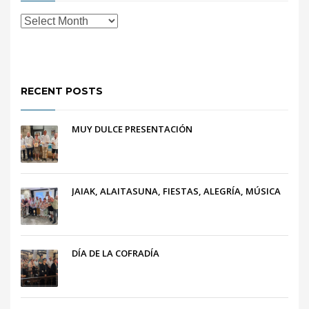
RECENT POSTS
MUY DULCE PRESENTACIÓN
JAIAK, ALAITASUNA, FIESTAS, ALEGRÍA, MÚSICA
DÍA DE LA COFRADÍA