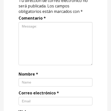
Tu dirección de correo electrónico no
será publicada.
Los campos
obligatorios están marcados con
*
Comentario
*
Nombre
*
Correo electrónico
*