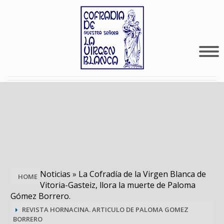
Noticias
»
La Cofradía de la Virgen Blanca de
HOME
Vitoria-Gasteiz, llora la muerte de Paloma
Gómez Borrero.
REVISTA HORNACINA. ARTICULO DE PALOMA GOMEZ
BORRERO