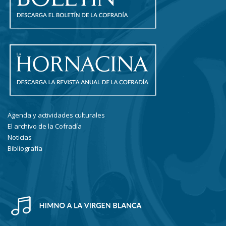
Agenda y actividades culturales
El archivo de la Cofradía
Noticias
Bibliografía