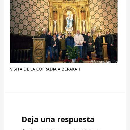
VISITA DE LA COFRADÍA A BERAKAH
Deja una respuesta