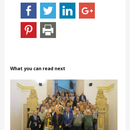
What you can read next