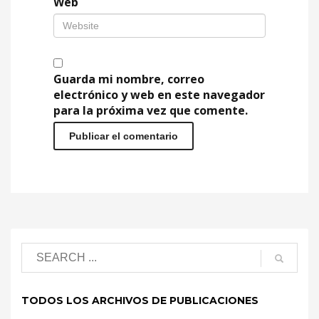
Web
Guarda mi nombre, correo
electrónico y web en este navegador
para la próxima vez que comente.
TODOS LOS ARCHIVOS DE PUBLICACIONES