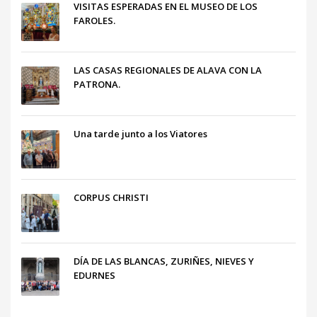
VISITAS ESPERADAS EN EL MUSEO DE LOS
FAROLES.
LAS CASAS REGIONALES DE ALAVA CON LA
PATRONA.
Una tarde junto a los Viatores
CORPUS CHRISTI
DÍA DE LAS BLANCAS, ZURIÑES, NIEVES Y
EDURNES