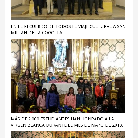
EN EL RECUERDO DE TODOS EL VIAJE CULTURAL A SAN
MILLAN DE LA COGOLLA
MÁS DE 2.000 ESTUDIANTES HAN HONRADO A LA
VIRGEN BLANCA DURANTE EL MES DE MAYO DE 2018.