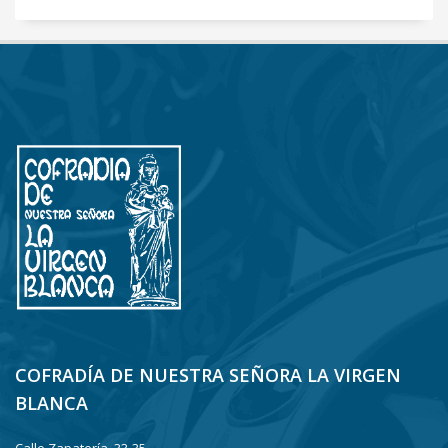
COFRADÍA DE NUESTRA SEÑORA LA VIRGEN
BLANCA