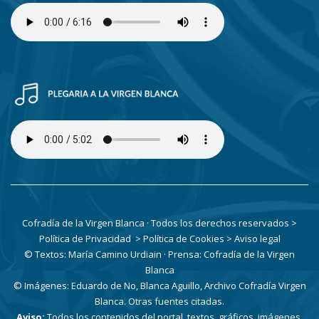
Cofradía de la Virgen Blanca · Todos los derechos reservados
>
Política de Privacidad
> Política de Cookies
> Aviso legal
© Textos: María Camino Urdiain · Prensa: Cofradía de la Virgen
Blanca
© Imágenes: Eduardo de No, Blanca Aguillo, Archivo Cofradía Virgen
Blanca. Otras fuentes citadas.
Aviso:
Todos los contenidos del portal, textos, gráficos, imágenes,