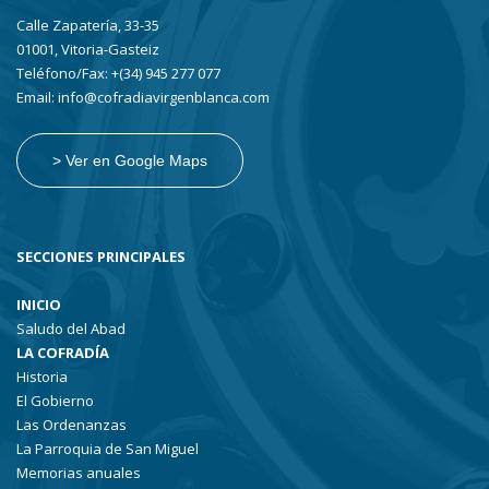
Calle Zapatería, 33-35
01001, Vitoria-Gasteiz
Teléfono/Fax: +(34) 945 277 077
Email: info@cofradiavirgenblanca.com
> Ver en Google Maps
SECCIONES PRINCIPALES
INICIO
Saludo del Abad
LA COFRADÍA
Historia
El Gobierno
Las Ordenanzas
La Parroquia de San Miguel
Memorias anuales