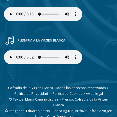
Cofradía de la Virgen Blanca · Todos los derechos reservados
>
Política de Privacidad
> Política de Cookies
> Aviso legal
© Textos: María Camino Urdiain · Prensa: Cofradía de la Virgen
Blanca
© Imágenes: Eduardo de No, Blanca Aguillo, Archivo Cofradía Virgen
Blanca. Otras fuentes citadas.