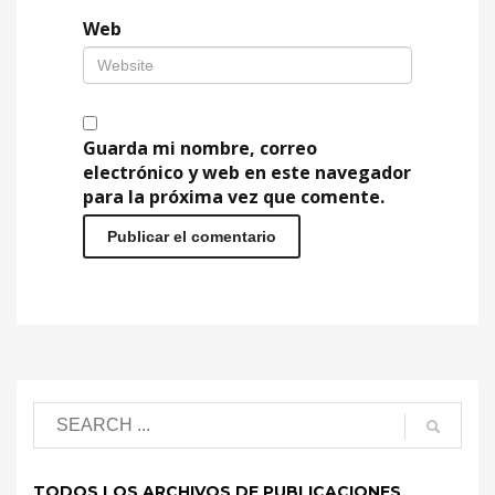
Web
Guarda mi nombre, correo
electrónico y web en este navegador
para la próxima vez que comente.
TODOS LOS ARCHIVOS DE PUBLICACIONES