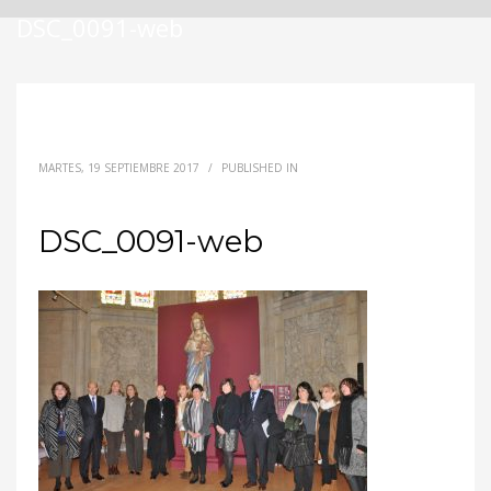
DSC_0091-web
MARTES, 19 SEPTIEMBRE 2017
/
PUBLISHED IN
DSC_0091-web