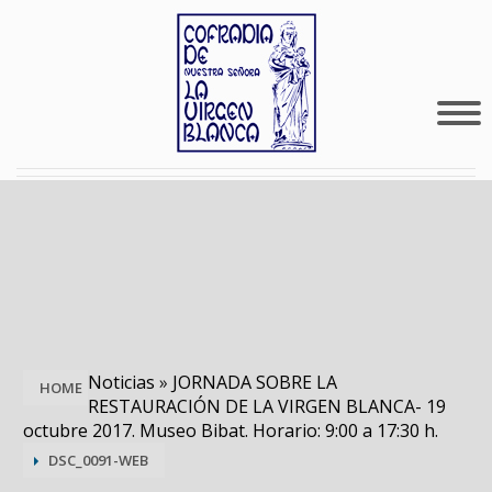
Noticias
»
JORNADA SOBRE LA
HOME
RESTAURACIÓN DE LA VIRGEN BLANCA- 19
octubre 2017. Museo Bibat. Horario: 9:00 a 17:30 h.
DSC_0091-WEB