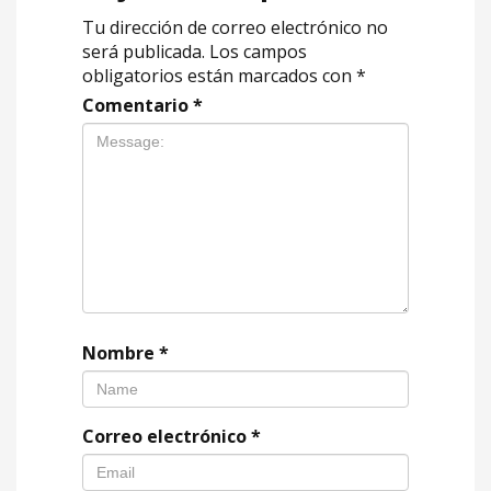
Tu dirección de correo electrónico no
será publicada.
Los campos
obligatorios están marcados con
*
Comentario
*
Nombre
*
Correo electrónico
*