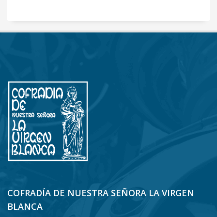
COFRADÍA DE NUESTRA SEÑORA LA VIRGEN
BLANCA