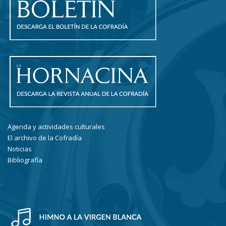
Agenda y actividades culturales
El archivo de la Cofradía
Noticias
Bibliografía