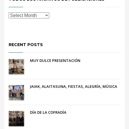
RECENT POSTS
MUY DULCE PRESENTACIÓN
JAIAK, ALAITASUNA, FIESTAS, ALEGRÍA, MÚSICA
DÍA DE LA COFRADÍA