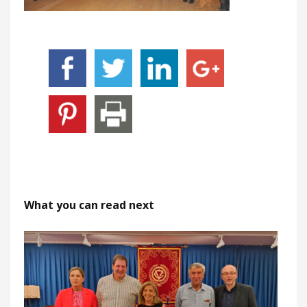
What you can read next