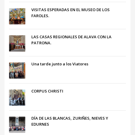
VISITAS ESPERADAS EN EL MUSEO DE LOS
FAROLES.
LAS CASAS REGIONALES DE ALAVA CON LA
PATRONA.
Una tarde junto a los Viatores
CORPUS CHRISTI
DÍA DE LAS BLANCAS, ZURIÑES, NIEVES Y
EDURNES