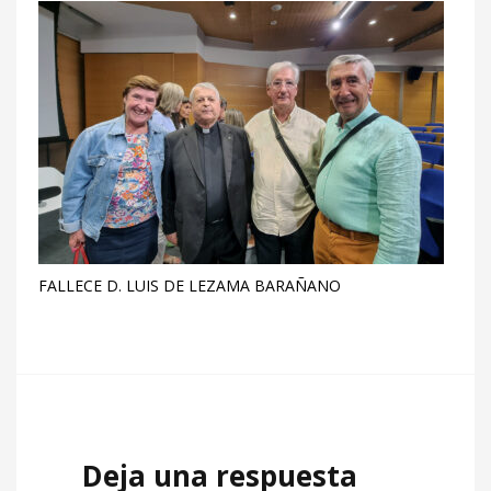
FALLECE D. LUIS DE LEZAMA BARAÑANO
Deja una respuesta