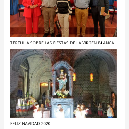
TERTULIA SOBRE LAS FIESTAS DE LA VIRGEN BLANCA
FELIZ NAVIDAD 2020