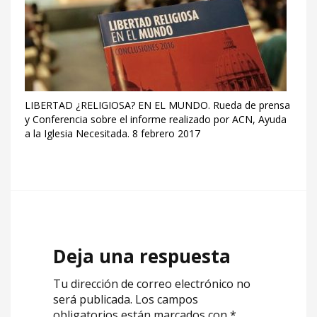
LIBERTAD ¿RELIGIOSA? EN EL MUNDO. Rueda de prensa
y Conferencia sobre el informe realizado por ACN, Ayuda
a la Iglesia Necesitada. 8 febrero 2017
Deja una respuesta
Tu dirección de correo electrónico no
será publicada.
Los campos
obligatorios están marcados con
*