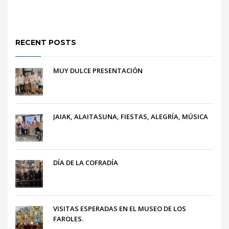
RECENT POSTS
MUY DULCE PRESENTACIÓN
JAIAK, ALAITASUNA, FIESTAS, ALEGRÍA, MÚSICA
DÍA DE LA COFRADÍA
VISITAS ESPERADAS EN EL MUSEO DE LOS
FAROLES.