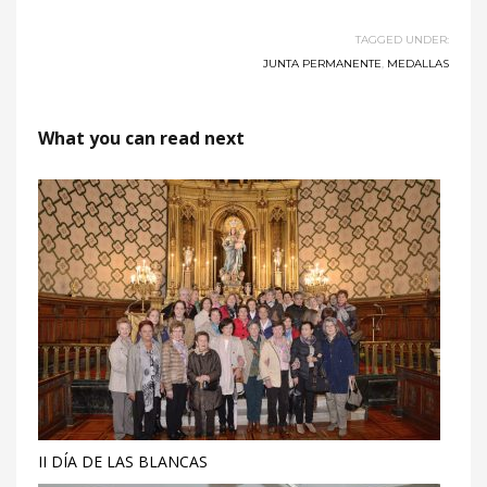
TAGGED UNDER:
JUNTA PERMANENTE
,
MEDALLAS
What you can read next
II DÍA DE LAS BLANCAS