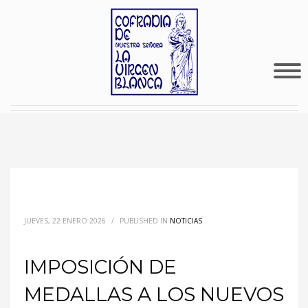
JUEVES, 22 ENERO 2026
/
PUBLISHED IN
NOTICIAS
IMPOSICIÓN DE
MEDALLAS A LOS NUEVOS