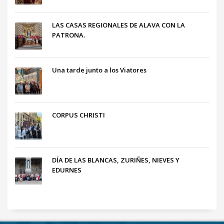
LAS CASAS REGIONALES DE ALAVA CON LA
PATRONA.
Una tarde junto a los Viatores
CORPUS CHRISTI
DÍA DE LAS BLANCAS, ZURIÑES, NIEVES Y
EDURNES