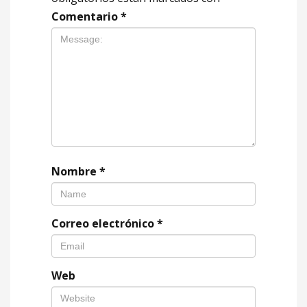
Comentario
*
Nombre
*
Correo electrónico
*
Web