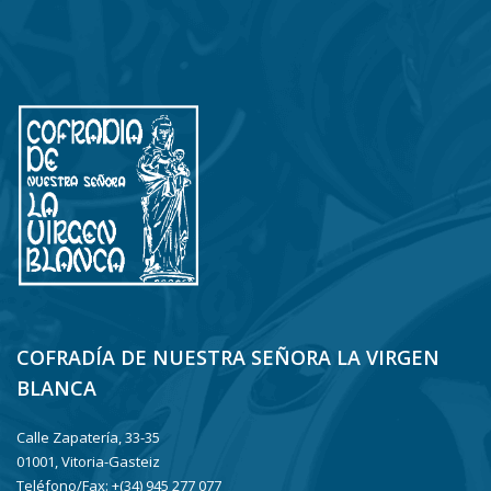
COFRADÍA DE NUESTRA SEÑORA LA VIRGEN
BLANCA
Calle Zapatería, 33-35
01001, Vitoria-Gasteiz
Teléfono/Fax: +(34) 945 277 077