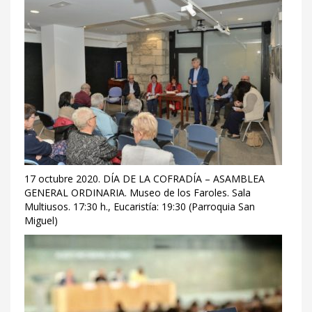
17 octubre 2020. DÍA DE LA COFRADÍA – ASAMBLEA
GENERAL ORDINARIA. Museo de los Faroles. Sala
Multiusos. 17:30 h., Eucaristía: 19:30 (Parroquia San
Miguel)