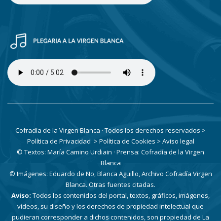
Cofradía de la Virgen Blanca · Todos los derechos reservados
>
Política de Privacidad
> Política de Cookies
> Aviso legal
© Textos: María Camino Urdiain · Prensa: Cofradía de la Virgen
Blanca
© Imágenes: Eduardo de No, Blanca Aguillo, Archivo Cofradía Virgen
Blanca. Otras fuentes citadas.
Aviso:
Todos los contenidos del portal, textos, gráficos, imágenes,
videos, su diseño y los derechos de propiedad intelectual que
pudieran corresponder a dichos contenidos, son propiedad de La