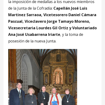
la imposición de medallas a los nuevos miembros
de la Junta de la Cofradía:
Capellán José Luis
Martinez Sarraoa, Vicetesorero Daniel Cámara
Pascual, Viceclavero Jorge Tamayo Moreno,
Vicesecretaria Lourdes Gil Ortiz y Voluntariado
Ana José Usabarrena Iriarte
, y la toma de
posesión de la nueva Junta.