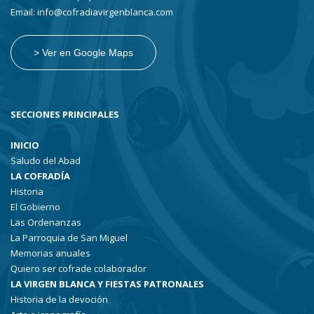
Email: info@cofradiavirgenblanca.com
> Ver en Google Maps
SECCIONES PRINCIPALES
INICIO
Saludo del Abad
LA COFRADÍA
Historia
El Gobierno
Las Ordenanzas
La Parroquia de San Miguel
Memorias anuales
Quiero ser cofrade colaborador
LA VIRGEN BLANCA Y FIESTAS PATRONALES
Historia de la devoción