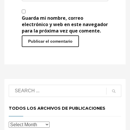
Guarda mi nombre, correo
electrónico y web en este navegador
para la próxima vez que comente.
TODOS LOS ARCHIVOS DE PUBLICACIONES