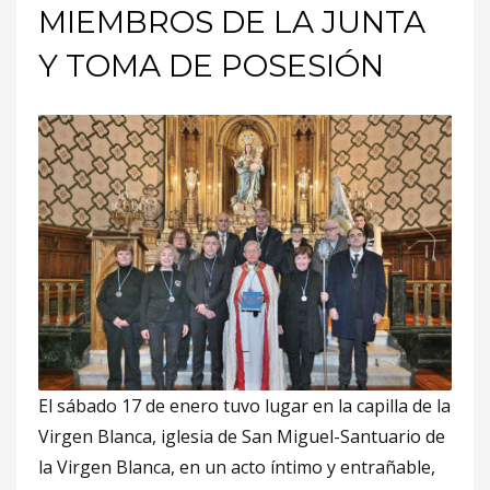
MIEMBROS DE LA JUNTA
Y TOMA DE POSESIÓN
El sábado 17 de enero tuvo lugar en la capilla de la
Virgen Blanca, iglesia de San Miguel-Santuario de
la Virgen Blanca, en un acto íntimo y entrañable,