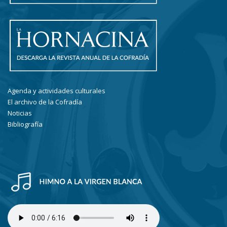
Agenda y actividades culturales
El archivo de la Cofradía
Noticias
Bibliografía