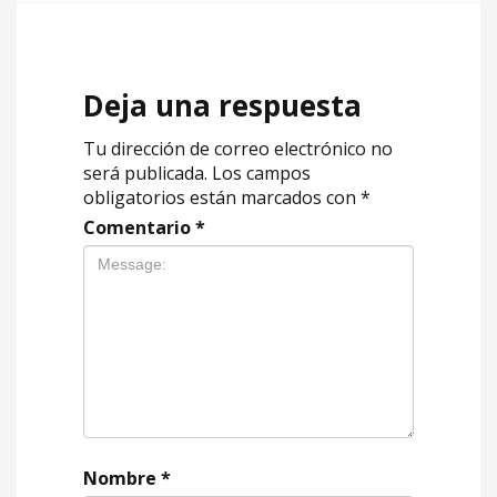
Deja una respuesta
Tu dirección de correo electrónico no
será publicada.
Los campos
obligatorios están marcados con
*
Comentario
*
Nombre
*