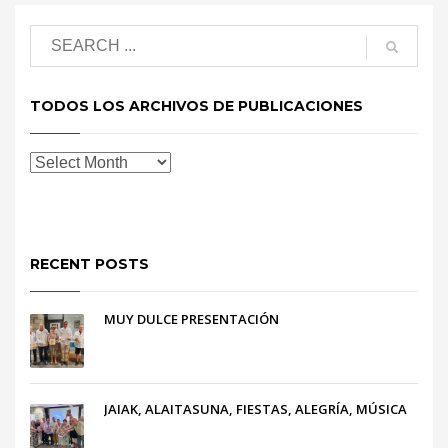
TODOS LOS ARCHIVOS DE PUBLICACIONES
RECENT POSTS
MUY DULCE PRESENTACIÓN
JAIAK, ALAITASUNA, FIESTAS, ALEGRÍA, MÚSICA