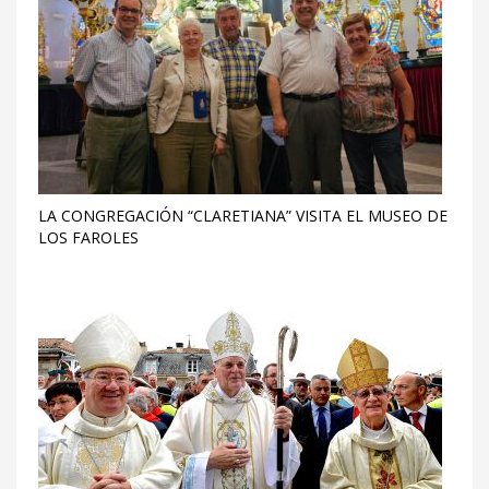
LA CONGREGACIÓN “CLARETIANA” VISITA EL MUSEO DE
LOS FAROLES