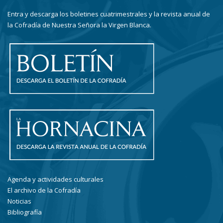
Entra y descarga los boletines cuatrimestrales y la revista anual de
la Cofradía de Nuestra Señora la Virgen Blanca.
Agenda y actividades culturales
El archivo de la Cofradía
Noticias
Bibliografía