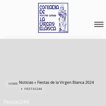
Noticias
»
Fiestas de la Virgen Blanca 2024
HOME
FIESTAS244
fiestas244