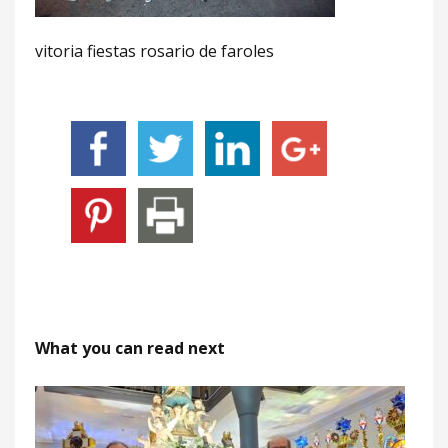
vitoria fiestas rosario de faroles
What you can read next