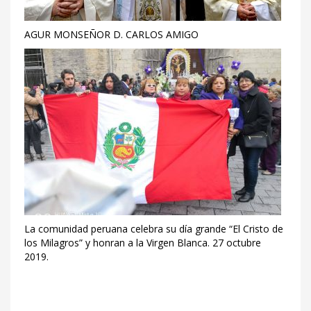
AGUR MONSEÑOR D. CARLOS AMIGO
La comunidad peruana celebra su día grande “El Cristo de
los Milagros” y honran a la Virgen Blanca. 27 octubre
2019.