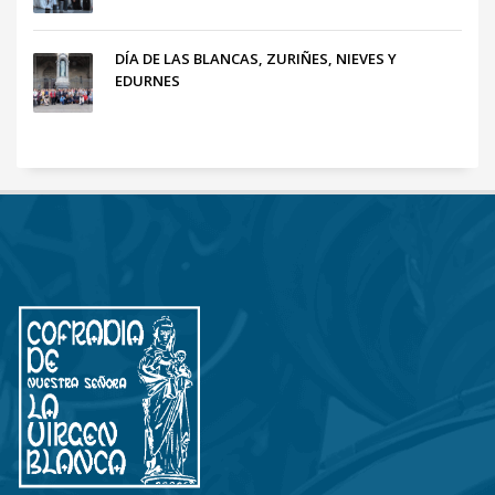
DÍA DE LAS BLANCAS, ZURIÑES, NIEVES Y
EDURNES