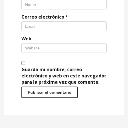
Correo electrónico
*
Web
Guarda mi nombre, correo
electrónico y web en este navegador
para la próxima vez que comente.