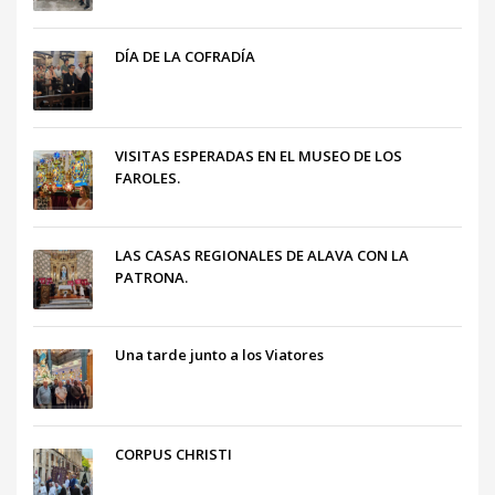
DÍA DE LA COFRADÍA
VISITAS ESPERADAS EN EL MUSEO DE LOS
FAROLES.
LAS CASAS REGIONALES DE ALAVA CON LA
PATRONA.
Una tarde junto a los Viatores
CORPUS CHRISTI