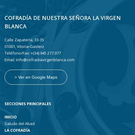
COFRADÍA DE NUESTRA SEÑORA LA VIRGEN
BLANCA
Calle Zapatería, 33-35
01001, Vitoria-Gasteiz
Teléfono/Fax: +(34) 945 277 077
Email: info@cofradiavirgenblanca.com
> Ver en Google Maps
SECCIONES PRINCIPALES
INICIO
Saludo del Abad
LA COFRADÍA